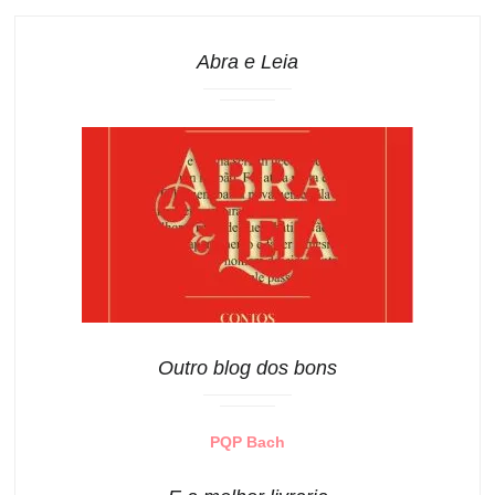
Abra e Leia
Outro blog dos bons
PQP Bach