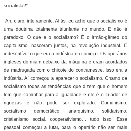
socialista?”:
“Ah, claro, inteiramente. Aliás, eu acho que o socialismo é
uma doutrina totalmente triunfante no mundo. E não é
paradoxo. O que é o socialismo? É o irmão-gêmeo do
capitalismo, nasceram juntos, na revolução industrial. É
indescritível o que era a indústria no começo. Os operários
ingleses dormiam debaixo da máquina e eram acordados
de madrugada com o chicote do contramestre. Isso era a
indústria. Aí começou a aparecer o socialismo. Chamo de
socialismo todas as tendências que dizem que o homem
tem que caminhar para a igualdade e ele é o criador de
riquezas e não pode ser explorado. Comunismo,
socialismo democrático, anarquismo, solidarismo,
cristianismo social, cooperativismo… tudo isso. Esse
pessoal começou a lutar, para o operário não ser mais