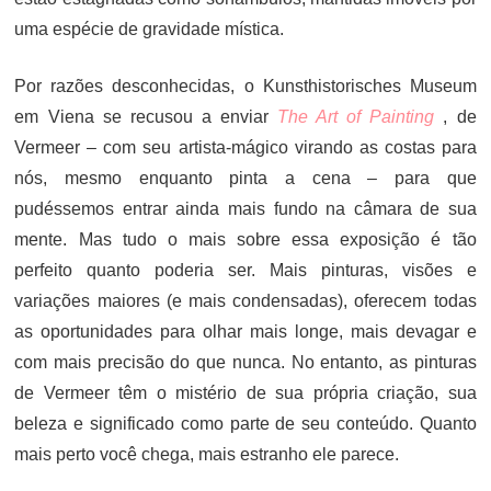
uma espécie de gravidade mística.
Por razões desconhecidas, o Kunsthistorisches Museum
em Viena se recusou a enviar
The Art of Painting
, de
Vermeer – com seu artista-mágico virando as costas para
nós, mesmo enquanto pinta a cena – para que
pudéssemos entrar ainda mais fundo na câmara de sua
mente. Mas tudo o mais sobre essa exposição é tão
perfeito quanto poderia ser. Mais pinturas, visões e
variações maiores (e mais condensadas), oferecem todas
as oportunidades para olhar mais longe, mais devagar e
com mais precisão do que nunca. No entanto, as pinturas
de Vermeer têm o mistério de sua própria criação, sua
beleza e significado como parte de seu conteúdo. Quanto
mais perto você chega, mais estranho ele parece.