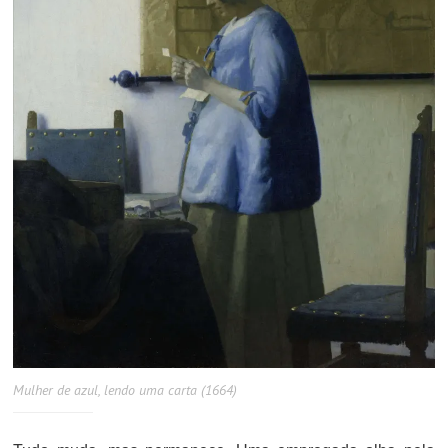
Mulher de azul, lendo uma carta (1664)