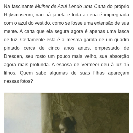
Na fascinante
Mulher de Azul Lendo uma Carta
do próprio
Rijksmuseum, não há janela e toda a cena é impregnada
com o azul do vestido, como se fosse uma extensão de sua
mente. A carta que ela segura agora é apenas uma lasca
de luz. Certamente esta é a mesma garota de um quadro
pintado cerca de cinco anos antes, emprestado de
Dresden, seu rosto um pouco mais velho, sua absorção
agora mais profunda. A esposa de Vermeer deu à luz 15
filhos. Quem sabe algumas de suas filhas apareçam
nessas fotos?