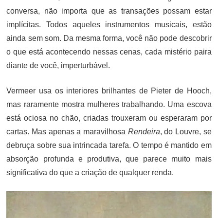
conversa, não importa que as transações possam estar
implícitas. Todos aqueles instrumentos musicais, estão
ainda sem som. Da mesma forma, você não pode descobrir
o que está acontecendo nessas cenas, cada mistério paira
diante de você, imperturbável.
Vermeer usa os interiores brilhantes de Pieter de Hooch,
mas raramente mostra mulheres trabalhando. Uma escova
está ociosa no chão, criadas trouxeram ou esperaram por
cartas. Mas apenas a maravilhosa
Rendeira
, do Louvre, se
debruça sobre sua intrincada tarefa. O tempo é mantido em
absorção profunda e produtiva, que parece muito mais
significativa do que a criação de qualquer renda.