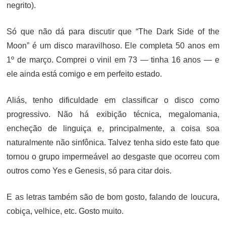
negrito).
Só que não dá para discutir que “The Dark Side of the
Moon” é um disco maravilhoso. Ele completa 50 anos em
1º de março. Comprei o vinil em 73 — tinha 16 anos — e
ele ainda está comigo e em perfeito estado.
Aliás, tenho dificuldade em classificar o disco como
progressivo. Não há exibição técnica, megalomania,
encheção de linguiça e, principalmente, a coisa soa
naturalmente não sinfônica. Talvez tenha sido este fato que
tornou o grupo impermeável ao desgaste que ocorreu com
outros como Yes e Genesis, só para citar dois.
E as letras também são de bom gosto, falando de loucura,
cobiça, velhice, etc. Gosto muito.