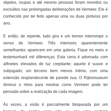
objetos, roupas e até mesmo pessoas foram movidos ou
excluídos nas prolongadas deliberações de Vermeer. Ele é
conhecido por ter feito apenas uma ou duas pinturas por
ano.
E então, de repente, tudo gira e um tremor interrompe o
senso de Vermeer. Três interiores aparentemente
semelhantes aparecem em uma galeria. Fique no meio e
testemunhará mil diferenças. Esta cena é adornada com
alfinetes elevados de luz crepitante; aquele é suave e
subjugado; um terceiro bem menos íntimo, com uma
extensão resplandecente de parede nua. O Rijksmuseum
diminui o ritmo para mostrar como Vermeer pode ter
pensado sobre a realização de cada imagem.
Às vezes, a visão é parcialmente bloqueada por um