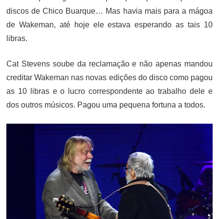
discos de Chico Buarque… Mas havia mais para a mágoa
de Wakeman, até hoje ele estava esperando as tais 10
libras.
Cat Stevens soube da reclamação e não apenas mandou
creditar Wakeman nas novas edições do disco como pagou
as 10 libras e o lucro correspondente ao trabalho dele e
dos outros músicos. Pagou uma pequena fortuna a todos.