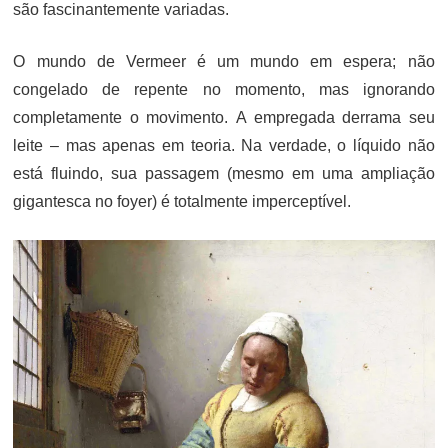
são fascinantemente variadas.
O mundo de Vermeer é um mundo em espera; não
congelado de repente no momento, mas ignorando
completamente o movimento. A empregada derrama seu
leite – mas apenas em teoria. Na verdade, o líquido não
está fluindo, sua passagem (mesmo em uma ampliação
gigantesca no foyer) é totalmente imperceptível.