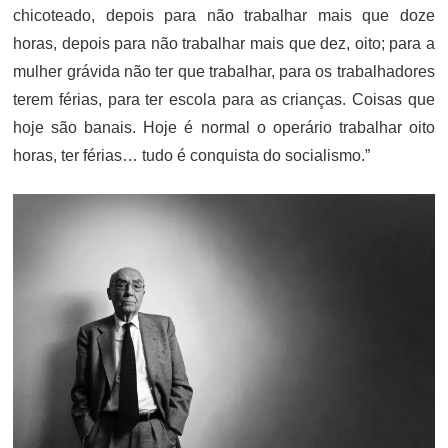
chicoteado, depois para não trabalhar mais que doze
horas, depois para não trabalhar mais que dez, oito; para a
mulher grávida não ter que trabalhar, para os trabalhadores
terem férias, para ter escola para as crianças. Coisas que
hoje são banais. Hoje é normal o operário trabalhar oito
horas, ter férias… tudo é conquista do socialismo.”