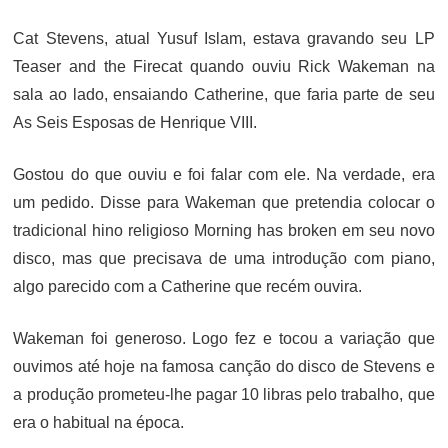
ON
Cat Stevens, atual Yusuf Islam, estava gravando seu LP
Teaser and the Firecat quando ouviu Rick Wakeman na
sala ao lado, ensaiando Catherine, que faria parte de seu
As Seis Esposas de Henrique VIII.
Gostou do que ouviu e foi falar com ele. Na verdade, era
um pedido. Disse para Wakeman que pretendia colocar o
tradicional hino religioso Morning has broken em seu novo
disco, mas que precisava de uma introdução com piano,
algo parecido com a Catherine que recém ouvira.
Wakeman foi generoso. Logo fez e tocou a variação que
ouvimos até hoje na famosa canção do disco de Stevens e
a produção prometeu-lhe pagar 10 libras pelo trabalho, que
era o habitual na época.