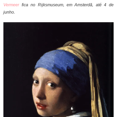
Vermeer
fica no Rijksmuseum, em Amsterdã, até 4 de
junho.