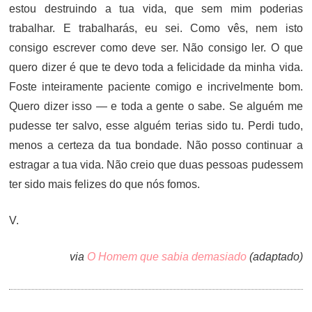
estou destruindo a tua vida, que sem mim poderias
trabalhar. E trabalharás, eu sei. Como vês, nem isto
consigo escrever como deve ser. Não consigo ler. O que
quero dizer é que te devo toda a felicidade da minha vida.
Foste inteiramente paciente comigo e incrivelmente bom.
Quero dizer isso — e toda a gente o sabe. Se alguém me
pudesse ter salvo, esse alguém terias sido tu. Perdi tudo,
menos a certeza da tua bondade. Não posso continuar a
estragar a tua vida. Não creio que duas pessoas pudessem
ter sido mais felizes do que nós fomos.
V.
via
O Homem que sabia demasiado
(adaptado)