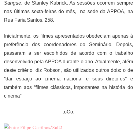
Sangue
, de Stanley Kubrick. As sessões ocorrem sempre
nas últimas sexta-feiras do mês, na sede da APPOA, na
Rua Faria Santos, 258.
Inicialmente, os filmes apresentados obedeciam apenas à
preferência dos coordenadores do Seminário. Depois,
passaram a ser escolhidos de acordo com o trabalho
desenvolvido pela APPOA durante o ano. Atualmente, além
deste critério, diz Robson, são utilizados outros dois: o de
“dar espaço ao cinema nacional e seus diretores” e
também aos “filmes clássicos, importantes na história do
cinema”.
.oOo.