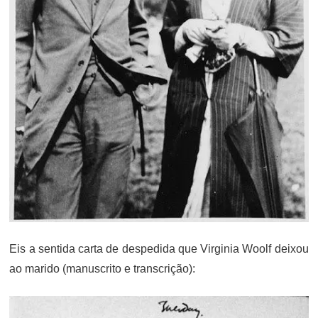
Eis a sentida carta de despedida que Virginia Woolf deixou
ao marido (manuscrito e transcrição):