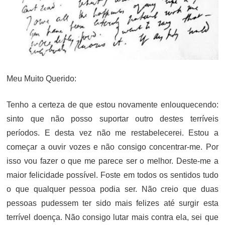
Meu Muito Querido:
Tenho a certeza de que estou novamente enlouquecendo:
sinto que não posso suportar outro destes terríveis
períodos. E desta vez não me restabelecerei. Estou a
começar a ouvir vozes e não consigo concentrar-me. Por
isso vou fazer o que me parece ser o melhor. Deste-me a
maior felicidade possível. Foste em todos os sentidos tudo
o que qualquer pessoa podia ser. Não creio que duas
pessoas pudessem ter sido mais felizes até surgir esta
terrível doença. Não consigo lutar mais contra ela, sei que