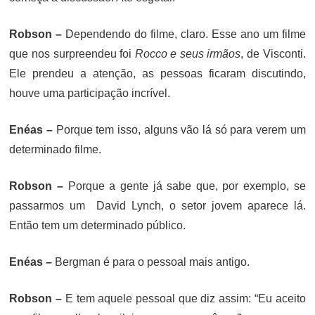
Robson –
Dependendo do filme, claro. Esse ano um filme
que nos surpreendeu foi
Rocco e seus irmãos
, de Visconti.
Ele prendeu a atenção, as pessoas ficaram discutindo,
houve uma participação incrível.
Enéas –
Porque tem isso, alguns vão lá só para verem um
determinado filme.
Robson –
Porque a gente já sabe que, por exemplo, se
passarmos um David Lynch, o setor jovem aparece lá.
Então tem um determinado público.
Enéas –
Bergman é para o pessoal mais antigo.
Robson –
E tem aquele pessoal que diz assim: “Eu aceito