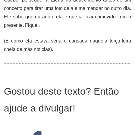
concerto para tirar uma foto dela e me mandar no outro dia.
Ele sabe que eu adoro ela e que ia ficar comovido com o
presente. Fiquei.
(E como ela estava séria e cansada naquela terça-feira
cheia de más noticias).
Gostou deste texto? Então
ajude a divulgar!