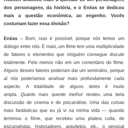
dos personagens, da história, e o Enéas se dedicou
mais a questão econômica, ao engenho. Vocês
costumam fazer essa divisão?
Enéas –
Bom, isso é possível, porque nós temos um
diálogo entre nós. E mais, um filme tem uma multiplicidade
de fatores e elementos que ninguém consegue discutir
totalmente. Pelo menos não em um comentário do filme.
Alguns desses fatores poderiam dar um seminário, porque
aí nós poderíamos analisar mais profundamente cada
aspecto. A totalidade de alguns deles é muito
ampla.
Quanto mais quente melhor
rendeu uma bela
discussão de cinema e de psicanálise. Uma das coisas
mais fantásticas que eu já vi na minha vida — quando
terminou o filme, que recebeu uma plateia culta, de
psicanalistas, historiadores, arquitetos, etc., o pessoal