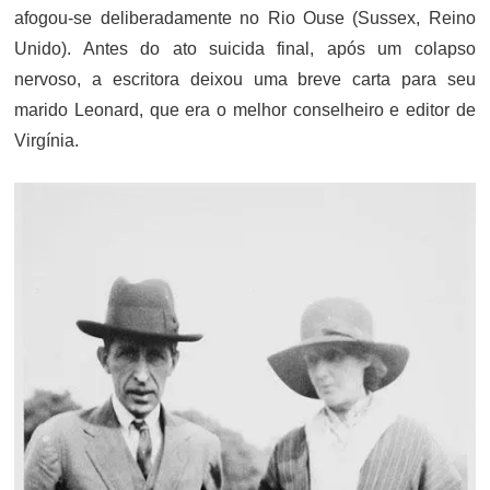
afogou-se deliberadamente no Rio Ouse (Sussex, Reino
Unido). Antes do ato suicida final, após um colapso
nervoso, a escritora deixou uma breve carta para seu
marido Leonard, que era o melhor conselheiro e editor de
Virgínia.