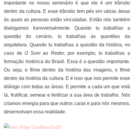
importante no nosso seminário é que ele é um trânsito
dentro da cultura. E esse trânsito tem pés em várias áreas
às quais as pessoas estão vinculadas. Então nós também
dialogamos transversalmente. Quando tu trabalhas a
questão do cenário, tu trabalhas as questões da
arquitetura. Quando tu trabalhas a questão da história, no
caso de
O Som ao Redor
, por exemplo, tu trabalhas a
formação histórica do Brasil. Essa é a questão importante.
Ou seja, o filme dentro da história das imagens, o filme
dentro da história da cultura. E é isso que nos permite esse
diálogo com todas as áreas. E permite a cada um que está
lá, frutificar, semear e fertilizar a sua área de trabalho. Nós
criamos energia para que outros caras e para nós mesmos,
desenvolvam essa realidade.