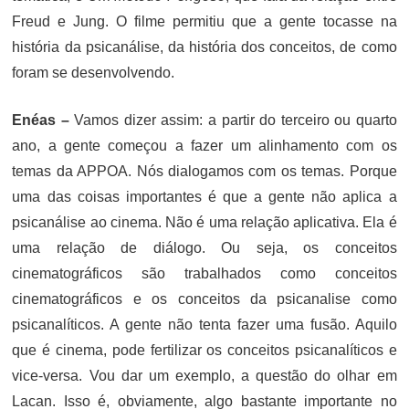
Freud e Jung. O filme permitiu que a gente tocasse na
história da psicanálise, da história dos conceitos, de como
foram se desenvolvendo.
Enéas –
Vamos dizer assim: a partir do terceiro ou quarto
ano, a gente começou a fazer um alinhamento com os
temas da APPOA. Nós dialogamos com os temas. Porque
uma das coisas importantes é que a gente não aplica a
psicanálise ao cinema. Não é uma relação aplicativa. Ela é
uma relação de diálogo. Ou seja, os conceitos
cinematográficos são trabalhados como conceitos
cinematográficos e os conceitos da psicanalise como
psicanalíticos. A gente não tenta fazer uma fusão. Aquilo
que é cinema, pode fertilizar os conceitos psicanalíticos e
vice-versa. Vou dar um exemplo, a questão do olhar em
Lacan. Isso é, obviamente, algo bastante importante no