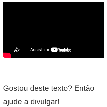
Gostou deste texto? Então
ajude a divulgar!