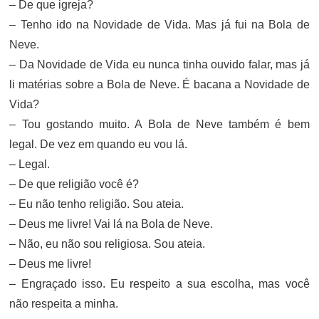
– De que igreja?
– Tenho ido na Novidade de Vida. Mas já fui na Bola de
Neve.
– Da Novidade de Vida eu nunca tinha ouvido falar, mas já
li matérias sobre a Bola de Neve. É bacana a Novidade de
Vida?
– Tou gostando muito. A Bola de Neve também é bem
legal. De vez em quando eu vou lá.
– Legal.
– De que religião você é?
– Eu não tenho religião. Sou ateia.
– Deus me livre! Vai lá na Bola de Neve.
– Não, eu não sou religiosa. Sou ateia.
– Deus me livre!
– Engraçado isso. Eu respeito a sua escolha, mas você
não respeita a minha.