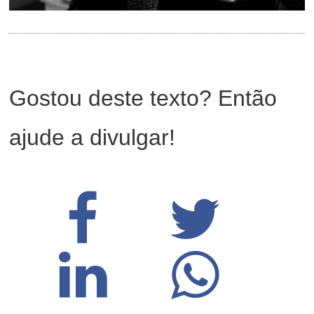
Gostou deste texto? Então
ajude a divulgar!