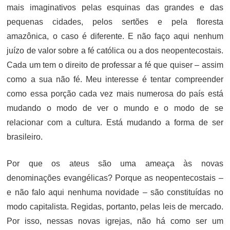
mais imaginativos pelas esquinas das grandes e das
pequenas cidades, pelos sertões e pela floresta
amazônica, o caso é diferente. E não faço aqui nenhum
juízo de valor sobre a fé católica ou a dos neopentecostais.
Cada um tem o direito de professar a fé que quiser – assim
como a sua não fé. Meu interesse é tentar compreender
como essa porção cada vez mais numerosa do país está
mudando o modo de ver o mundo e o modo de se
relacionar com a cultura. Está mudando a forma de ser
brasileiro.
Por que os ateus são uma ameaça às novas
denominações evangélicas? Porque as neopentecostais –
e não falo aqui nenhuma novidade – são constituídas no
modo capitalista. Regidas, portanto, pelas leis de mercado.
Por isso, nessas novas igrejas, não há como ser um