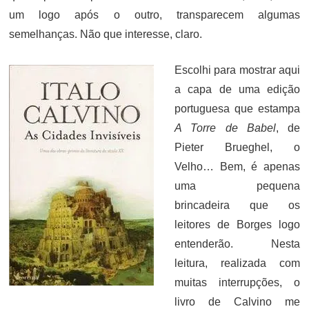
um logo após o outro, transparecem algumas
semelhanças. Não que interesse, claro.
Escolhi para mostrar aqui
a capa de uma edição
portuguesa que estampa
A Torre de Babel
, de
Pieter Brueghel, o
Velho… Bem, é apenas
uma pequena
brincadeira que os
leitores de Borges logo
entenderão. Nesta
leitura, realizada com
muitas interrupções, o
livro de Calvino me