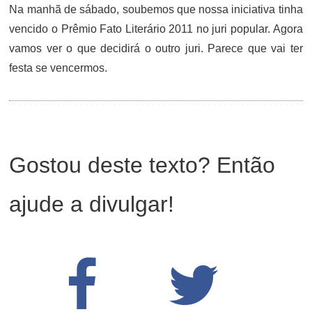
Na manhã de sábado, soubemos que nossa iniciativa tinha
vencido o Prêmio Fato Literário 2011 no juri popular. Agora
vamos ver o que decidirá o outro juri. Parece que vai ter
festa se vencermos.
Gostou deste texto? Então
ajude a divulgar!