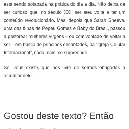
está sendo solapada na prática do dia a dia. Não deixa de
ser curioso que, no século XXI, ser ateu volte a ter um
conteúdo revolucionário. Mas, depois que Sarah Sheeva,
uma das filhas de Pepeu Gomes e Baby do Brasil, passou
a pastorear mulheres virgens – ou com vontade de voltar a
ser – em busca de príncipes encantados, na “Igreja Celular
Internacional”, nada mais me surpreende.
Se Deus existe, que nos livre de sermos obrigados a
acreditar nele.
Gostou deste texto? Então