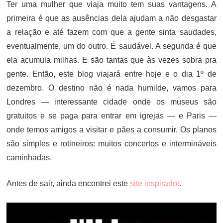
Ter uma mulher que viaja muito tem suas vantagens. A
primeira é que as ausências dela ajudam a não desgastar
a relação e até fazem com que a gente sinta saudades,
eventualmente, um do outro. É saudável. A segunda é que
ela acumula milhas. E são tantas que às vezes sobra pra
gente. Então, este blog viajará entre hoje e o dia 1º de
dezembro. O destino não é nada humilde, vamos para
Londres — interessante cidade onde os museus são
gratuitos e se paga para entrar em igrejas — e Paris —
onde temos amigos a visitar e pães a consumir. Os planos
são simples e rotineiros: muitos concertos e intermináveis
caminhadas.
Antes de sair, ainda encontrei este
site inspirador
.