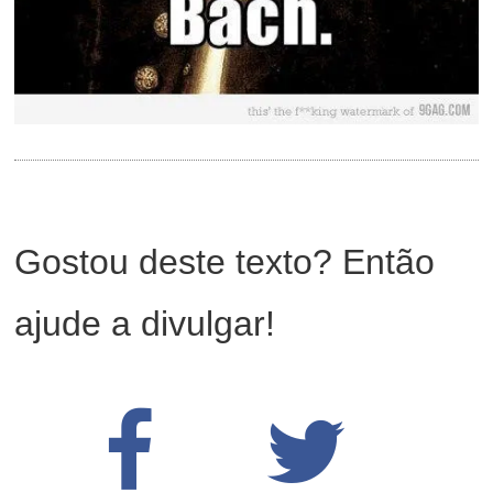
Gostou deste texto? Então
ajude a divulgar!