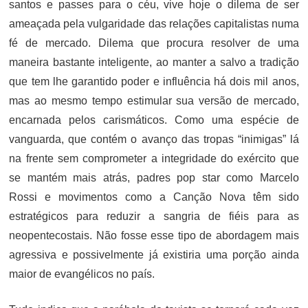
santos e passes para o céu, vive hoje o dilema de ser
ameaçada pela vulgaridade das relações capitalistas numa
fé de mercado. Dilema que procura resolver de uma
maneira bastante inteligente, ao manter a salvo a tradição
que tem lhe garantido poder e influência há dois mil anos,
mas ao mesmo tempo estimular sua versão de mercado,
encarnada pelos carismáticos. Como uma espécie de
vanguarda, que contém o avanço das tropas “inimigas” lá
na frente sem comprometer a integridade do exército que
se mantém mais atrás, padres pop star como Marcelo
Rossi e movimentos como a Canção Nova têm sido
estratégicos para reduzir a sangria de fiéis para as
neopentecostais. Não fosse esse tipo de abordagem mais
agressiva e possivelmente já existiria uma porção ainda
maior de evangélicos no país.