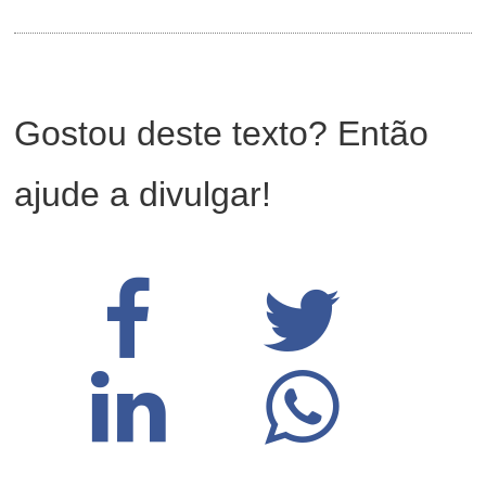
Gostou deste texto? Então
ajude a divulgar!