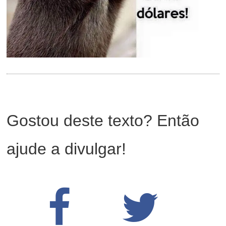
Gostou deste texto? Então
ajude a divulgar!