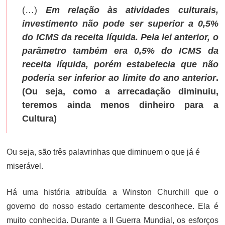
(…)
Em relação às atividades culturais,
investimento não pode ser superior a 0,5%
do ICMS da receita líquida. Pela lei anterior, o
parâmetro também era 0,5% do ICMS da
receita líquida, porém estabelecia que não
poderia ser inferior ao limite do ano anterior
.
(Ou seja, como a arrecadação diminuiu,
teremos ainda menos dinheiro para a
Cultura)
Ou seja, são três palavrinhas que diminuem o que já é
miserável.
Há uma história atribuída a Winston Churchill que o
governo do nosso estado certamente desconhece. Ela é
muito conhecida. Durante a II Guerra Mundial, os esforços