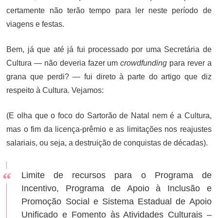
certamente não terão tempo para ler neste período de
viagens e festas.
Bem, já que até já fui processado por uma Secretária de
Cultura — não deveria fazer um
crowdfunding
para rever a
grana que perdi? — fui direto à parte do artigo que diz
respeito à Cultura. Vejamos:
(E olha que o foco do Sartorão de Natal nem é a Cultura,
mas o fim da licença-prêmio e as limitações nos reajustes
salariais, ou seja, a destruição de conquistas de décadas).
Limite de recursos para o Programa de
Incentivo, Programa de Apoio à Inclusão e
Promoção Social e Sistema Estadual de Apoio
Unificado e Fomento às Atividades Culturais –