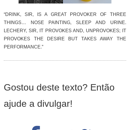
“DRINK, SIR, IS A GREAT PROVOKER OF THREE
THINGS… NOSE PAINTING, SLEEP AND URINE.
LECHERY, SIR, IT PROVOKES AND, UNPROVOKES; IT
PROVOKES THE DESIRE BUT TAKES AWAY THE
PERFORMANCE.”
Gostou deste texto? Então
ajude a divulgar!