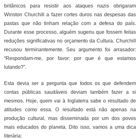
britânicos para resistir aos ataques nazis obrigaram
Winston Churchill a fazer cortes duros nas despesas das
pastas que não tinham relação com a defesa do país.
Durante esse processo, alguém sugeriu que fossem feitas
reduções significativas no orçamento da Cultura. Churchill
recusou terminantemente. Seu argumento foi arrasador:
“Respondam-me, por favor: por que é que estamos
lutando?”.
Esta devia ser a pergunta que todos os que defendem
contas públicas saudáveis deviam também fazer a si
mesmos. Hoje, quem vai à Inglaterra sabe o resultado de
atitudes como essa. O resultado está não apenas na
produção cultural, mas disseminada por um dos povos
mais educados do planeta. Dito isso, vamos a uma dica
literária: