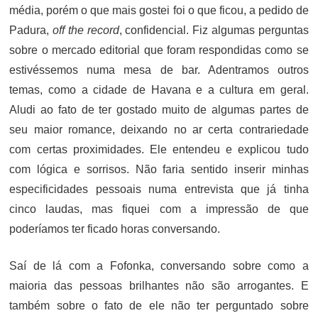
média, porém o que mais gostei foi o que ficou, a pedido de
Padura,
off the record
, confidencial. Fiz algumas perguntas
sobre o mercado editorial que foram respondidas como se
estivéssemos numa mesa de bar. Adentramos outros
temas, como a cidade de Havana e a cultura em geral.
Aludi ao fato de ter gostado muito de algumas partes de
seu maior romance, deixando no ar certa contrariedade
com certas proximidades. Ele entendeu e explicou tudo
com lógica e sorrisos. Não faria sentido inserir minhas
especificidades pessoais numa entrevista que já tinha
cinco laudas, mas fiquei com a impressão de que
poderíamos ter ficado horas conversando.
Saí de lá com a Fofonka, conversando sobre como a
maioria das pessoas brilhantes não são arrogantes. E
também sobre o fato de ele não ter perguntado sobre