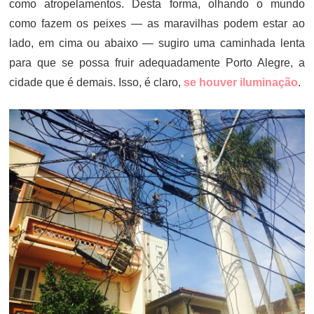
como atropelamentos. Desta forma, olhando o mundo
como fazem os peixes — as maravilhas podem estar ao
lado, em cima ou abaixo — sugiro uma caminhada lenta
para que se possa fruir adequadamente Porto Alegre, a
cidade que é demais. Isso, é claro,
se houver iluminação
.