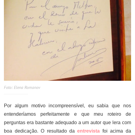
Foto: Elena Romanov
Por algum motivo incompreensível, eu sabia que nos
entenderíamos perfeitamente e que meu roteiro de
perguntas era bastante adequado a um autor que lera com
boa dedicação. O resultado da
entrevista
foi acima da