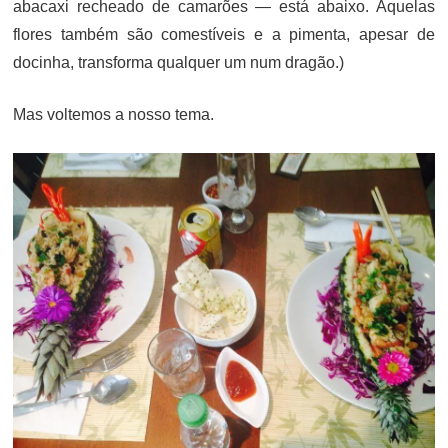
abacaxi recheado de camarões — está abaixo. Aquelas
flores também são comestíveis e a pimenta, apesar de
docinha, transforma qualquer um num dragão.)
Mas voltemos a nosso tema.