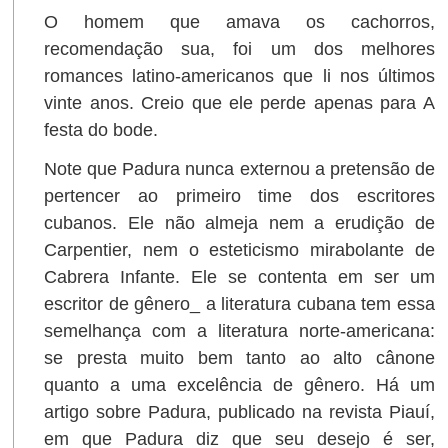
O homem que amava os cachorros,
recomendação sua, foi um dos melhores
romances latino-americanos que li nos últimos
vinte anos. Creio que ele perde apenas para A
festa do bode.
Note que Padura nunca externou a pretensão de
pertencer ao primeiro time dos escritores
cubanos. Ele não almeja nem a erudição de
Carpentier, nem o esteticismo mirabolante de
Cabrera Infante. Ele se contenta em ser um
escritor de gênero_ a literatura cubana tem essa
semelhança com a literatura norte-americana:
se presta muito bem tanto ao alto cânone
quanto a uma excelência de gênero. Há um
artigo sobre Padura, publicado na revista Piauí,
em que Padura diz que seu desejo é ser,