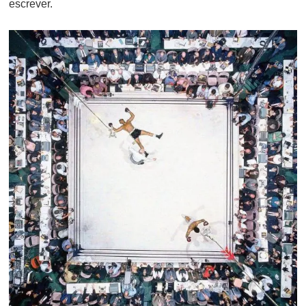
escrever.