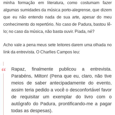
minha formação em literatura, como costumam fazer
algumas sumidades da música porto-alegrense, que dizem
que eu não entendo nada de sua arte, apesar do meu
conhecimento do repertório. No caso de Padura, bastou lê-
lo; no caso da música, não basta ouvir. Piada, né?
Acho vale a pena meus sete leitores darem uma olhada no
link da entrevista. O Charlles Campos leu:
Rapaz, finalmente publicou a entrevista.
Parabéns, Milton! (Pena que eu, claro, não tive
meios de saber antecipadamente do evento,
assim teria pedido a você o desconfortável favor
de requisitar um exemplar do livro com o
autógrafo do Padura, prontificando-me a pagar
todas as despesas).