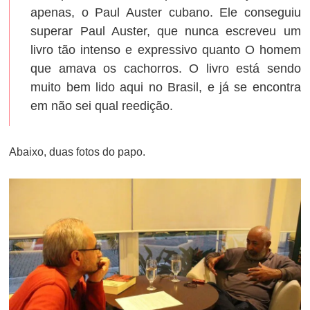
apenas, o Paul Auster cubano. Ele conseguiu
superar Paul Auster, que nunca escreveu um
livro tão intenso e expressivo quanto O homem
que amava os cachorros. O livro está sendo
muito bem lido aqui no Brasil, e já se encontra
em não sei qual reedição.
Abaixo, duas fotos do papo.