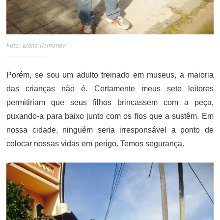
Foto: Elena Romanov
Porém, se sou um adulto treinado em museus, a maioria
das crianças não é. Certamente meus sete leitores
permitiriam que seus filhos brincassem com a peça,
puxando-a para baixo junto com os fios que a sustêm. Em
nossa cidade, ninguém seria irresponsável a ponto de
colocar nossas vidas em perigo. Temos segurança.