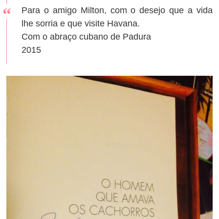
Para o amigo Milton, com o desejo que a vida
lhe sorria e que visite Havana.
Com o abraço cubano de Padura
2015