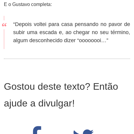
E o Gustavo completa:
“Depois voltei para casa pensando no pavor de
subir uma escada e, ao chegar no seu término,
algum desconhecido dizer “oooooooi…”
Gostou deste texto? Então
ajude a divulgar!