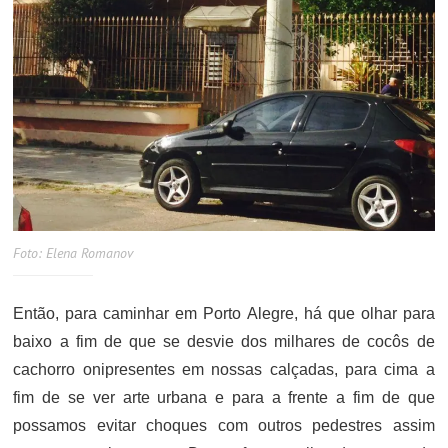
Foto: Elena Romanov
Então, para caminhar em Porto Alegre, há que olhar para
baixo a fim de que se desvie dos milhares de cocôs de
cachorro onipresentes em nossas calçadas, para cima a
fim de se ver arte urbana e para a frente a fim de que
possamos evitar choques com outros pedestres assim