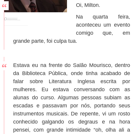
Oi, Milton.
Na quarta feira,
Oiiiiiiiii…
aconteceu um evento
comigo que, em
grande parte, foi culpa tua.
Estava eu na frente do Salão Mourisco, dentro
da Biblioteca Pública, onde tinha acabado de
falar sobre Literatura Inglesa escrita por
mulheres. Eu estava conversando com as
alunas do curso. Algumas pessoas subiam as
escadas e passavam por nós, portando seus
instrumentos musicais. De repente, vi um rosto
conhecido galgando os degraus e na hora
pensei, com grande intimidade “oh, olha ali a