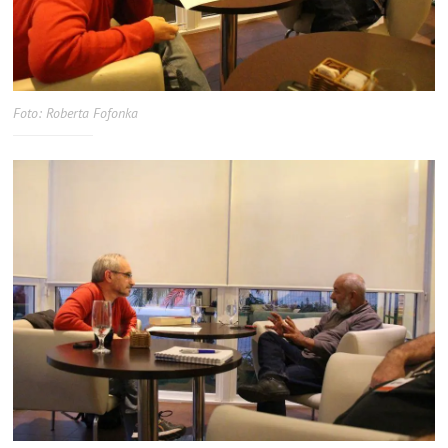
Foto: Roberta Fofonka