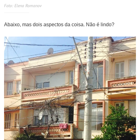
Foto: Elena Romanov
Abaixo, mas dois aspectos da coisa. Não é lindo?