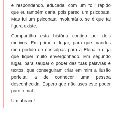
e respondendo, educada, com um “oi!’ rápido
que eu também daria, pois pareci um psicopata.
Mas fui um psicopata involuntário, se é que tal
figura existe.
Compartilho esta história contigo por dois
motivos. Em primeiro lugar, para que mandes
meu pedido de desculpas para a Elena e diga
que fiquei muito envergonhado. Em segundo
lugar, para saudar o poder das tuas palavras e
textos, que conseguiram criar em mim a ilusão
perfeita: a de conhecer uma pessoa
desconhecida. Espero que não uses este poder
para o mal.
Um abraço!