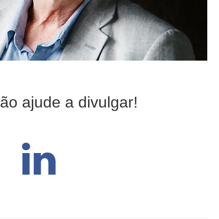
ão ajude a divulgar!