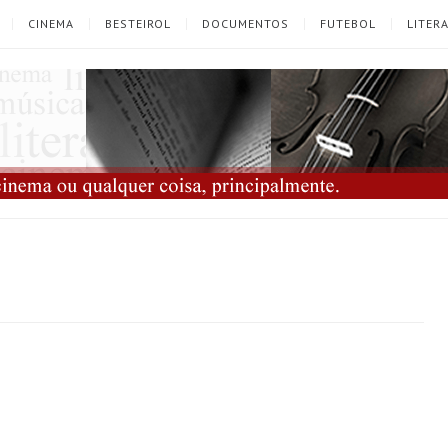
CINEMA
BESTEIROL
DOCUMENTOS
FUTEBOL
LITER