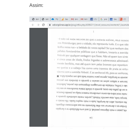
Assim: