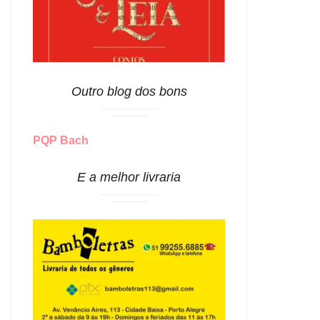
Outro blog dos bons
PQP Bach
E a melhor livraria