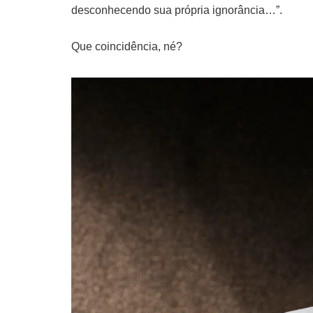
desconhecendo sua própria ignorância…”.
Que coincidência, né?