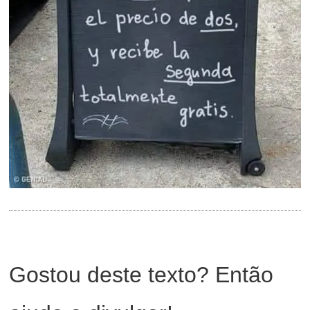
Gostou deste texto? Então