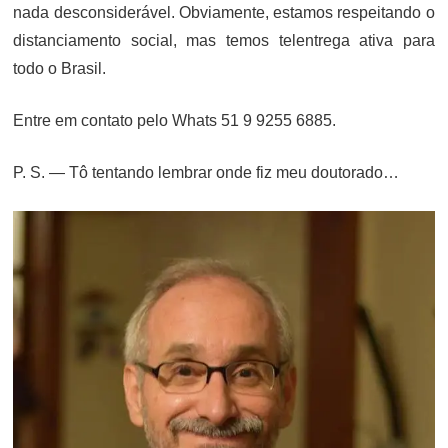
nada desconsiderável. Obviamente, estamos respeitando o
distanciamento social, mas temos telentrega ativa para
todo o Brasil.
Entre em contato pelo Whats 51 9 9255 6885.
P. S. — Tô tentando lembrar onde fiz meu doutorado…