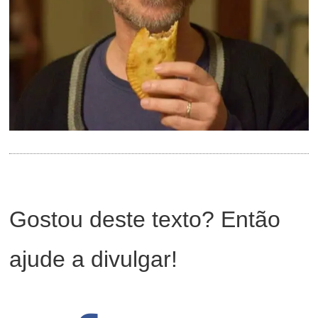
Gostou deste texto? Então
ajude a divulgar!