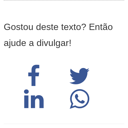
Gostou deste texto? Então
ajude a divulgar!