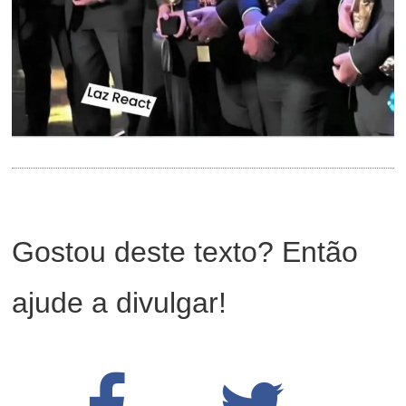
Gostou deste texto? Então
ajude a divulgar!