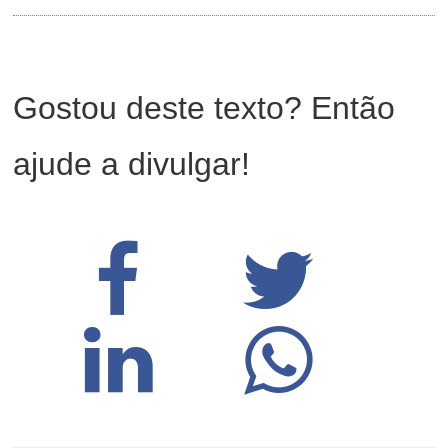
Gostou deste texto? Então
ajude a divulgar!