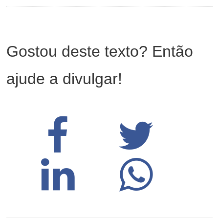
Gostou deste texto? Então
ajude a divulgar!