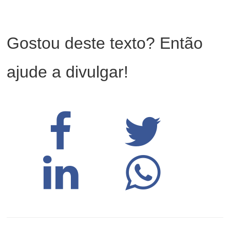
Gostou deste texto? Então
ajude a divulgar!