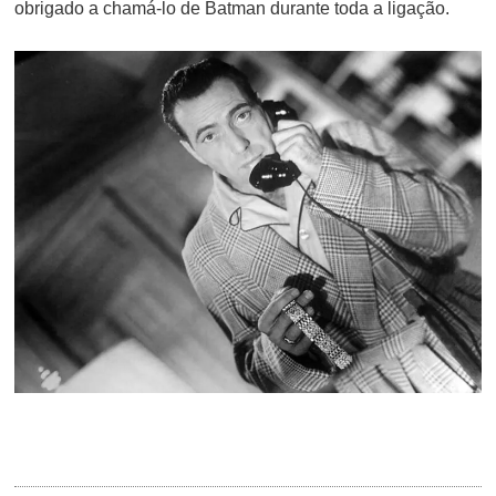
obrigado a chamá-lo de Batman durante toda a ligação.