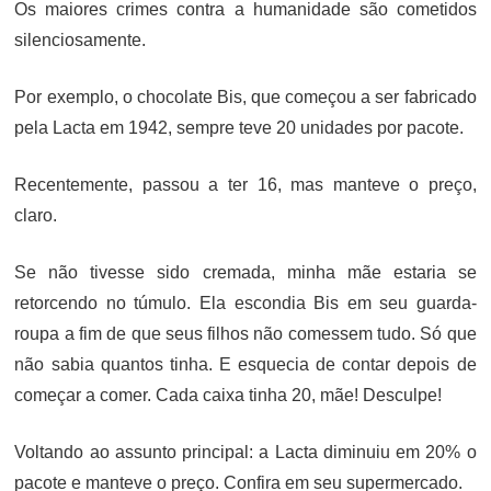
Os maiores crimes contra a humanidade são cometidos
silenciosamente.
Por exemplo, o chocolate Bis, que começou a ser fabricado
pela Lacta em 1942, sempre teve 20 unidades por pacote.
Recentemente, passou a ter 16, mas manteve o preço,
claro.
Se não tivesse sido cremada, minha mãe estaria se
retorcendo no túmulo. Ela escondia Bis em seu guarda-
roupa a fim de que seus filhos não comessem tudo. Só que
não sabia quantos tinha. E esquecia de contar depois de
começar a comer. Cada caixa tinha 20, mãe! Desculpe!
Voltando ao assunto principal: a Lacta diminuiu em 20% o
pacote e manteve o preço. Confira em seu supermercado.