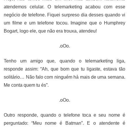
atendemos celular. O telemarketing acabou com esse
negócio de telefone. Fiquei surpreso dia desses quando vi
um filme e um telefone tocou. Imagine que o Humphrey
Bogart, logo ele, que não era trouxa, atendeu!
.oOo.
Tenho um amigo que, quando o telemarketing liga,
responde assim: “Ah, que bom que tu ligaste, estava tão
solitário… Não falo com ninguém há mais de uma semana.
Me conta quem tu és”.
.oOo.
Outro responde, quando o telefone toca e seu nome é
perguntado: “Meu nome é Batman”. E o atendente é