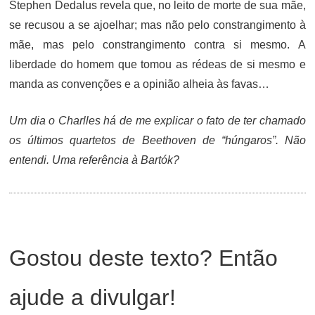
Stephen Dedalus revela que, no leito de morte de sua mãe,
se recusou a se ajoelhar; mas não pelo constrangimento à
mãe, mas pelo constrangimento contra si mesmo. A
liberdade do homem que tomou as rédeas de si mesmo e
manda as convenções e a opinião alheia às favas…
Um dia o Charlles há de me explicar o fato de ter chamado
os últimos quartetos de Beethoven de “húngaros”. Não
entendi. Uma referência à Bartók?
Gostou deste texto? Então
ajude a divulgar!