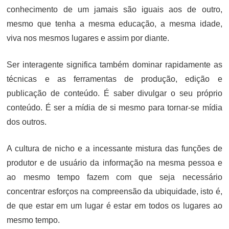
conhecimento de um jamais são iguais aos de outro,
mesmo que tenha a mesma educação, a mesma idade,
viva nos mesmos lugares e assim por diante.
Ser interagente significa também dominar rapidamente as
técnicas e as ferramentas de produção, edição e
publicação de conteúdo. É saber divulgar o seu próprio
conteúdo. É ser a mídia de si mesmo para tornar-se mídia
dos outros.
A cultura de nicho e a incessante mistura das funções de
produtor e de usuário da informação na mesma pessoa e
ao mesmo tempo fazem com que seja necessário
concentrar esforços na compreensão da ubiquidade, isto é,
de que estar em um lugar é estar em todos os lugares ao
mesmo tempo.