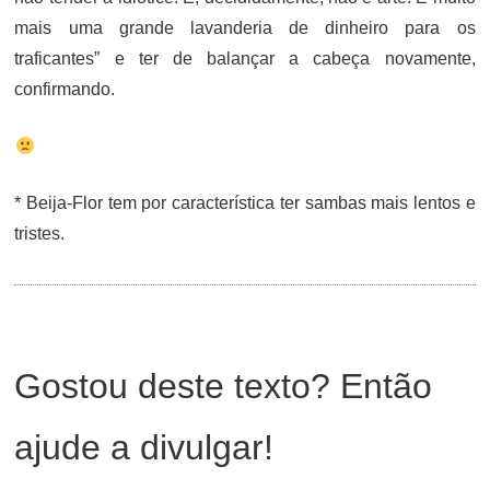
mais uma grande lavanderia de dinheiro para os
traficantes” e ter de balançar a cabeça novamente,
confirmando.
* Beija-Flor tem por característica ter sambas mais lentos e
tristes.
Gostou deste texto? Então
ajude a divulgar!