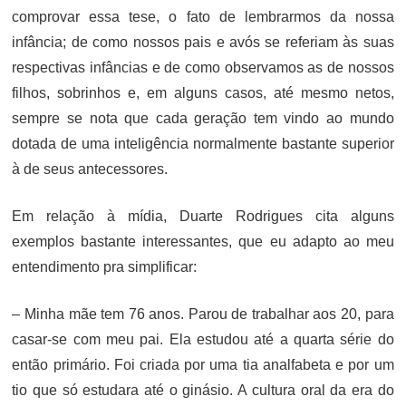
comprovar essa tese, o fato de lembrarmos da nossa
infância; de como nossos pais e avós se referiam às suas
respectivas infâncias e de como observamos as de nossos
filhos, sobrinhos e, em alguns casos, até mesmo netos,
sempre se nota que cada geração tem vindo ao mundo
dotada de uma inteligência normalmente bastante superior
à de seus antecessores.
Em relação à mídia, Duarte Rodrigues cita alguns
exemplos bastante interessantes, que eu adapto ao meu
entendimento pra simplificar:
– Minha mãe tem 76 anos. Parou de trabalhar aos 20, para
casar-se com meu pai. Ela estudou até a quarta série do
então primário. Foi criada por uma tia analfabeta e por um
tio que só estudara até o ginásio. A cultura oral da era do