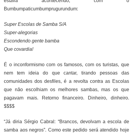
estava acontecendo, com o
Bumbumpaticumbumprugurundum:
Super Escolas de Samba S/A
Super-alegorias
Escondendo gente bamba
Que covardia!
É o inconformismo com os famosos, com os turistas, que
nem tem ideia do que cantar, tirando pessoas das
comunidades dos desfiles, é a revolta contra as Escolas
que não escolhiam os melhores sambas, mas os que
pagavam mais. Retorno financeiro. Dinheiro, dinheiro.
$$$$
“Já diria Sérgio Cabral: “Brancos, devolvam a escola de
samba aos negros”. Como este pedido será atendido hoje