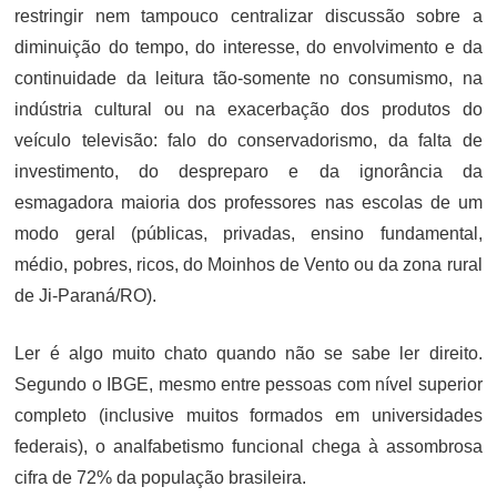
restringir nem tampouco centralizar discussão sobre a
diminuição do tempo, do interesse, do envolvimento e da
continuidade da leitura tão-somente no consumismo, na
indústria cultural ou na exacerbação dos produtos do
veículo televisão: falo do conservadorismo, da falta de
investimento, do despreparo e da ignorância da
esmagadora maioria dos professores nas escolas de um
modo geral (públicas, privadas, ensino fundamental,
médio, pobres, ricos, do Moinhos de Vento ou da zona rural
de Ji-Paraná/RO).
Ler é algo muito chato quando não se sabe ler direito.
Segundo o IBGE, mesmo entre pessoas com nível superior
completo (inclusive muitos formados em universidades
federais), o analfabetismo funcional chega à assombrosa
cifra de 72% da população brasileira.