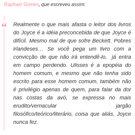
Raphael Gomes
, que escreveu assim:
Realmente o que mais afasta o leitor dos livros
do Joyce é a idéia preconcebida de que Joyce é
difícil. Mesmo mal de que sofre Beckett. Pobres
irlandeses… Se você pega um livro com a
convicção de que não irá entendê-lo, já entra
em campo perdendo. Ulisses é a epopéia do
homem comum, e mesmo que não tenha sido
escrito para esse homem comum, também não
é privilégio apenas de quem, para falar da dor
nas costas da avó, se expressa no mais
erudito/vernacular jargão
filosófico/teórico/literário, coisa que aliás, Joyce
nunca fez.