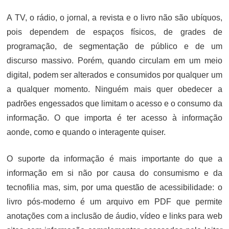
A TV, o rádio, o jornal, a revista e o livro não são ubíquos,
pois dependem de espaços físicos, de grades de
programação, de segmentação de público e de um
discurso massivo. Porém, quando circulam em um meio
digital, podem ser alterados e consumidos por qualquer um
a qualquer momento. Ninguém mais quer obedecer a
padrões engessados que limitam o acesso e o consumo da
informação. O que importa é ter acesso à informação
aonde, como e quando o interagente quiser.
O suporte da informação é mais importante do que a
informação em si não por causa do consumismo e da
tecnofilia mas, sim, por uma questão de acessibilidade: o
livro pós-moderno é um arquivo em PDF que permite
anotações com a inclusão de áudio, vídeo e links para web