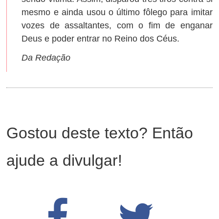
mesmo e ainda usou o último fôlego para imitar
vozes de assaltantes, com o fim de enganar
Deus e poder entrar no Reino dos Céus.
Da Redação
Gostou deste texto? Então
ajude a divulgar!