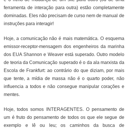
ferramenta de interação para outra) estão completamente
dominadas. Eles não precisam de curso nem de manual de
instruções para interagir!
Hoje, a comunicação não é mais matemática. O esquema
emissor-receptor-mensagem dos engenheiros da marinha
dos EUA Shannon e Weaver está superado. Outro modelo
de teoria da Comunicação superado é o da ala marxista da
Escola de Frankfurt: ao contrário do que diziam, por mais
que tente, a mídia de massa não é o quarto poder, não
influencia a todos e não consegue manipular corações e
mentes.
Hoje, todos somos INTERAGENTES. O pensamento de
um é fruto do pensamento de todos os que ele segue de
exemplo e lê ou leu; os caminhos da busca de