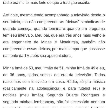
rádio era muito mais forte do que a tradição escrita.
Até hoje, mesmo tendo acompanhado a televisão desde o
seu início, ela não compreende as “deixas” simbólicas de
quando começa, quando termina e quando um programa
tem seu intervalo. Meu pai, que era três anos mais velho e
era engenheiro de Minas e Metalurgia, também não
compreendia essas deixas, por mais tempo que passasse
na frente da TV após sua aposentadoria.
Minha irmã de 53, meu irmão de 51, minha irmã de 49 e eu,
de 36 anos, todos somos da era da televisão. Todos
nascemos com televisão em casa. Rádio, só pra música
(basicamente na adolescência) e para futebol (eu) e
notícias (meu irmão). Segundo Duarte Rodrigues e
segundo minhas lembranças, não foi necessário nenhum