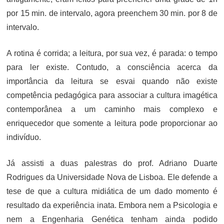
por 15 min. de intervalo, agora preenchem 30 min. por 8 de
intervalo.
A rotina é corrida; a leitura, por sua vez, é parada: o tempo
para ler existe. Contudo, a consciência acerca da
importância da leitura se esvai quando não existe
competência pedagógica para associar a cultura imagética
contemporânea a um caminho mais complexo e
enriquecedor que somente a leitura pode proporcionar ao
indivíduo.
Já assisti a duas palestras do prof. Adriano Duarte
Rodrigues da Universidade Nova de Lisboa. Ele defende a
tese de que a cultura midiática de um dado momento é
resultado da experiência inata. Embora nem a Psicologia e
nem a Engenharia Genética tenham ainda podido