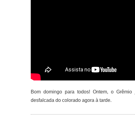
Bom domingo para todos! Ontem, o Grêmio j
desfalcada do colorado agora à tarde.