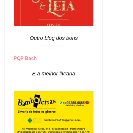
Outro blog dos bons
PQP Bach
E a melhor livraria