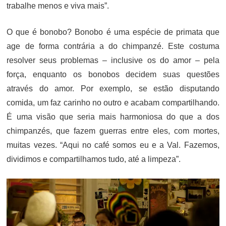
trabalhe menos e viva mais”.
O que é bonobo? Bonobo é uma espécie de primata que
age de forma contrária a do chimpanzé. Este costuma
resolver seus problemas – inclusive os do amor – pela
força, enquanto os bonobos decidem suas questões
através do amor. Por exemplo, se estão disputando
comida, um faz carinho no outro e acabam compartilhando.
É uma visão que seria mais harmoniosa do que a dos
chimpanzés, que fazem guerras entre eles, com mortes,
muitas vezes. “Aqui no café somos eu e a Val. Fazemos,
dividimos e compartilhamos tudo, até a limpeza”.