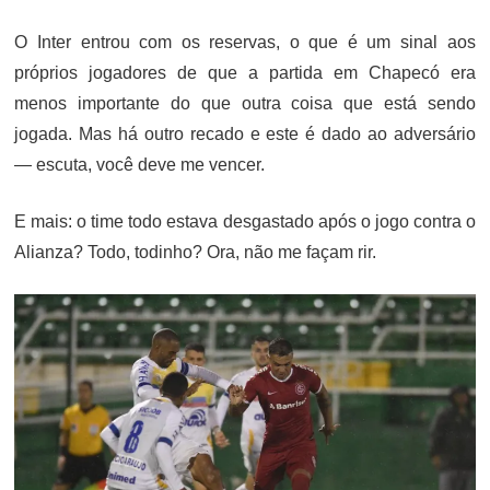
ON
O Inter entrou com os reservas, o que é um sinal aos
próprios jogadores de que a partida em Chapecó era
menos importante do que outra coisa que está sendo
jogada. Mas há outro recado e este é dado ao adversário
— escuta, você deve me vencer.
E mais: o time todo estava desgastado após o jogo contra o
Alianza? Todo, todinho? Ora, não me façam rir.