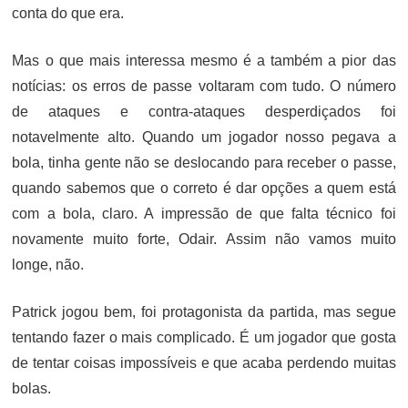
conta do que era.
Mas o que mais interessa mesmo é a também a pior das
notícias: os erros de passe voltaram com tudo. O número
de ataques e contra-ataques desperdiçados foi
notavelmente alto. Quando um jogador nosso pegava a
bola, tinha gente não se deslocando para receber o passe,
quando sabemos que o correto é dar opções a quem está
com a bola, claro. A impressão de que falta técnico foi
novamente muito forte, Odair. Assim não vamos muito
longe, não.
Patrick jogou bem, foi protagonista da partida, mas segue
tentando fazer o mais complicado. É um jogador que gosta
de tentar coisas impossíveis e que acaba perdendo muitas
bolas.