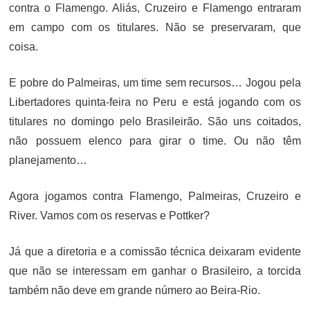
contra o Flamengo. Aliás, Cruzeiro e Flamengo entraram
em campo com os titulares. Não se preservaram, que
coisa.
E pobre do Palmeiras, um time sem recursos… Jogou pela
Libertadores quinta-feira no Peru e está jogando com os
titulares no domingo pelo Brasileirão. São uns coitados,
não possuem elenco para girar o time. Ou não têm
planejamento…
Agora jogamos contra Flamengo, Palmeiras, Cruzeiro e
River. Vamos com os reservas e Pottker?
Já que a diretoria e a comissão técnica deixaram evidente
que não se interessam em ganhar o Brasileiro, a torcida
também não deve em grande número ao Beira-Rio.