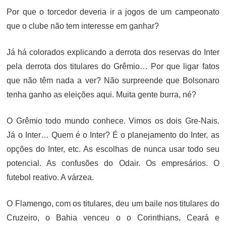
Por que o torcedor deveria ir a jogos de um campeonato
que o clube não tem interesse em ganhar?
Já há colorados explicando a derrota dos reservas do Inter
pela derrota dos titulares do Grêmio… Por que ligar fatos
que não têm nada a ver? Não surpreende que Bolsonaro
tenha ganho as eleições aqui. Muita gente burra, né?
O Grêmio todo mundo conhece. Vimos os dois Gre-Nais.
Já o Inter… Quem é o Inter? É o planejamento do Inter, as
opções do Inter, etc. As escolhas de nunca usar todo seu
potencial. As confusões do Odair. Os empresários. O
futebol reativo. A várzea.
O Flamengo, com os titulares, deu um baile nos titulares do
Cruzeiro, o Bahia venceu o o Corinthians, Ceará e