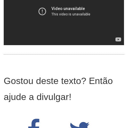
Gostou deste texto? Então
ajude a divulgar!