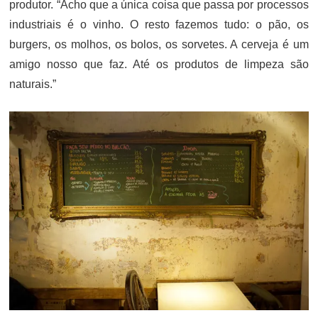
produtor. “Acho que a única coisa que passa por processos
industriais é o vinho. O resto fazemos tudo: o pão, os
burgers, os molhos, os bolos, os sorvetes. A cerveja é um
amigo nosso que faz. Até os produtos de limpeza são
naturais.”