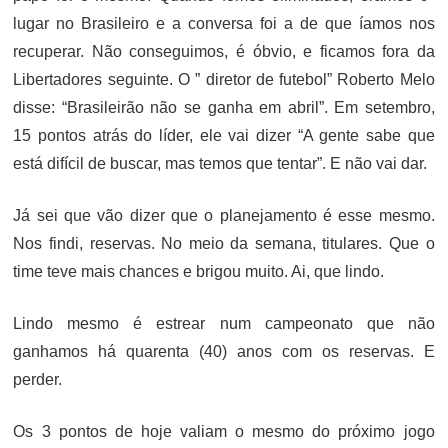
lugar no Brasileiro e a conversa foi a de que íamos nos
recuperar. Não conseguimos, é óbvio, e ficamos fora da
Libertadores seguinte. O ” diretor de futebol” Roberto Melo
disse: “Brasileirão não se ganha em abril”. Em setembro,
15 pontos atrás do líder, ele vai dizer “A gente sabe que
está difícil de buscar, mas temos que tentar”. E não vai dar.
Já sei que vão dizer que o planejamento é esse mesmo.
Nos findi, reservas. No meio da semana, titulares. Que o
time teve mais chances e brigou muito. Ai, que lindo.
Lindo mesmo é estrear num campeonato que não
ganhamos há quarenta (40) anos com os reservas. E
perder.
Os 3 pontos de hoje valiam o mesmo do próximo jogo