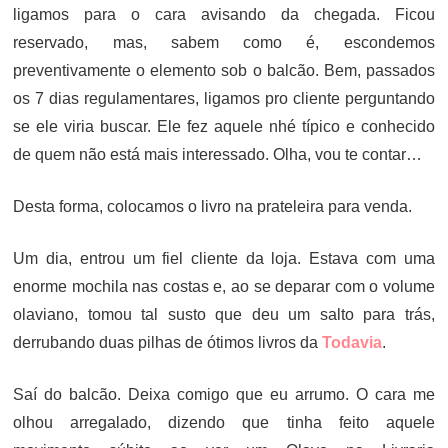
ligamos para o cara avisando da chegada. Ficou
reservado, mas, sabem como é, escondemos
preventivamente o elemento sob o balcão. Bem, passados
os 7 dias regulamentares, ligamos pro cliente perguntando
se ele viria buscar. Ele fez aquele nhé típico e conhecido
de quem não está mais interessado. Olha, vou te contar…
Desta forma, colocamos o livro na prateleira para venda.
Um dia, entrou um fiel cliente da loja. Estava com uma
enorme mochila nas costas e, ao se deparar com o volume
olaviano, tomou tal susto que deu um salto para trás,
derrubando duas pilhas de ótimos livros da
Todavia
.
Saí do balcão. Deixa comigo que eu arrumo. O cara me
olhou arregalado, dizendo que tinha feito aquele