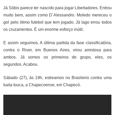
Já Sóbis parece ter nascido para jogar Libertadores. Entrou
muito bem, assim como D`Alessandro. Moledo mereceu o
gol pelo ótimo futebol que tem jogado. Já Iago errou todos
os cruzamentos. É um enorme esforço inútil.
E assim seguimos. A última partida da fase classificatória,
contra o River, em Buenos Aires, virou amistosa para
ambos. Já somos os primeiros de grupo, eles, os
segundos. Acabou.
Sábado (27), às 19h, estreamos no Brasileiro contra uma
baita touca, a Chapecoense, em Chapecó.