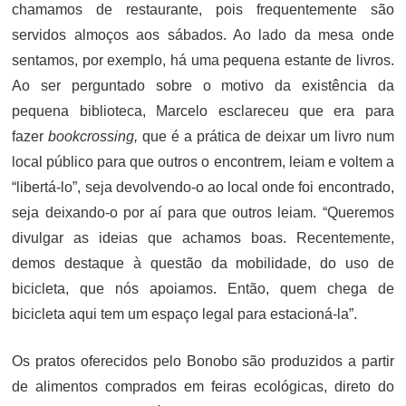
chamamos de restaurante, pois frequentemente são
servidos almoços aos sábados. Ao lado da mesa onde
sentamos, por exemplo, há uma pequena estante de livros.
Ao ser perguntado sobre o motivo da existência da
pequena biblioteca, Marcelo esclareceu que era para
fazer
bookcrossing,
que é a prática de deixar um livro num
local público para que outros o encontrem, leiam e voltem a
“libertá-lo”, seja devolvendo-o ao local onde foi encontrado,
seja deixando-o por aí para que outros leiam. “Queremos
divulgar as ideias que achamos boas. Recentemente,
demos destaque à questão da mobilidade, do uso de
bicicleta, que nós apoiamos. Então, quem chega de
bicicleta aqui tem um espaço legal para estacioná-la”.
Os pratos oferecidos pelo Bonobo são produzidos a partir
de alimentos comprados em feiras ecológicas, direto do