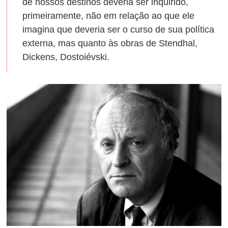
de nossos destinos deveria ser inquirido,
primeiramente, não em relação ao que ele
imagina que deveria ser o curso de sua política
externa, mas quanto às obras de Stendhal,
Dickens, Dostoiévski.