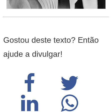
Gostou deste texto? Então
ajude a divulgar!