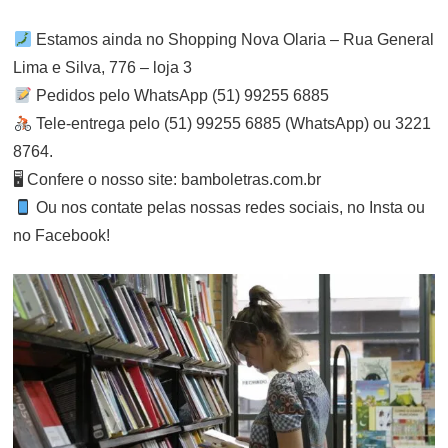
Estamos ainda no Shopping Nova Olaria – Rua General
Lima e Silva, 776 – loja 3
Pedidos pelo WhatsApp (51) 99255 6885
Tele-entrega pelo (51) 99255 6885 (WhatsApp) ou 3221
8764.
🖥 Confere o nosso site: bamboletras.com.br
Ou nos contate pelas nossas redes sociais, no Insta ou
no Facebook!