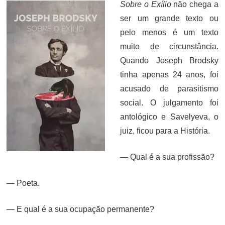
Sobre o Exílio
não chega a
ser um grande texto ou
pelo menos é um texto
muito de circunstância.
Quando Joseph Brodsky
tinha apenas 24 anos, foi
acusado de parasitismo
social. O julgamento foi
antológico e Savelyeva, o
juiz, ficou para a História.
— Qual é a sua profissão?
— Poeta.
— E qual é a sua ocupação permanente?