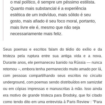
o mal político, é sempre um péssimo estilista.
Quanto mais substancial é a experiência
estética de um indivíduo, mais sólido é seu
gosto, mais afiado é seu foco moral, portanto,
mais livre ele é, mesmo que não seja
necessariamente mais feliz.
Seus poemas e escritos falam do tédio do exílio e da
tristeza pela ruptura entre sua antiga vida e a nova.
Durante anos, ele permaneceu banido na Rússia — nunca
retornou –, embora tenha permanecido muito amado por lá,
com pessoas compartilhando seus escritos no circuito
underground, com poemas sendo distribuídos em
samizdat
ou em cópias impressas e manuscritas à mão. Isso ainda
era motivo de grande tristeza para Brodsky, que foi citado
como tendo dito em uma entrevista à Paris Review : “Para