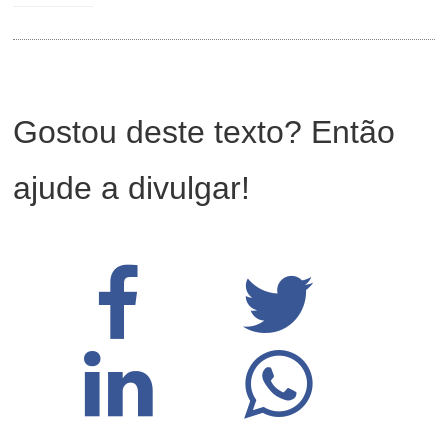
Gostou deste texto? Então
ajude a divulgar!