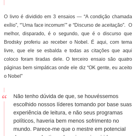
O livro é dividido em 3 ensaios — “A condição chamada
exílio”, “’Uma face incomum’” e “Discurso de aceitação”. O
melhor, disparado, é o segundo, que é o discurso que
Brodsky proferiu ao receber o Nobel. É aqui, com tema
livre, que ele se esbalda e todas as citações que aqui
coloco foram tiradas dele. O terceiro ensaio são quatro
páginas bem simpáticas onde ele diz “OK gente, eu aceito
o Nobel”
Não tenho dúvida de que, se houvéssemos
escolhido nossos líderes tomando por base suas
experiência de leitura, e não seus programas
políticos, haveria bem menos sofrimento no
mundo. Parece-me que o mestre em potencial