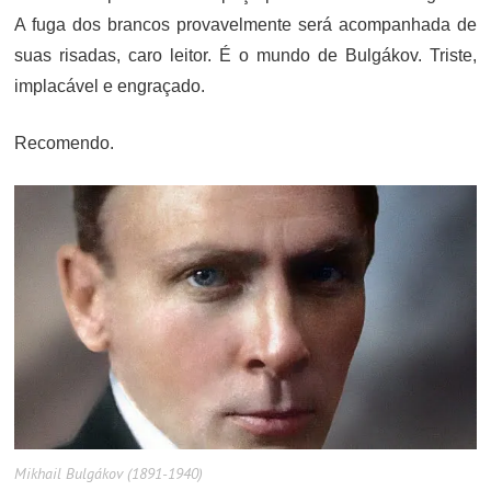
A fuga dos brancos provavelmente será acompanhada de
suas risadas, caro leitor. É o mundo de Bulgákov. Triste,
implacável e engraçado.
Recomendo.
Mikhail Bulgákov (1891-1940)