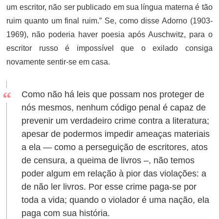
um escritor, não ser publicado em sua língua materna é tão
ruim quanto um final ruim.” Se, como disse Adorno (1903-
1969), não poderia haver poesia após Auschwitz, para o
escritor russo é impossível que o exilado consiga
novamente sentir-se em casa.
Como não há leis que possam nos proteger de
nós mesmos, nenhum código penal é capaz de
prevenir um verdadeiro crime contra a literatura;
apesar de podermos impedir ameaças materiais
a ela — como a perseguição de escritores, atos
de censura, a queima de livros –, não temos
poder algum em relação à pior das violações: a
de não ler livros. Por esse crime paga-se por
toda a vida; quando o violador é uma nação, ela
paga com sua história.