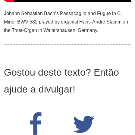
Johann Sebastian Bach’s Passacaglia and Fugue in C
Minor BWV 582 played by organist Hans-André Stamm on
the Trost-Organ in Waltershausen, Germany.
Gostou deste texto? Então
ajude a divulgar!