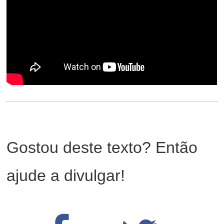
Gostou deste texto? Então
ajude a divulgar!