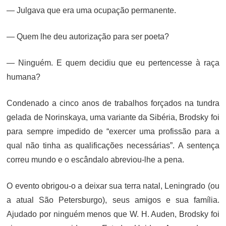
— Julgava que era uma ocupação permanente.
— Quem lhe deu autorização para ser poeta?
— Ninguém. E quem decidiu que eu pertencesse à raça
humana?
Condenado a cinco anos de trabalhos forçados na tundra
gelada de Norinskaya, uma variante da Sibéria, Brodsky foi
para sempre impedido de “exercer uma profissão para a
qual não tinha as qualificações necessárias”. A sentença
correu mundo e o escândalo abreviou-lhe a pena.
O evento obrigou-o a deixar sua terra natal, Leningrado (ou
a atual São Petersburgo), seus amigos e sua família.
Ajudado por ninguém menos que W. H. Auden, Brodsky foi