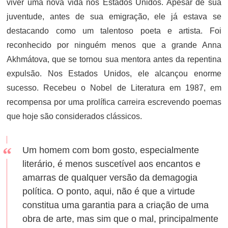
viver uma nova vida nos Estados Unidos. Apesar de sua
juventude, antes de sua emigração, ele já estava se
destacando como um talentoso poeta e artista. Foi
reconhecido por ninguém menos que a grande Anna
Akhmátova, que se tornou sua mentora antes da repentina
expulsão. Nos Estados Unidos, ele alcançou enorme
sucesso. Recebeu o Nobel de Literatura em 1987, em
recompensa por uma prolífica carreira escrevendo poemas
que hoje são considerados clássicos.
Um homem com bom gosto, especialmente
literário, é menos suscetível aos encantos e
amarras de qualquer versão da demagogia
política. O ponto, aqui, não é que a virtude
constitua uma garantia para a criação de uma
obra de arte, mas sim que o mal, principalmente