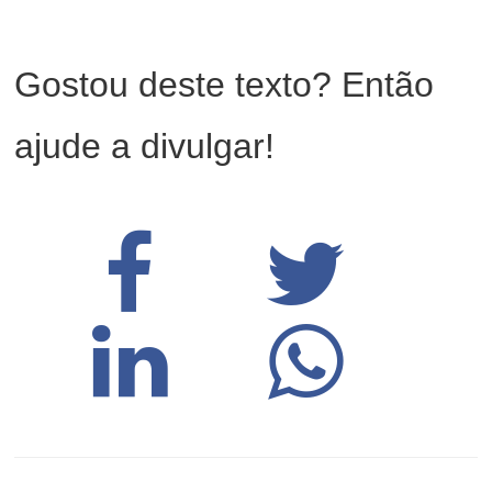
Gostou deste texto? Então
ajude a divulgar!