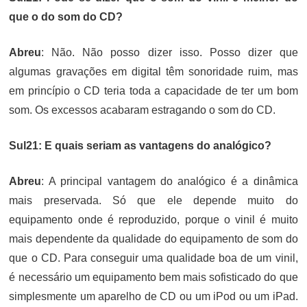
que o do som do CD?
Abreu
: Não. Não posso dizer isso. Posso dizer que
algumas gravações em digital têm sonoridade ruim, mas
em princípio o CD teria toda a capacidade de ter um bom
som. Os excessos acabaram estragando o som do CD.
Sul21: E quais seriam as vantagens do analógico?
Abreu
: A principal vantagem do analógico é a dinâmica
mais preservada. Só que ele depende muito do
equipamento onde é reproduzido, porque o vinil é muito
mais dependente da qualidade do equipamento de som do
que o CD. Para conseguir uma qualidade boa de um vinil,
é necessário um equipamento bem mais sofisticado do que
simplesmente um aparelho de CD ou um iPod ou um iPad.