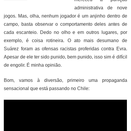
administrativa de nove
jogos. Mas, olha, nenhum jogador é um anjinho dentro de
campo, basta observar o comportamento deles antes de
cada escanteio. Dedo no olho e em outros lugares, por
exemplo, é coisa rotineira. O ato mais desumano de
Suárez foram as ofensas racistas proferidas contra Evra.
Apesar de ele ter sido punido, bem punido, isso sim é difícil
de engolir. É minha opinião.
Bom, vamos à diversão, primeiro uma propaganda
sensacional que está passando no Chile: