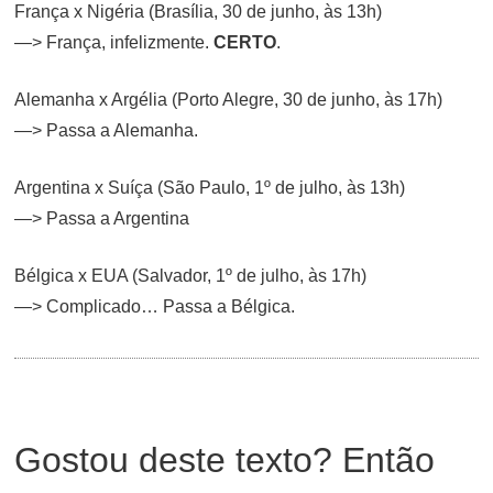
França x Nigéria (Brasília, 30 de junho, às 13h)
—> França, infelizmente.
CERTO
.
Alemanha x Argélia (Porto Alegre, 30 de junho, às 17h)
—> Passa a Alemanha.
Argentina x Suíça (São Paulo, 1º de julho, às 13h)
—> Passa a Argentina
Bélgica x EUA (Salvador, 1º de julho, às 17h)
—> Complicado… Passa a Bélgica.
Gostou deste texto? Então