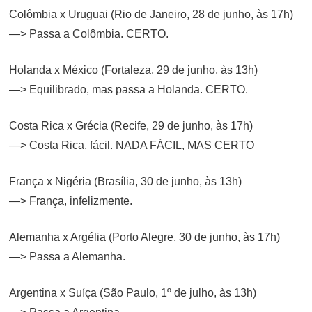
Colômbia x Uruguai (Rio de Janeiro, 28 de junho, às 17h)
—> Passa a Colômbia. CERTO.
Holanda x México (Fortaleza, 29 de junho, às 13h)
—> Equilibrado, mas passa a Holanda. CERTO.
Costa Rica x Grécia (Recife, 29 de junho, às 17h)
—> Costa Rica, fácil. NADA FÁCIL, MAS CERTO
França x Nigéria (Brasília, 30 de junho, às 13h)
—> França, infelizmente.
Alemanha x Argélia (Porto Alegre, 30 de junho, às 17h)
—> Passa a Alemanha.
Argentina x Suíça (São Paulo, 1º de julho, às 13h)