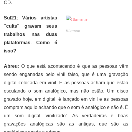
CD.
Sul21: Vários artistas
“cults” gravam seus
Glamour
trabalhos nas duas
plataformas. Como é
isso?
Abreu
: O que está acontecendo é que as pessoas vêm
sendo enganadas pelo vinil falso, que é uma gravação
digital colocada em vinil. E as pessoas acham que estão
escutando o som analógico, mas não estão. Um disco
gravado hoje, em digital, é lançado em vinil e as pessoas
compram aquilo achando que o som é analógico e não é. É
um som digital ‘vinilizado’. As verdadeiras e boas
gravações analógicas são as antigas, que são as