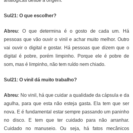
analógicas desde a origem.
Sul21: O que escolher?
Abreu
: O que determina é o gosto de cada um. Há
pessoas que vão ouvir o vinil e achar muito melhor. Outro
vai ouvir o digital e gostar. Há pessoas que dizem que o
digital é pobre, porém limpinho. Porque ele é pobre de
som, mas é limpinho, não tem ruído nem chiado.
Sul21: O vinil dá muito trabalho?
Abreu
: No vinil, há que cuidar a qualidade da cápsula e da
agulha, para que esta não esteja gasta. Ela tem que ser
nova. E é fundamental estar sempre passando um paninho
no disco. E tem que ter cuidado para não arranhar.
Cuidado no manuseio. Ou seja, há fatos mecânicos