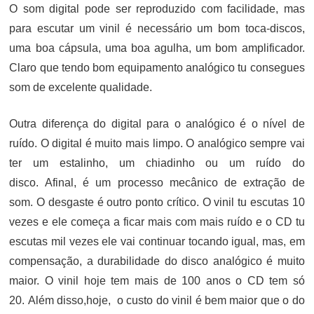
O som digital pode ser reproduzido com facilidade, mas
para escutar um vinil é necessário um bom toca-discos,
uma boa cápsula, uma boa agulha, um bom amplificador.
Claro que tendo bom equipamento analógico tu consegues
som de excelente qualidade.
Outra diferença do digital para o analógico é o nível de
ruído. O digital é muito mais limpo. O analógico sempre vai
ter um estalinho, um chiadinho ou um ruído do
disco. Afinal, é um processo mecânico de extração de
som. O desgaste é outro ponto crítico. O vinil tu escutas 10
vezes e ele começa a ficar mais com mais ruído e o CD tu
escutas mil vezes ele vai continuar tocando igual, mas, em
compensação, a durabilidade do disco analógico é muito
maior. O vinil hoje tem mais de 100 anos o CD tem só
20. Além disso,hoje, o custo do vinil é bem maior que o do