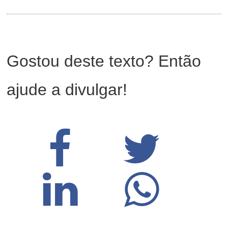
Gostou deste texto? Então
ajude a divulgar!