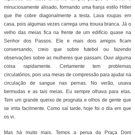
minuciosamente alisado, formando uma franja estilo Hitler
que lhe cobre diagonalmente a testa. Lava roupas em
casa, pois algumas vezes carrega uma trouxa branca. Já o
velho das meias fica na frente de um edifício quase na
Senhor dos Passos. Ele e mais dois amigos ficam
conversando, creio que sobre futebol ou fazendo
observações sobre as mulheres que passam. Ouvi alguma
coisa rapidamente. Certamente tem problemas
circulatórios, pois usa meias de compressão para ajudar na
circulação de sangue nas pernas. No verão, usava
bermudas e as tais meias. Eu sempre olhava para elas.
Tem um grande queixo de prognata e olhos de gente que
se irrita facilmente. Como saí tarde, hoje foi o dia em que
os vi.
Mas há muito mais. Temos a perua da Praça Dom