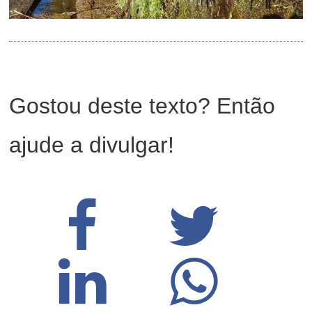
Gostou deste texto? Então
ajude a divulgar!