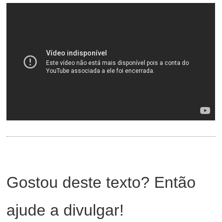
Gostou deste texto? Então
ajude a divulgar!