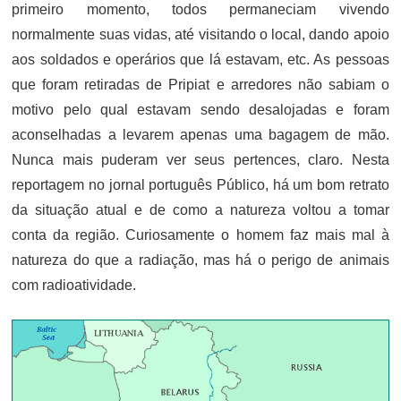
primeiro momento, todos permaneciam vivendo
normalmente suas vidas, até visitando o local, dando apoio
aos soldados e operários que lá estavam, etc. As pessoas
que foram retiradas de Pripiat e arredores não sabiam o
motivo pelo qual estavam sendo desalojadas e foram
aconselhadas a levarem apenas uma bagagem de mão.
Nunca mais puderam ver seus pertences, claro. Nesta
reportagem no jornal português Público, há um bom retrato
da situação atual e de como a natureza voltou a tomar
conta da região. Curiosamente o homem faz mais mal à
natureza do que a radiação, mas há o perigo de animais
com radioatividade.