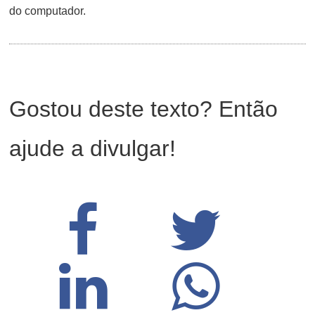
do computador.
Gostou deste texto? Então
ajude a divulgar!