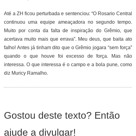
Até a ZH ficou perturbada e sentenciou: “O Rosario Central
continuou uma equipe ameaçadora no segundo tempo.
Muito por conta da falta de inspiração do Grêmio, que
acertava muito mais que errava”. Meu deus, que baita ato
falho! Antes já tinham dito que o Grêmio jogara “sem força”
quando o que houve foi excesso de força. Mas não
interessa. O que interessa é o campo e a bola pune, como
diz Muricy Ramalho.
Gostou deste texto? Então
ajude a divulgar!