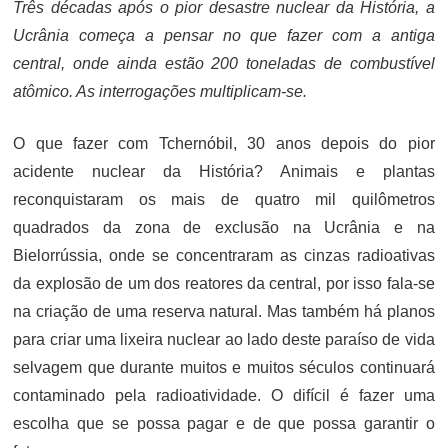
Três décadas após o pior desastre nuclear da História, a
Ucrânia começa a pensar no que fazer com a antiga
central, onde ainda estão 200 toneladas de combustível
atômico. As interrogações multiplicam-se.
O que fazer com Tchernóbil, 30 anos depois do pior
acidente nuclear da História? Animais e plantas
reconquistaram os mais de quatro mil quilômetros
quadrados da zona de exclusão na Ucrânia e na
Bielorrússia, onde se concentraram as cinzas radioativas
da explosão de um dos reatores da central, por isso fala-se
na criação de uma reserva natural. Mas também há planos
para criar uma lixeira nuclear ao lado deste paraíso de vida
selvagem que durante muitos e muitos séculos continuará
contaminado pela radioatividade. O difícil é fazer uma
escolha que se possa pagar e de que possa garantir o