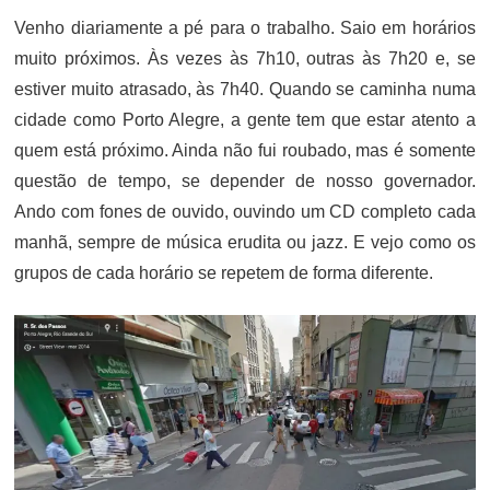
Venho diariamente a pé para o trabalho. Saio em horários
muito próximos. Às vezes às 7h10, outras às 7h20 e, se
estiver muito atrasado, às 7h40. Quando se caminha numa
cidade como Porto Alegre, a gente tem que estar atento a
quem está próximo. Ainda não fui roubado, mas é somente
questão de tempo, se depender de nosso governador.
Ando com fones de ouvido, ouvindo um CD completo cada
manhã, sempre de música erudita ou jazz. E vejo como os
grupos de cada horário se repetem de forma diferente.