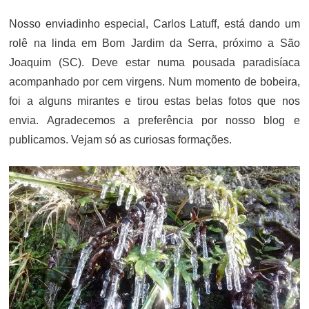
Nosso enviadinho especial, Carlos Latuff, está dando um
rolê na linda em Bom Jardim da Serra, próximo a São
Joaquim (SC). Deve estar numa pousada paradisíaca
acompanhado por cem virgens. Num momento de bobeira,
foi a alguns mirantes e tirou estas belas fotos que nos
envia. Agradecemos a preferência por nosso blog e
publicamos. Vejam só as curiosas formações.