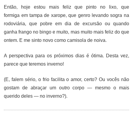
Então, hoje estou mais feliz que pinto no lixo, que
formiga em tampa de xarope, que genro levando sogra na
rodoviária, que pobre em dia de excursão ou quando
ganha frango no bingo e muito, mas muito mais feliz do que
ontem. E me sinto novo como camisola de noiva.
A perspectiva para os próximos dias é ótima. Desta vez,
parece que teremos inverno!
(E, falem sério, o frio facilita o amor, certo? Ou vocês não
gostam de abraçar um outro corpo — mesmo o mais
querido deles — no inverno?).