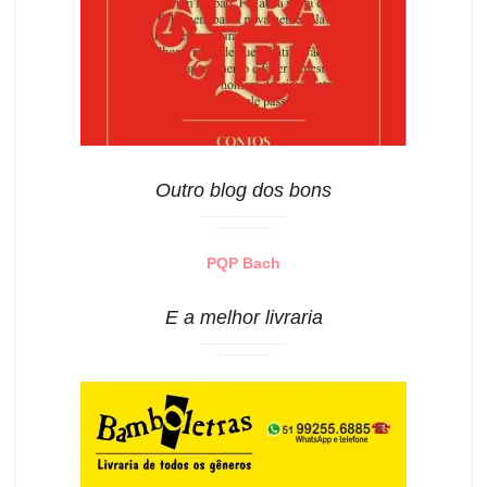
Outro blog dos bons
PQP Bach
E a melhor livraria