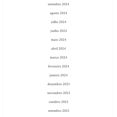
setembro 2024
agosto 2024
julho 2024
junho 2024
maio 2024
abril 2024
março 2024
fevereiro 2024
janeiro 2024
dezembro 2023
novembro 2023
outubro 2023
setembro 2023