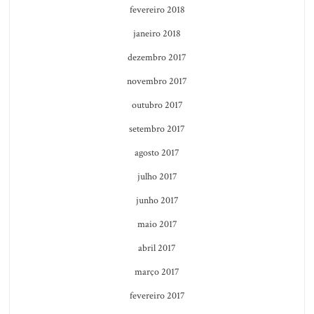
fevereiro 2018
janeiro 2018
dezembro 2017
novembro 2017
outubro 2017
setembro 2017
agosto 2017
julho 2017
junho 2017
maio 2017
abril 2017
março 2017
fevereiro 2017