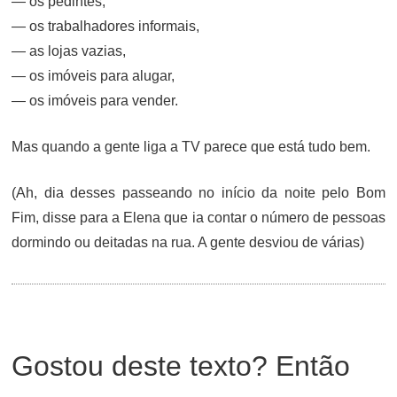
— os pedintes,
— os trabalhadores informais,
— as lojas vazias,
— os imóveis para alugar,
— os imóveis para vender.
Mas quando a gente liga a TV parece que está tudo bem.
(Ah, dia desses passeando no início da noite pelo Bom
Fim, disse para a Elena que ia contar o número de pessoas
dormindo ou deitadas na rua. A gente desviou de várias)
Gostou deste texto? Então