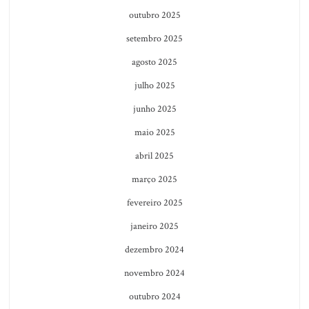
outubro 2025
setembro 2025
agosto 2025
julho 2025
junho 2025
maio 2025
abril 2025
março 2025
fevereiro 2025
janeiro 2025
dezembro 2024
novembro 2024
outubro 2024