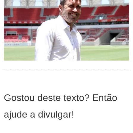
Gostou deste texto? Então
ajude a divulgar!