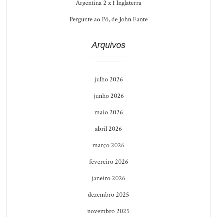
Argentina 2 x 1 Inglaterra
Pergunte ao Pó, de John Fante
Arquivos
julho 2026
junho 2026
maio 2026
abril 2026
março 2026
fevereiro 2026
janeiro 2026
dezembro 2025
novembro 2025