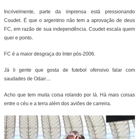
ON
Incrivelmente, parte da imprensa está pressionando
Coudet. É que o argentino não tem a aprovação de deus
FC, em razão de sua independência. Coudet escala quem
quer e ponto.
FC é a maior desgraça do Inter pós-2006.
Já li gente que gosta de futebol ofensivo falar com
saudades de Odair…
Acho que tem muita coisa rolando por lá. Há mais coisas
entre o céu e a terra além dos aviões de carreira.