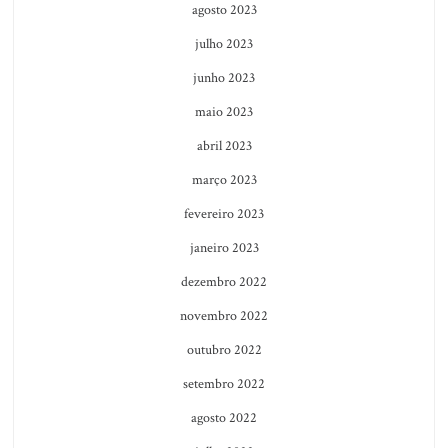
agosto 2023
julho 2023
junho 2023
maio 2023
abril 2023
março 2023
fevereiro 2023
janeiro 2023
dezembro 2022
novembro 2022
outubro 2022
setembro 2022
agosto 2022