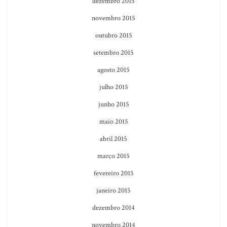
dezembro 2015
novembro 2015
outubro 2015
setembro 2015
agosto 2015
julho 2015
junho 2015
maio 2015
abril 2015
março 2015
fevereiro 2015
janeiro 2015
dezembro 2014
novembro 2014