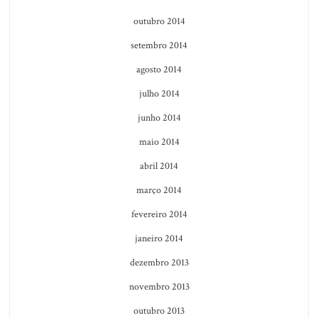
outubro 2014
setembro 2014
agosto 2014
julho 2014
junho 2014
maio 2014
abril 2014
março 2014
fevereiro 2014
janeiro 2014
dezembro 2013
novembro 2013
outubro 2013