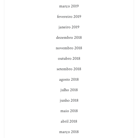
março 2019
fevereiro 2019
janeiro 2019
dezembro 2018
novembro 2018
outubro 2018
setembro 2018
agosto 2018
julho 2018
junho 2018
maio 2018
abril 2018
março 2018