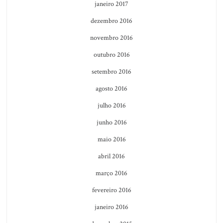
janeiro 2017
dezembro 2016
novembro 2016
outubro 2016
setembro 2016
agosto 2016
julho 2016
junho 2016
maio 2016
abril 2016
março 2016
fevereiro 2016
janeiro 2016