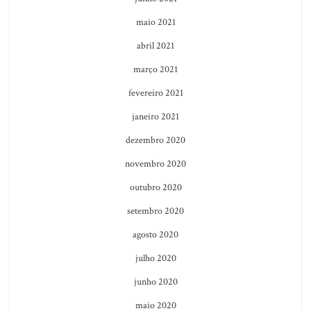
maio 2021
abril 2021
março 2021
fevereiro 2021
janeiro 2021
dezembro 2020
novembro 2020
outubro 2020
setembro 2020
agosto 2020
julho 2020
junho 2020
maio 2020