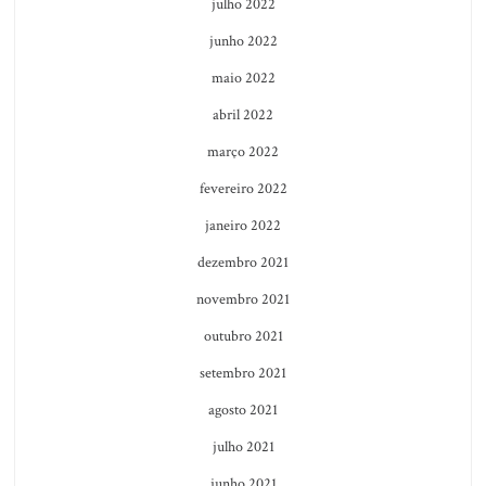
julho 2022
junho 2022
maio 2022
abril 2022
março 2022
fevereiro 2022
janeiro 2022
dezembro 2021
novembro 2021
outubro 2021
setembro 2021
agosto 2021
julho 2021
junho 2021