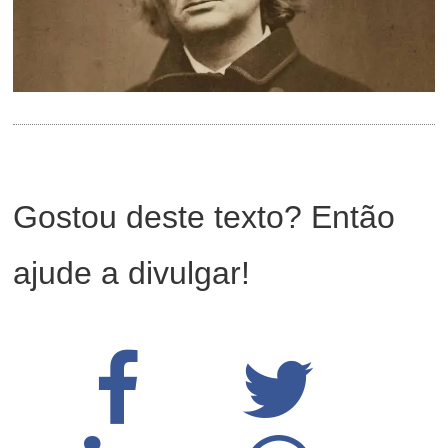
Gostou deste texto? Então
ajude a divulgar!