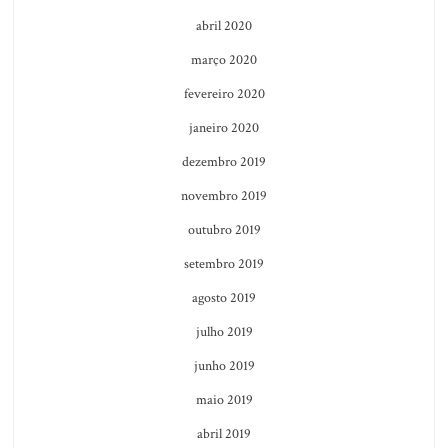
abril 2020
março 2020
fevereiro 2020
janeiro 2020
dezembro 2019
novembro 2019
outubro 2019
setembro 2019
agosto 2019
julho 2019
junho 2019
maio 2019
abril 2019