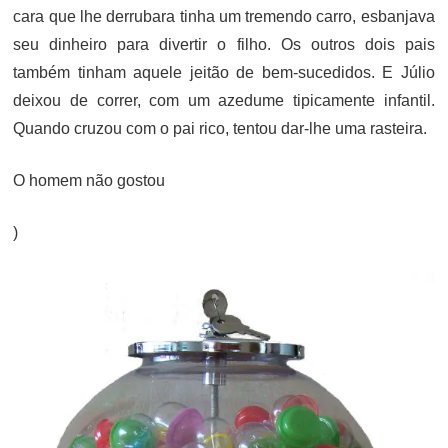
cara que lhe derrubara tinha um tremendo carro, esbanjava
seu dinheiro para divertir o filho. Os outros dois pais
também tinham aquele jeitão de bem-sucedidos. E Júlio
deixou de correr, com um azedume tipicamente infantil.
Quando cruzou com o pai rico, tentou dar-lhe uma rasteira.
O homem não gostou
)