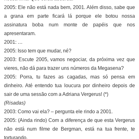
2005: Ele não está nada bem, 2001. Além disso, sabe que
a grana em parte ficará lá porque ele botou nossa
assinatura boba num monte de papéis que nos
apresentaram.
2001: …
2005: Isso tem que mudar, né?
2003: Escute 2005, vamos negociar, da próxima vez que
vieres, não dá para trazer uns números da Megasena?
2005: Porra, tu fazes as cagadas, mas só pensa em
dinheiro. Até entendo tua loucura por dinheiro depois de
sair de uma sessão com a Adriana Vergerus! (*)
(Risadas)
2003: Como vai ela? – pergunta ele rindo a 2001.
2005: (Ainda rindo) Com a diferença de que esta Vergerus
não está num filme de Bergman, está na tua frente, te
torturando.