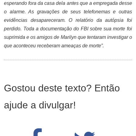
esperando fora da casa dela antes que a empregada desse
o alarme. As gravações de seus telefonemas e outras
evidências desapareceram. O relatório da autópsia foi
perdido. Toda a documentação do FBI sobre sua morte foi
suprimida e os amigos de Marilyn que tentaram investigar o
que aconteceu receberam ameaças de morte”.
Gostou deste texto? Então
ajude a divulgar!