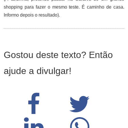
shopping para fazer o mesmo teste. É caminho de casa.
Informo depois o resultado).
Gostou deste texto? Então
ajude a divulgar!