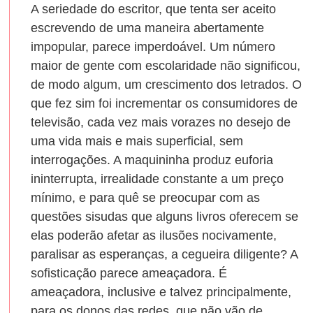
A seriedade do escritor, que tenta ser aceito
escrevendo de uma maneira abertamente
impopular, parece imperdoável. Um número
maior de gente com escolaridade não significou,
de modo algum, um crescimento dos letrados. O
que fez sim foi incrementar os consumidores de
televisão, cada vez mais vorazes no desejo de
uma vida mais e mais superficial, sem
interrogações. A maquininha produz euforia
ininterrupta, irrealidade constante a um preço
mínimo, e para quê se preocupar com as
questões sisudas que alguns livros oferecem se
elas poderão afetar as ilusões nocivamente,
paralisar as esperanças, a cegueira diligente? A
sofisticação parece ameaçadora. É
ameaçadora, inclusive e talvez principalmente,
para os donos das redes, que não vão de