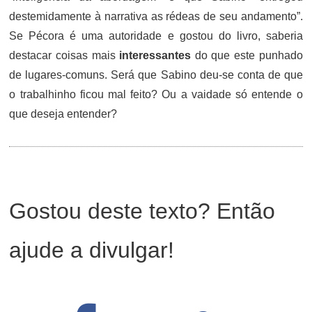
destemidamente à narrativa as rédeas de seu andamento”.
Se Pécora é uma autoridade e gostou do livro, saberia
destacar coisas mais
interessantes
do que este punhado
de lugares-comuns. Será que Sabino deu-se conta de que
o trabalhinho ficou mal feito? Ou a vaidade só entende o
que deseja entender?
Gostou deste texto? Então
ajude a divulgar!