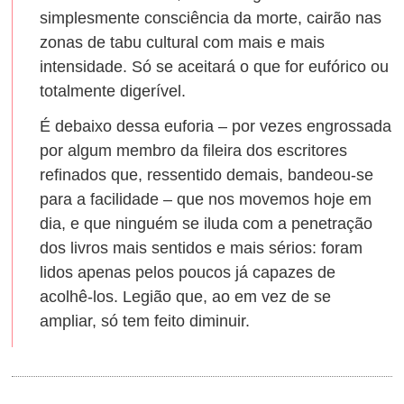
simplesmente consciência da morte, cairão nas
zonas de tabu cultural com mais e mais
intensidade. Só se aceitará o que for eufórico ou
totalmente digerível.
É debaixo dessa euforia – por vezes engrossada
por algum membro da fileira dos escritores
refinados que, ressentido demais, bandeou-se
para a facilidade – que nos movemos hoje em
dia, e que ninguém se iluda com a penetração
dos livros mais sentidos e mais sérios: foram
lidos apenas pelos poucos já capazes de
acolhê-los. Legião que, ao em vez de se
ampliar, só tem feito diminuir.