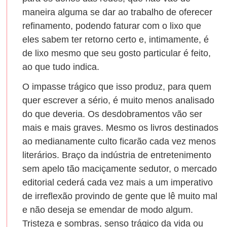
maneira alguma se dar ao trabalho de oferecer
refinamento, podendo faturar com o lixo que
eles sabem ter retorno certo e, intimamente, é
de lixo mesmo que seu gosto particular é feito,
ao que tudo indica.
O impasse trágico que isso produz, para quem
quer escrever a sério, é muito menos analisado
do que deveria. Os desdobramentos vão ser
mais e mais graves. Mesmo os livros destinados
ao medianamente culto ficarão cada vez menos
literários. Braço da indústria de entretenimento
sem apelo tão maciçamente sedutor, o mercado
editorial cederá cada vez mais a um imperativo
de irreflexão provindo de gente que lê muito mal
e não deseja se emendar de modo algum.
Tristeza e sombras, senso trágico da vida ou