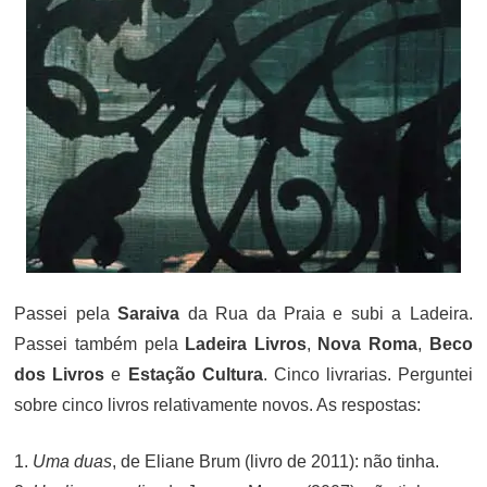
Passei pela
Saraiva
da Rua da Praia e subi a Ladeira.
Passei também pela
Ladeira Livros
,
Nova Roma
,
Beco
dos Livros
e
Estação Cultura
. Cinco livrarias. Perguntei
sobre cinco livros relativamente novos. As respostas:
1.
Uma duas
, de Eliane Brum (livro de 2011): não tinha.