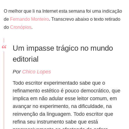
ON
O melhor que li na Internet esta semana foi uma indicação
de
Fernando Monteiro
. Transcrevo abaixo o texto retirado
do
Cronópios
.
Um impasse trágico no mundo
editorial
Por
Chico Lopes
Todo escritor experimentado sabe que o
refinamento estético é pouco democrático, que
implica em não adular esse leitor comum, em
avançar no experimento, na dificuldade, na
reinvenção da linguagem. Todo escritor que
refina seu instrumento sabe que está