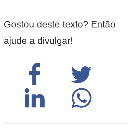
Gostou deste texto? Então
ajude a divulgar!