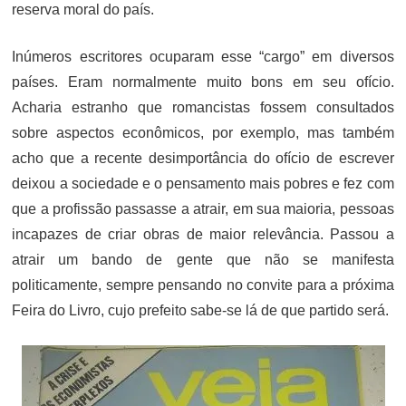
reserva moral do país.
Inúmeros escritores ocuparam esse “cargo” em diversos
países. Eram normalmente muito bons em seu ofício.
Acharia estranho que romancistas fossem consultados
sobre aspectos econômicos, por exemplo, mas também
acho que a recente desimportância do ofício de escrever
deixou a sociedade e o pensamento mais pobres e fez com
que a profissão passasse a atrair, em sua maioria, pessoas
incapazes de criar obras de maior relevância. Passou a
atrair um bando de gente que não se manifesta
politicamente, sempre pensando no convite para a próxima
Feira do Livro, cujo prefeito sabe-se lá de que partido será.