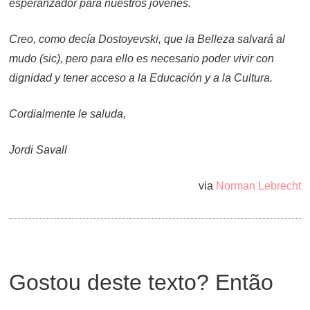
esperanzador para nuestros jóvenes.
Creo, como decía Dostoyevski, que la Belleza salvará al
mudo (sic), pero para ello es necesario poder vivir con
dignidad y tener acceso a la Educación y a la Cultura.
Cordialmente le saluda,
Jordi Savall
via
Norman Lebrecht
Gostou deste texto? Então