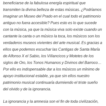
beneficiarse de la fabulosa energía espiritual que
transmiten la divina belleza de estas músicas. ¿Podríamos
imaginar un Museo del Prado en el cual todo el patrimonio
antiguo no fuera accesible? Pues esto es lo que sucede
con la música, ya que la música viva solo existe cuando un
cantante la canta o un músico la toca, los músicos son los
verdaderos museos vivientes del arte musical. Es gracias a
ellos que podemos escuchar las Cantigas de Santa María
de Alfonso X el Sabio, los Villancicos y Motetes de los
siglos de Oro, los Tonos Humanos y Divinos del Barroco…
Por ello es indispensable dar a los músicos un mínimo de
apoyo institucional estable, ya que sin ellos nuestro
patrimonio musical continuaría durmiendo el triste sueño
del olvido y de la ignorancia.
La ignorancia y la amnesia son el fin de toda civilización,