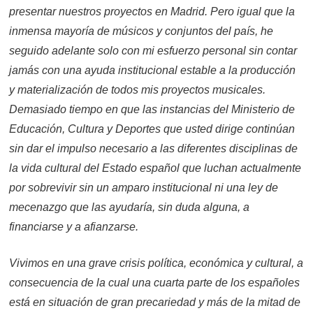
presentar nuestros proyectos en Madrid. Pero igual que la
inmensa mayoría de músicos y conjuntos del país, he
seguido adelante solo con mi esfuerzo personal sin contar
jamás con una ayuda institucional estable a la producción
y materialización de todos mis proyectos musicales.
Demasiado tiempo en que las instancias del Ministerio de
Educación, Cultura y Deportes que usted dirige continúan
sin dar el impulso necesario a las diferentes disciplinas de
la vida cultural del Estado español que luchan actualmente
por sobrevivir sin un amparo institucional ni una ley de
mecenazgo que las ayudaría, sin duda alguna, a
financiarse y a afianzarse.
Vivimos en una grave crisis política, económica y cultural, a
consecuencia de la cual una cuarta parte de los españoles
está en situación de gran precariedad y más de la mitad de