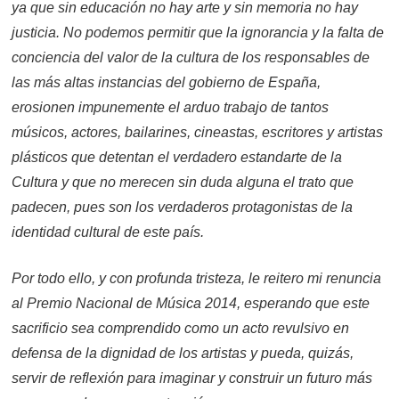
ya que sin educación no hay arte y sin memoria no hay
justicia. No podemos permitir que la ignorancia y la falta de
conciencia del valor de la cultura de los responsables de
las más altas instancias del gobierno de España,
erosionen impunemente el arduo trabajo de tantos
músicos, actores, bailarines, cineastas, escritores y artistas
plásticos que detentan el verdadero estandarte de la
Cultura y que no merecen sin duda alguna el trato que
padecen, pues son los verdaderos protagonistas de la
identidad cultural de este país.
Por todo ello, y con profunda tristeza, le reitero mi renuncia
al Premio Nacional de Música 2014, esperando que este
sacrificio sea comprendido como un acto revulsivo en
defensa de la dignidad de los artistas y pueda, quizás,
servir de reflexión para imaginar y construir un futuro más