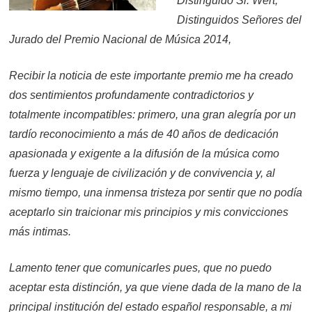
Distinguido Sr. Wert,
Distinguidos Señores del
Jurado del Premio Nacional de Música 2014,
Recibir la noticia de este importante premio me ha creado
dos sentimientos profundamente contradictorios y
totalmente incompatibles: primero, una gran alegría por un
tardío reconocimiento a más de 40 años de dedicación
apasionada y exigente a la difusión de la música como
fuerza y lenguaje de civilización y de convivencia y, al
mismo tiempo, una inmensa tristeza por sentir que no podía
aceptarlo sin traicionar mis principios y mis convicciones
más intimas.
Lamento tener que comunicarles pues, que no puedo
aceptar esta distinción, ya que viene dada de la mano de la
principal institución del estado español responsable, a mi