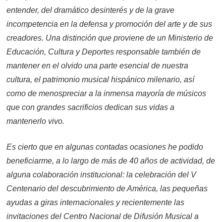
entender, del dramático desinterés y de la grave
incompetencia en la defensa y promoción del arte y de sus
creadores. Una distinción que proviene de un Ministerio de
Educación, Cultura y Deportes responsable también de
mantener en el olvido una parte esencial de nuestra
cultura, el patrimonio musical hispánico milenario, así
como de menospreciar a la inmensa mayoría de músicos
que con grandes sacrificios dedican sus vidas a
mantenerlo vivo.
Es cierto que en algunas contadas ocasiones he podido
beneficiarme, a lo largo de más de 40 años de actividad, de
alguna colaboración institucional: la celebración del V
Centenario del descubrimiento de América, las pequeñas
ayudas a giras internacionales y recientemente las
invitaciones del Centro Nacional de Difusión Musical a