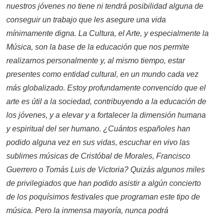
nuestros jóvenes no tiene ni tendrá posibilidad alguna de
conseguir un trabajo que les asegure una vida
mínimamente digna. La Cultura, el Arte, y especialmente la
Música, son la base de la educación que nos permite
realizarnos personalmente y, al mismo tiempo, estar
presentes como entidad cultural, en un mundo cada vez
más globalizado. Estoy profundamente convencido que el
arte es útil a la sociedad, contribuyendo a la educación de
los jóvenes, y a elevar y a fortalecer la dimensión humana
y espiritual del ser humano. ¿Cuántos españoles han
podido alguna vez en sus vidas, escuchar en vivo las
sublimes músicas de Cristóbal de Morales, Francisco
Guerrero o Tomás Luis de Victoria? Quizás algunos miles
de privilegiados que han podido asistir a algún concierto
de los poquísimos festivales que programan este tipo de
música. Pero la inmensa mayoría, nunca podrá