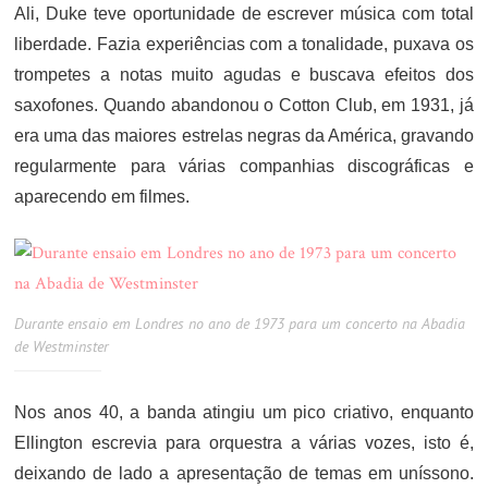
Ali, Duke teve oportunidade de escrever música com total
liberdade. Fazia experiências com a tonalidade, puxava os
trompetes a notas muito agudas e buscava efeitos dos
saxofones. Quando abandonou o Cotton Club, em 1931, já
era uma das maiores estrelas negras da América, gravando
regularmente para várias companhias discográficas e
aparecendo em filmes.
Durante ensaio em Londres no ano de 1973 para um concerto na Abadia
de Westminster
Nos anos 40, a banda atingiu um pico criativo, enquanto
Ellington escrevia para orquestra a várias vozes, isto é,
deixando de lado a apresentação de temas em uníssono.