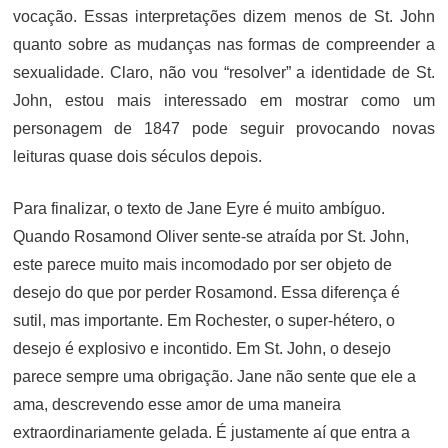
vocação. Essas interpretações dizem menos de St. John
quanto sobre as mudanças nas formas de compreender a
sexualidade. Claro, não vou “resolver” a identidade de St.
John, estou mais interessado em mostrar como um
personagem de 1847 pode seguir provocando novas
leituras quase dois séculos depois.
Para finalizar, o texto de Jane Eyre é muito ambíguo.
Quando Rosamond Oliver sente-se atraída por St. John,
este parece muito mais incomodado por ser objeto de
desejo do que por perder Rosamond. Essa diferença é
sutil, mas importante. Em Rochester, o super-hétero, o
desejo é explosivo e incontido. Em St. John, o desejo
parece sempre uma obrigação. Jane não sente que ele a
ama, descrevendo esse amor de uma maneira
extraordinariamente gelada. É justamente aí que entra a