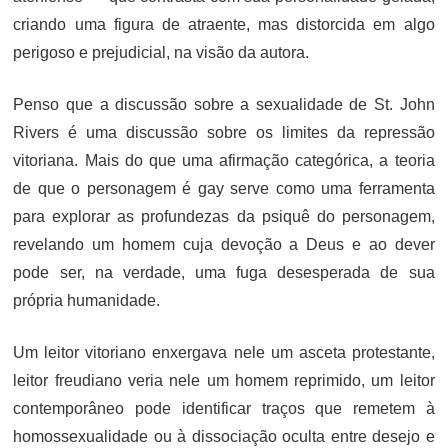
criando uma figura de atraente, mas distorcida em algo
perigoso e prejudicial, na visão da autora.
Penso que a discussão sobre a sexualidade de St. John
Rivers é uma discussão sobre os limites da repressão
vitoriana. Mais do que uma afirmação categórica, a teoria
de que o personagem é gay serve como uma ferramenta
para explorar as profundezas da psiquê do personagem,
revelando um homem cuja devoção a Deus e ao dever
pode ser, na verdade, uma fuga desesperada de sua
própria humanidade.
Um leitor vitoriano enxergava nele um asceta protestante,
leitor freudiano veria nele um homem reprimido, um leitor
contemporâneo pode identificar traços que remetem à
homossexualidade ou à dissociação oculta entre desejo e