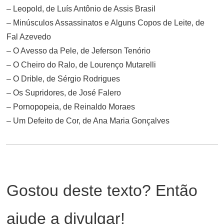
– Leopold, de Luís Antônio de Assis Brasil
– Minúsculos Assassinatos e Alguns Copos de Leite, de
Fal Azevedo
– O Avesso da Pele, de Jeferson Tenório
– O Cheiro do Ralo, de Lourenço Mutarelli
– O Drible, de Sérgio Rodrigues
– Os Supridores, de José Falero
– Pornopopeia, de Reinaldo Moraes
– Um Defeito de Cor, de Ana Maria Gonçalves
Gostou deste texto? Então
ajude a divulgar!