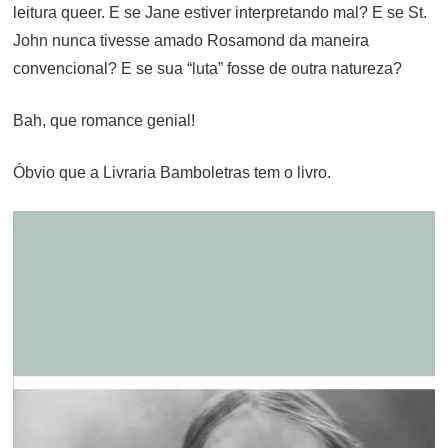
leitura queer. E se Jane estiver interpretando mal? E se St.
John nunca tivesse amado Rosamond da maneira
convencional? E se sua “luta” fosse de outra natureza?
Bah, que romance genial!
Óbvio que a Livraria Bamboletras tem o livro.