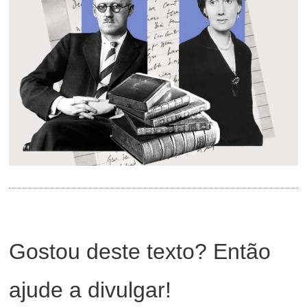
Gostou deste texto? Então
ajude a divulgar!