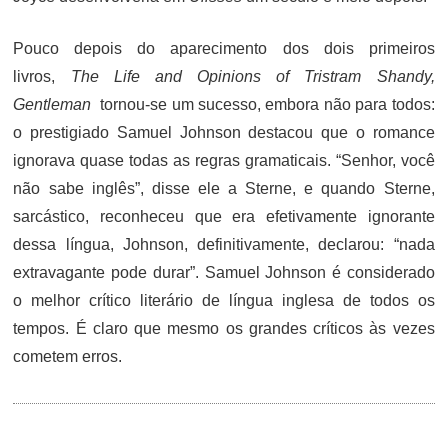
Pouco depois do aparecimento dos dois primeiros
livros,
The Life and Opinions of Tristram Shandy,
Gentleman
tornou-se um sucesso, embora não para todos:
o prestigiado Samuel Johnson destacou que o romance
ignorava quase todas as regras gramaticais. “Senhor, você
não sabe inglês”, disse ele a Sterne, e quando Sterne,
sarcástico, reconheceu que era efetivamente ignorante
dessa língua, Johnson, definitivamente, declarou: “nada
extravagante pode durar”. Samuel Johnson é considerado
o melhor crítico literário de língua inglesa de todos os
tempos. É claro que mesmo os grandes críticos às vezes
cometem erros.