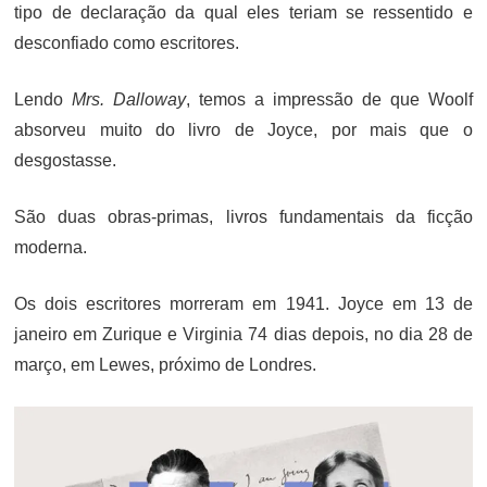
tipo de declaração da qual eles teriam se ressentido e
desconfiado como escritores.
Lendo
Mrs. Dalloway
, temos a impressão de que Woolf
absorveu muito do livro de Joyce, por mais que o
desgostasse.
São duas obras-primas, livros fundamentais da ficção
moderna.
Os dois escritores morreram em 1941. Joyce em 13 de
janeiro em Zurique e Virginia 74 dias depois, no dia 28 de
março, em Lewes, próximo de Londres.