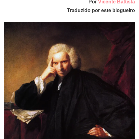
Por
Vicente Battista
Traduzido por este blogueiro