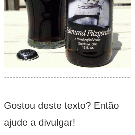
Gostou deste texto? Então
ajude a divulgar!