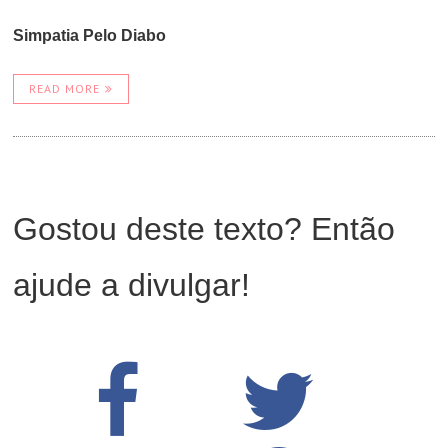
Simpatia Pelo Diabo
READ MORE
Gostou deste texto? Então
ajude a divulgar!