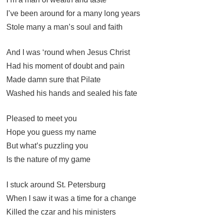
I’ve been around for a many long years
Stole many a man’s soul and faith
And I was ‘round when Jesus Christ
Had his moment of doubt and pain
Made damn sure that Pilate
Washed his hands and sealed his fate
Pleased to meet you
Hope you guess my name
But what’s puzzling you
Is the nature of my game
I stuck around St. Petersburg
When I saw it was a time for a change
Killed the czar and his ministers