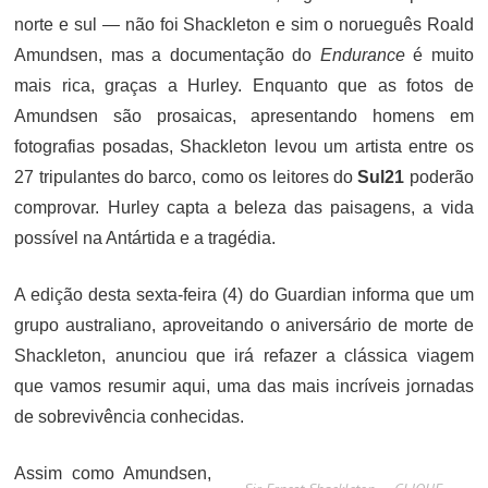
norte e sul — não foi Shackleton e sim o norueguês Roald
Amundsen, mas a documentação do
Endurance
é muito
mais rica, graças a Hurley. Enquanto que as fotos de
Amundsen são prosaicas, apresentando homens em
fotografias posadas, Shackleton levou um artista entre os
27 tripulantes do barco, como os leitores do
Sul21
poderão
comprovar. Hurley capta a beleza das paisagens, a vida
possível na Antártida e a tragédia.
A edição desta sexta-feira (4) do Guardian informa que um
grupo australiano, aproveitando o aniversário de morte de
Shackleton, anunciou que irá refazer a clássica viagem
que vamos resumir aqui, uma das mais incríveis jornadas
de sobrevivência conhecidas.
Assim como Amundsen,