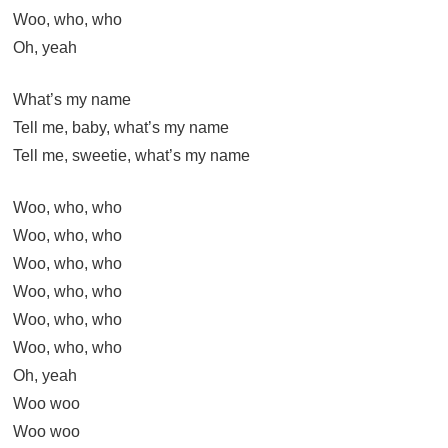
Woo, who, who
Oh, yeah
What’s my name
Tell me, baby, what’s my name
Tell me, sweetie, what’s my name
Woo, who, who
Woo, who, who
Woo, who, who
Woo, who, who
Woo, who, who
Woo, who, who
Oh, yeah
Woo woo
Woo woo