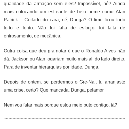
qualidade da armação sem eles? Impossível, né? Ainda
mais colocando um estreante de belo nome como Alan
Patrick… Coitado do cara, né, Dunga? O time ficou todo
torto e lento. Não foi falta de esforço, foi falta de
entrosamento, de mecânica.
Outra coisa que deu pra notar é que o Ronaldo Alves não
dá. Jackson ou Alan jogariam muito mais ali do lado direito.
Para de inventar hierarquias por idade, Dunga.
Depois de ontem, se perdermos o Gre-Nal, tu arranjaste
uma crise, certo? Que mancada, Dunga, pelamor.
Nem vou falar mais porque estou meio puto contigo, tá?