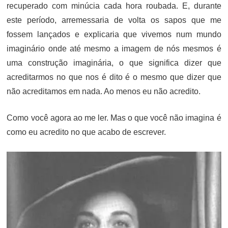
recuperado com minúcia cada hora roubada. E, durante
este período, arremessaria de volta os sapos que me
fossem lançados e explicaria que vivemos num mundo
imaginário onde até mesmo a imagem de nós mesmos é
uma construção imaginária, o que significa dizer que
acreditarmos no que nos é dito é o mesmo que dizer que
não acreditamos em nada. Ao menos eu não acredito.
Como você agora ao me ler. Mas o que você não imagina é
como eu acredito no que acabo de escrever.