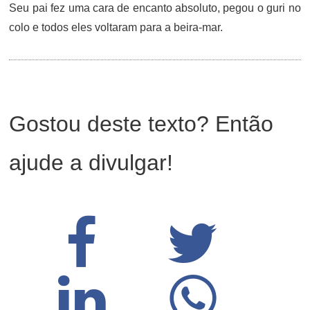
Seu pai fez uma cara de encanto absoluto, pegou o guri no
colo e todos eles voltaram para a beira-mar.
Gostou deste texto? Então
ajude a divulgar!