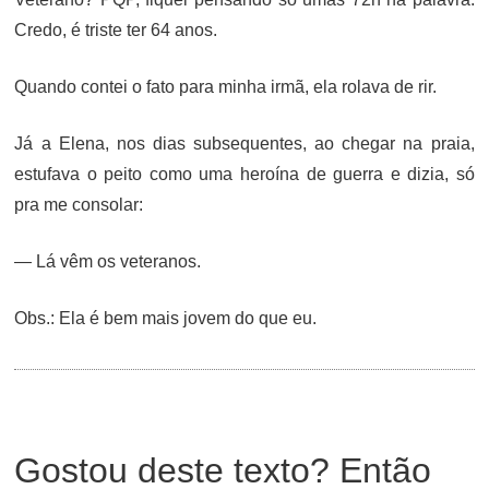
Credo, é triste ter 64 anos.
Quando contei o fato para minha irmã, ela rolava de rir.
Já a Elena, nos dias subsequentes, ao chegar na praia,
estufava o peito como uma heroína de guerra e dizia, só
pra me consolar:
— Lá vêm os veteranos.
Obs.: Ela é bem mais jovem do que eu.
Gostou deste texto? Então