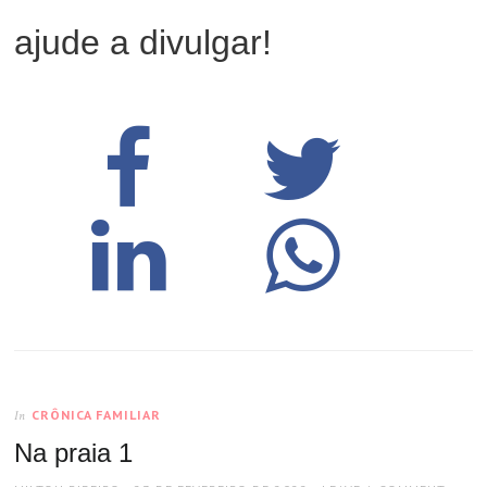
ajude a divulgar!
CRÔNICA FAMILIAR
In
Na praia 1