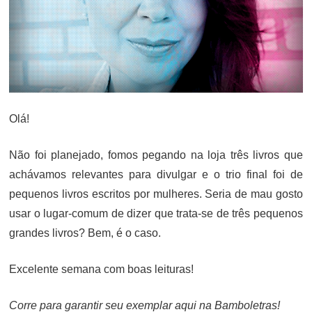
Olá!
Não foi planejado, fomos pegando na loja três livros que
achávamos relevantes para divulgar e o trio final foi de
pequenos livros escritos por mulheres. Seria de mau gosto
usar o lugar-comum de dizer que trata-se de três pequenos
grandes livros? Bem, é o caso.
Excelente semana com boas leituras!
Corre para garantir seu exemplar aqui na Bamboletras!