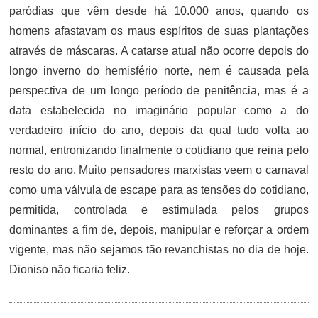
paródias que vêm desde há 10.000 anos, quando os
homens afastavam os maus espíritos de suas plantações
através de máscaras. A catarse atual não ocorre depois do
longo inverno do hemisfério norte, nem é causada pela
perspectiva de um longo período de penitência, mas é a
data estabelecida no imaginário popular como a do
verdadeiro início do ano, depois da qual tudo volta ao
normal, entronizando finalmente o cotidiano que reina pelo
resto do ano. Muito pensadores marxistas veem o carnaval
como uma válvula de escape para as tensões do cotidiano,
permitida, controlada e estimulada pelos grupos
dominantes a fim de, depois, manipular e reforçar a ordem
vigente, mas não sejamos tão revanchistas no dia de hoje.
Dioniso não ficaria feliz.