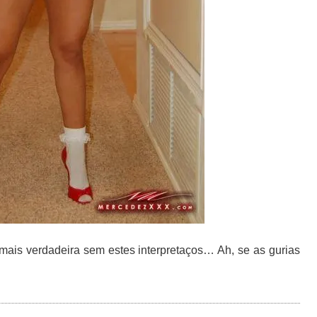
a mais verdadeira sem estes interpretaços… Ah, se as gurias