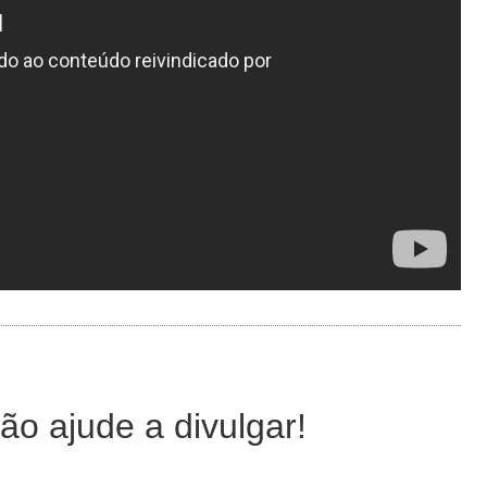
ão ajude a divulgar!