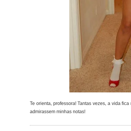
Te orienta, professora! Tantas vezes, a vida fic
admirassem minhas notas!