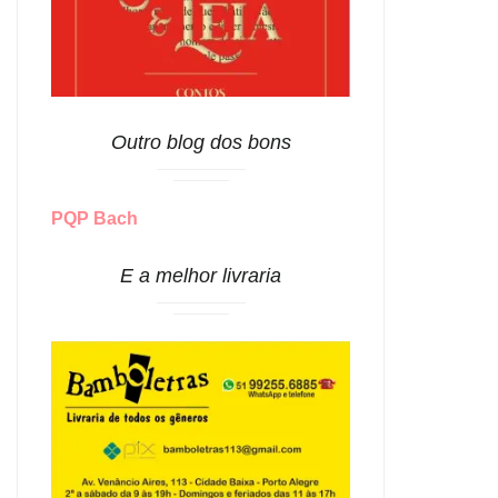
Outro blog dos bons
PQP Bach
E a melhor livraria