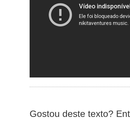
Gostou deste texto? Ent