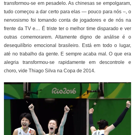
transformou-se em pesadelo. As chinesas se empolgaram,
tudo começou a dar certo para elas — pouco para nós –, o
nervosismo foi tomando conta de jogadores e de nós na
frente da TV e… É triste ter o melhor time disparado e ver
outras comemorarem. Altamente digno de análise é o
desequilíbrio emocional brasileiro. Está em todo o lugar,
até no trabalho da gente. E sempre acaba mal. O que era
alegria transformou-se rapidamente em descontrole e
choro, vide Thiago Silva na Copa de 2014.