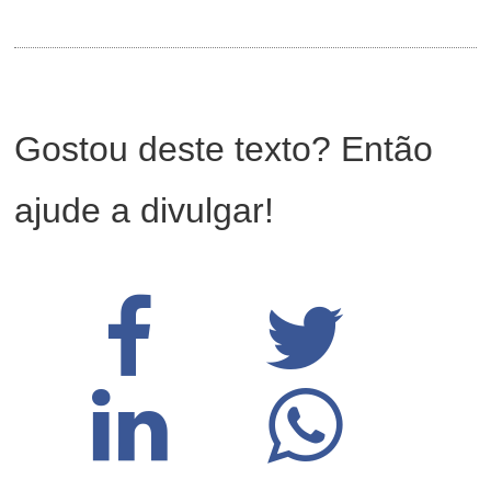
Gostou deste texto? Então
ajude a divulgar!