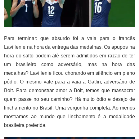
Para terminar: que absurdo foi a vaia para o francês
Lavillenie na hora da entrega das medalhas. Os apupos na
hora do salto podem até serem admitidos em razão de ter
um brasileiro como adversário, mas na hora das
medalhas? Lavillenie ficou chorando em silêncio em pleno
pódio. O mesmo vale para a vaia a Gatlin, adversário de
Bolt. Para demonstrar amor a Bolt, temos que massacrar
quem passe no seu caminho? Há muito ódio e desejo de
linchamento no Brasil. Uma vergonha completa. Ao menos
mostramos ao mundo que linchamento é a modalidade
brasileira preferida.