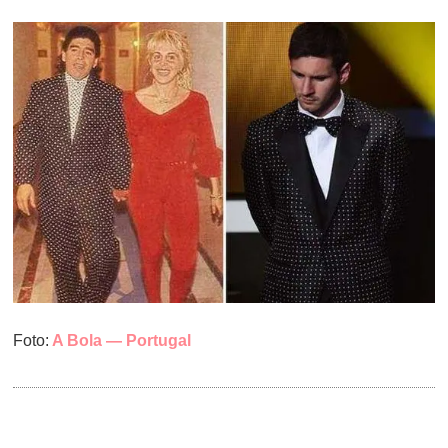
Foto:
A Bola — Portugal