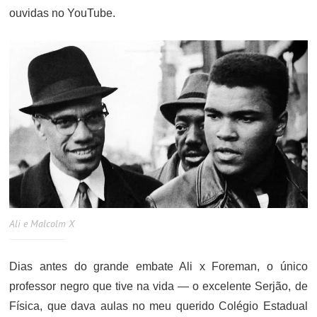
ouvidas no YouTube.
Ali e Malcolm X
Dias antes do grande embate Ali x Foreman, o único
professor negro que tive na vida — o excelente Serjão, de
Física, que dava aulas no meu querido Colégio Estadual