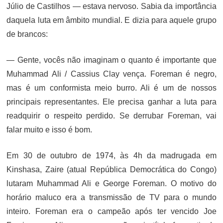
Júlio de Castilhos — estava nervoso. Sabia da importância
daquela luta em âmbito mundial. E dizia para aquele grupo
de brancos:
— Gente, vocês não imaginam o quanto é importante que
Muhammad Ali / Cassius Clay vença. Foreman é negro,
mas é um conformista meio burro. Ali é um de nossos
principais representantes. Ele precisa ganhar a luta para
readquirir o respeito perdido. Se derrubar Foreman, vai
falar muito e isso é bom.
Em 30 de outubro de 1974, às 4h da madrugada em
Kinshasa, Zaire (atual República Democrática do Congo)
lutaram Muhammad Ali e George Foreman. O motivo do
horário maluco era a transmissão de TV para o mundo
inteiro. Foreman era o campeão após ter vencido Joe