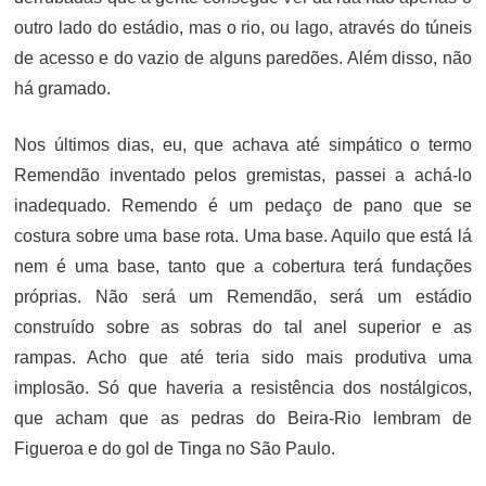
outro lado do estádio, mas o rio, ou lago, através do túneis
de acesso e do vazio de alguns paredões. Além disso, não
há gramado.
Nos últimos dias, eu, que achava até simpático o termo
Remendão inventado pelos gremistas, passei a achá-lo
inadequado. Remendo é um pedaço de pano que se
costura sobre uma base rota. Uma base. Aquilo que está lá
nem é uma base, tanto que a cobertura terá fundações
próprias. Não será um Remendão, será um estádio
construído sobre as sobras do tal anel superior e as
rampas. Acho que até teria sido mais produtiva uma
implosão. Só que haveria a resistência dos nostálgicos,
que acham que as pedras do Beira-Rio lembram de
Figueroa e do gol de Tinga no São Paulo.