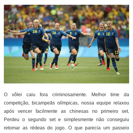
O vôlei caiu fora criminosamente. Melhor time da
competição, bicampeãs olímpicas, nossa equipe relaxou
após vencer facilmente as chinesas no primeiro set.
Perdeu o segundo set e simplesmente não conseguiu
retomar as rédeas do jogo. O que parecia um passeio