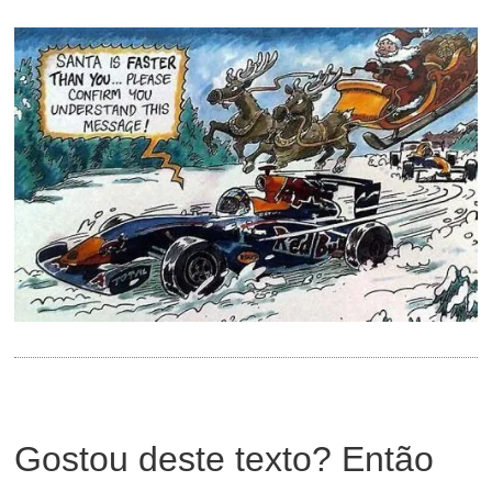
Gostou deste texto? Então