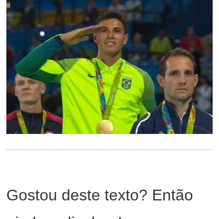
Gostou deste texto? Então