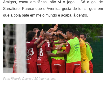
Amigos, estou em férias, não vi o jogo… Só o gol de
Sarrafiore. Parece que o Avenida gosta de tomar gols em
que a bola bate em meio mundo e acaba lá dentro.
Foto: Ricardo Duarte / SC Internacional