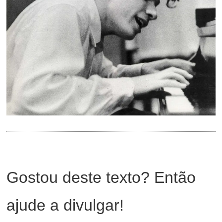
Gostou deste texto? Então
ajude a divulgar!