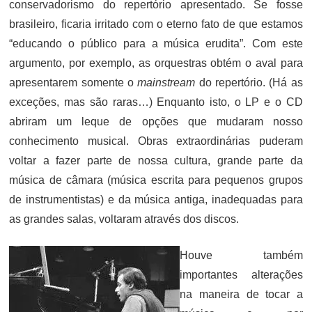
conservadorismo do repertório apresentado. Se fosse
brasileiro, ficaria irritado com o eterno fato de que estamos
“educando o público para a música erudita”. Com este
argumento, por exemplo, as orquestras obtém o aval para
apresentarem somente o
mainstream
do repertório. (Há as
exceções, mas são raras…) Enquanto isto, o LP e o CD
abriram um leque de opções que mudaram nosso
conhecimento musical. Obras extraordinárias puderam
voltar a fazer parte de nossa cultura, grande parte da
música de câmara (música escrita para pequenos grupos
de instrumentistas) e da música antiga, inadequadas para
as grandes salas, voltaram através dos discos.
Houve também
importantes alterações
na maneira de tocar a