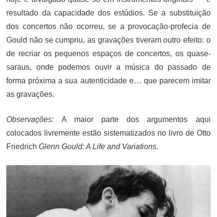
resultado da capacidade dos estúdios. Se a substituição
dos concertos não ocorreu, se a provocação-profecia de
Gould não se cumpriu, as gravações tiveram outro efeito: o
de recriar os pequenos espaços de concertos, os quase-
saraus, onde podemos ouvir a música do passado de
forma próxima a sua autenticidade e… que parecem imitar
as gravações.
Observações:
A maior parte dos argumentos aqui
colocados livremente estão sistematizados no livro de Otto
Friedrich
Glenn Gould: A Life and Variations
.