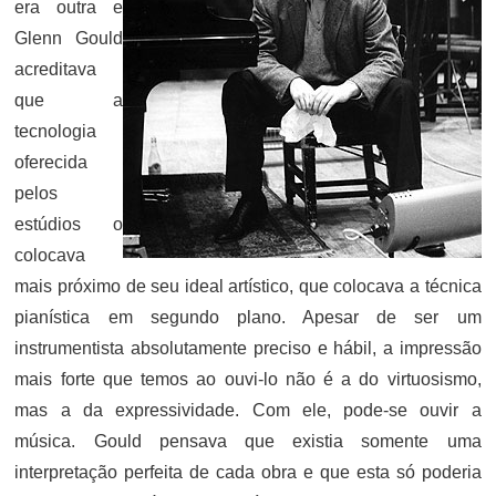
era outra e
Glenn Gould
acreditava
que a
tecnologia
oferecida
pelos
estúdios o
colocava
mais próximo de seu ideal artístico, que colocava a técnica
pianística em segundo plano. Apesar de ser um
instrumentista absolutamente preciso e hábil, a impressão
mais forte que temos ao ouvi-lo não é a do virtuosismo,
mas a da expressividade. Com ele, pode-se ouvir a
música. Gould pensava que existia somente uma
interpretação perfeita de cada obra e que esta só poderia