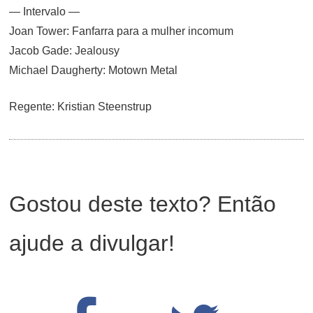
— Intervalo —
Joan Tower: Fanfarra para a mulher incomum
Jacob Gade: Jealousy
Michael Daugherty: Motown Metal
Regente: Kristian Steenstrup
Gostou deste texto? Então
ajude a divulgar!