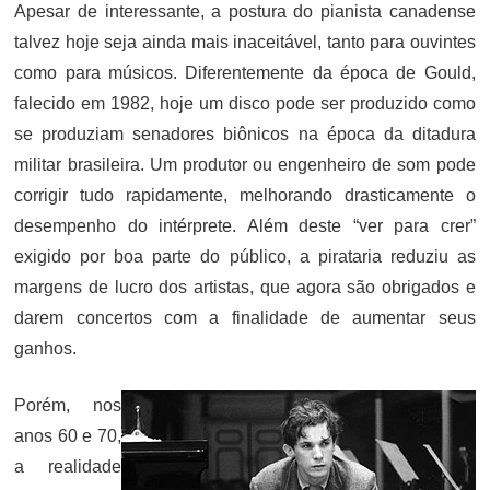
Apesar de interessante, a postura do pianista canadense
talvez hoje seja ainda mais inaceitável, tanto para ouvintes
como para músicos. Diferentemente da época de Gould,
falecido em 1982, hoje um disco pode ser produzido como
se produziam senadores biônicos na época da ditadura
militar brasileira. Um produtor ou engenheiro de som pode
corrigir tudo rapidamente, melhorando drasticamente o
desempenho do intérprete. Além deste “ver para crer”
exigido por boa parte do público, a pirataria reduziu as
margens de lucro dos artistas, que agora são obrigados e
darem concertos com a finalidade de aumentar seus
ganhos.
Porém, nos
anos 60 e 70,
a realidade