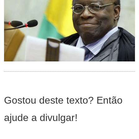
Gostou deste texto? Então
ajude a divulgar!