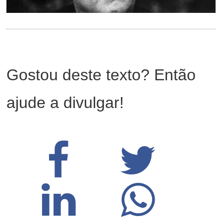
Gostou deste texto? Então
ajude a divulgar!