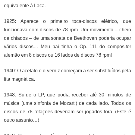
equivalente à Laca.
1925: Aparece o primeiro toca-discos elétrico, que
funcionava com discos de 78 rpm. Um movimento – cheio
de chiados – de uma sonata de Beethoven poderia ocupar
vários discos… Meu pai tinha o Op. 111 do compositor
alemão em 8 discos ou 16 lados de discos 78 rpm!
1940: O acetato e o verniz começam a ser substituídos pela
fita magnética.
1948: Surge o LP, que podia receber até 30 minutos de
música (uma sinfonia de Mozart!) de cada lado. Todos os
discos de 78 rotações deveriam ser jogados fora. (Este é
outro assunto…)