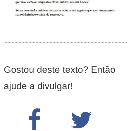
Gostou deste texto? Então
ajude a divulgar!