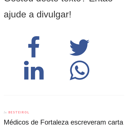
ajude a divulgar!
BESTEIROL
In
Médicos de Fortaleza escreveram carta