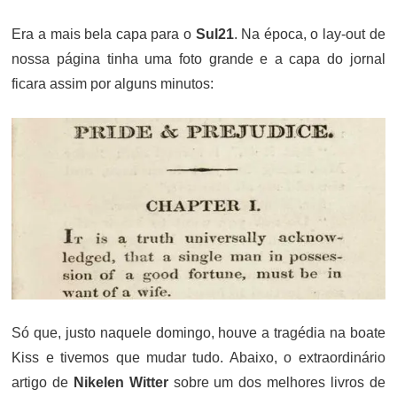
ON
Era a mais bela capa para o
Sul21
. Na época, o lay-out de
nossa página tinha uma foto grande e a capa do jornal
ficara assim por alguns minutos:
Só que, justo naquele domingo, houve a tragédia na boate
Kiss e tivemos que mudar tudo. Abaixo, o extraordinário
artigo de
Nikelen Witter
sobre um dos melhores livros de