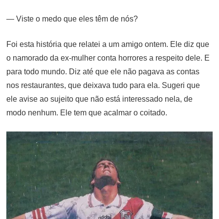
— Viste o medo que eles têm de nós?
Foi esta história que relatei a um amigo ontem. Ele diz que
o namorado da ex-mulher conta horrores a respeito dele. E
para todo mundo. Diz até que ele não pagava as contas
nos restaurantes, que deixava tudo para ela. Sugeri que
ele avise ao sujeito que não está interessado nela, de
modo nenhum. Ele tem que acalmar o coitado.