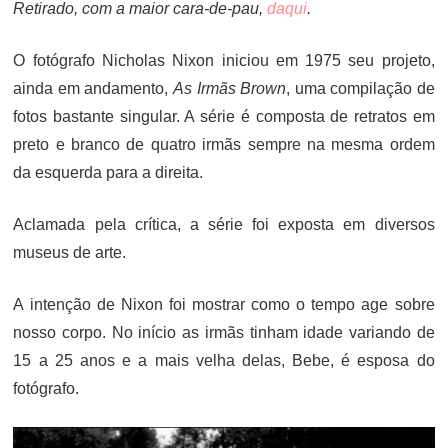
Retirado, com a maior cara-de-pau,
daqui
.
O fotógrafo Nicholas Nixon iniciou em 1975 seu projeto,
ainda em andamento,
As Irmãs Brown
, uma compilação de
fotos bastante singular. A série é composta de retratos em
preto e branco de quatro irmãs sempre na mesma ordem
da esquerda para a direita.
Aclamada pela crítica, a série foi exposta em diversos
museus de arte.
A intenção de Nixon foi mostrar como o tempo age sobre
nosso corpo. No início as irmãs tinham idade variando de
15 a 25 anos e a mais velha delas, Bebe, é esposa do
fotógrafo.