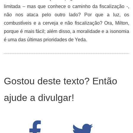
limitada – mas que conhece o caminho da fiscalização -,
não nos ataca pelo outro lado? Por que a luz, os
combustíveis e a cerveja e não fiscalização? Ora, Milton,
porque é mais fácil; além disso, a moralidade e a isonomia
é uma das últimas prioridades de Yeda.
Gostou deste texto? Então
ajude a divulgar!