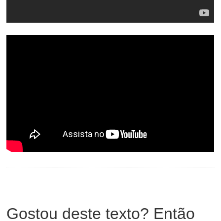
Gostou deste texto? Então