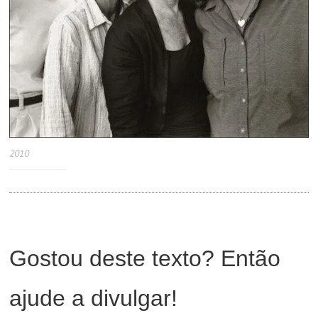
2010
Gostou deste texto? Então
ajude a divulgar!