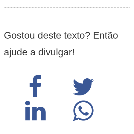
Gostou deste texto? Então
ajude a divulgar!