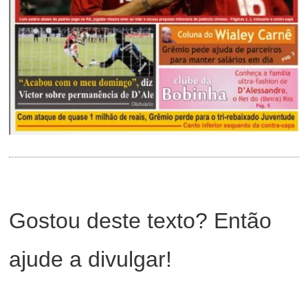
Gostou deste texto? Então
ajude a divulgar!