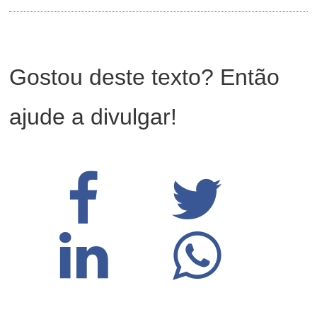
Gostou deste texto? Então
ajude a divulgar!