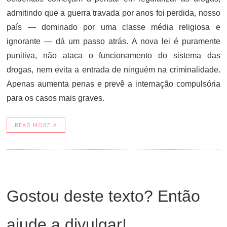
admitindo que a guerra travada por anos foi perdida, nosso
país — dominado por uma classe média religiosa e
ignorante — dá um passo atrás. A nova lei é puramente
punitiva, não ataca o funcionamento do sistema das
drogas, nem evita a entrada de ninguém na criminalidade.
Apenas aumenta penas e prevê a internação compulsória
para os casos mais graves.
READ MORE
Gostou deste texto? Então
ajude a divulgar!