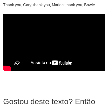
Thank you, Gary; thank you, Marion; thank you, Bowie.
Gostou deste texto? Então