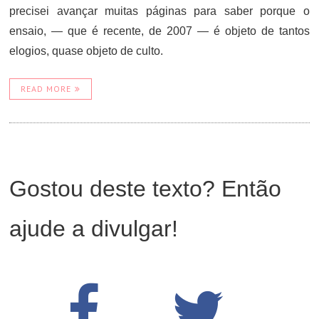
precisei avançar muitas páginas para saber porque o
ensaio, — que é recente, de 2007 — é objeto de tantos
elogios, quase objeto de culto.
READ MORE
Gostou deste texto? Então
ajude a divulgar!