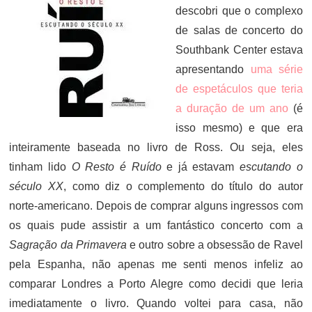
descobri que o complexo
de salas de concerto do
Southbank Center estava
apresentando
uma série
de espetáculos que teria
a duração de um ano
(é
isso mesmo) e que era
inteiramente baseada no livro de Ross. Ou seja, eles
tinham lido
O Resto é Ruído
e já estavam
escutando o
século XX
, como diz o complemento do título do autor
norte-americano. Depois de comprar alguns ingressos com
os quais pude assistir a um fantástico concerto com a
Sagração da Primavera
e outro sobre a obsessão de Ravel
pela Espanha, não apenas me senti menos infeliz ao
comparar Londres a Porto Alegre como decidi que leria
imediatamente o livro. Quando voltei para casa, não