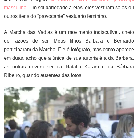
masculina
. Em solidariedade a elas, eles vestiram saias ou
outros itens do “provocante” vestuário feminino.
A Marcha das Vadias é um movimento indiscutível, cheio
de razões de ser. Meus filhos Bárbara e Bernardo
participaram da Marcha. Ele é fotógrafo, mas como aparece
em duas, acho que a única de sua autoria é a da Bárbara,
as outras devem ser da Natália Karam e da Bárbara
Ribeiro, quando ausentes das fotos.