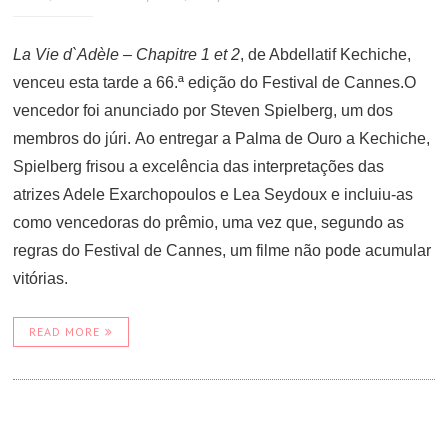
La Vie d`Adèle – Chapitre 1 et 2
, de Abdellatif Kechiche,
venceu esta tarde a 66.ª edição do Festival de Cannes.O
vencedor foi anunciado por Steven Spielberg, um dos
membros do júri. Ao entregar a Palma de Ouro a Kechiche,
Spielberg frisou a excelência das interpretações das
atrizes Adele Exarchopoulos e Lea Seydoux e incluiu-as
como vencedoras do prêmio, uma vez que, segundo as
regras do Festival de Cannes, um filme não pode acumular
vitórias.
READ MORE