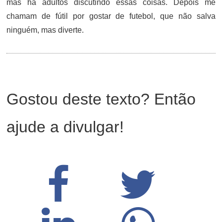
mas há adultos discutindo essas coisas. Depois me
chamam de fútil por gostar de futebol, que não salva
ninguém, mas diverte.
Gostou deste texto? Então
ajude a divulgar!