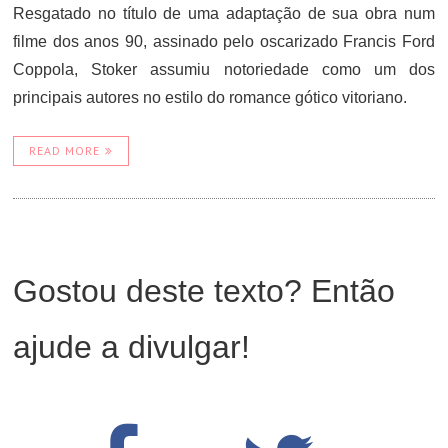
Resgatado no título de uma adaptação de sua obra num
filme dos anos 90, assinado pelo oscarizado Francis Ford
Coppola, Stoker assumiu notoriedade como um dos
principais autores no estilo do romance gótico vitoriano.
READ MORE
Gostou deste texto? Então
ajude a divulgar!