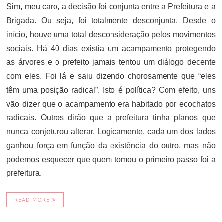
Sim, meu caro, a decisão foi conjunta entre a Prefeitura e a
Brigada. Ou seja, foi totalmente desconjunta. Desde o
início, houve uma total desconsideração pelos movimentos
sociais. Há 40 dias existia um acampamento protegendo
as árvores e o prefeito jamais tentou um diálogo decente
com eles. Foi lá e saiu dizendo chorosamente que “eles
têm uma posição radical”. Isto é política? Com efeito, uns
vão dizer que o acampamento era habitado por ecochatos
radicais. Outros dirão que a prefeitura tinha planos que
nunca conjeturou alterar. Logicamente, cada um dos lados
ganhou força em função da existência do outro, mas não
podemos esquecer que quem tomou o primeiro passo foi a
prefeitura.
READ MORE