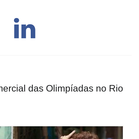
ercial das Olimpíadas no Rio