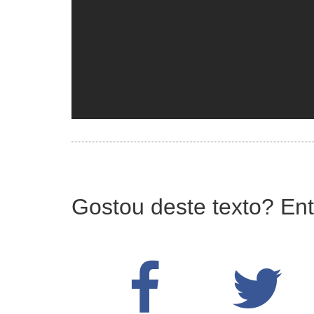
Gostou deste texto? Ent