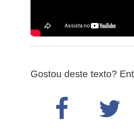
Gostou deste texto? Ent