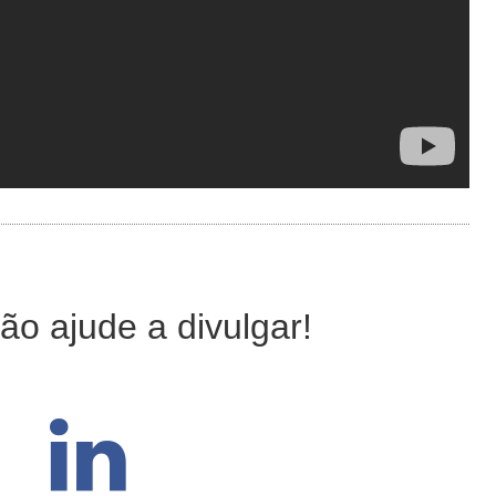
ão ajude a divulgar!