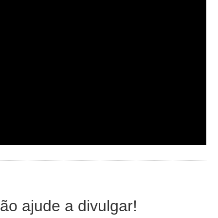
ão ajude a divulgar!