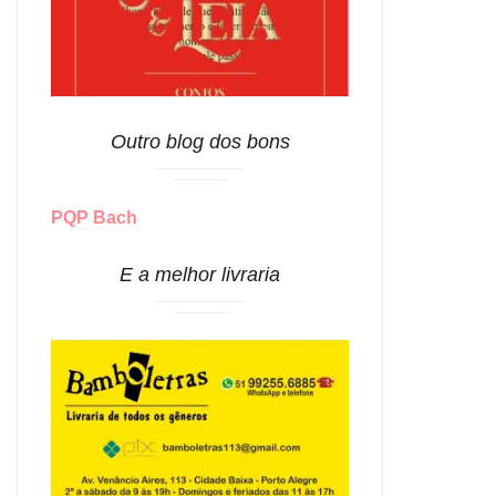
Outro blog dos bons
PQP Bach
E a melhor livraria