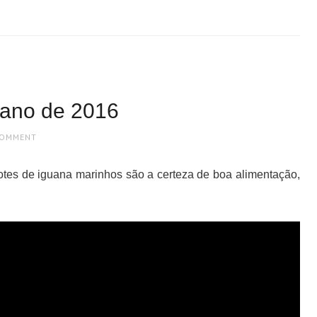
 ano de 2016
COMMENT
hotes de iguana marinhos são a certeza de boa alimentação,