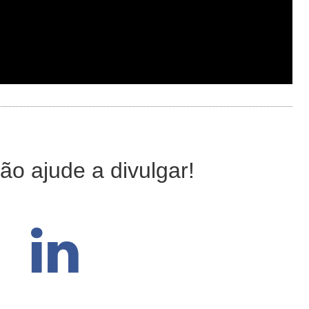
ão ajude a divulgar!