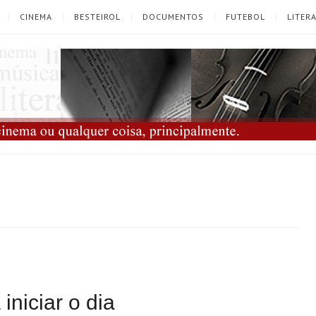
CINEMA
BESTEIROL
DOCUMENTOS
FUTEBOL
LITER
niciar o dia