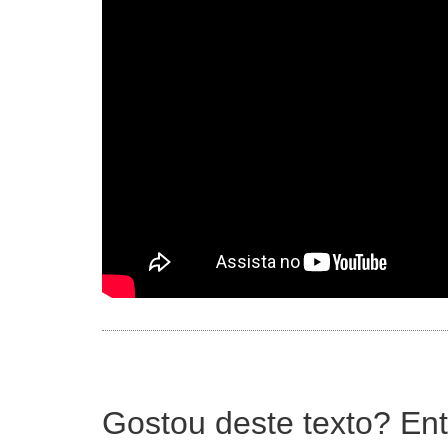
Gostou deste texto? Ent