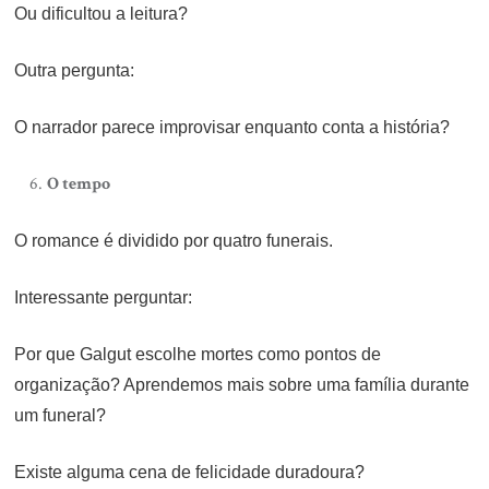
Ou dificultou a leitura?
Outra pergunta:
O narrador parece improvisar enquanto conta a história?
O tempo
O romance é dividido por quatro funerais.
Interessante perguntar:
Por que Galgut escolhe mortes como pontos de
organização? Aprendemos mais sobre uma família durante
um funeral?
Existe alguma cena de felicidade duradoura?