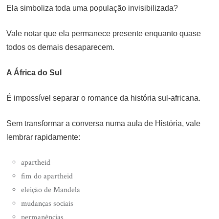
Ela simboliza toda uma população invisibilizada?
Vale notar que ela permanece presente enquanto quase
todos os demais desaparecem.
A África do Sul
É impossível separar o romance da história sul-africana.
Sem transformar a conversa numa aula de História, vale
lembrar rapidamente:
apartheid
fim do apartheid
eleição de Mandela
mudanças sociais
permanências