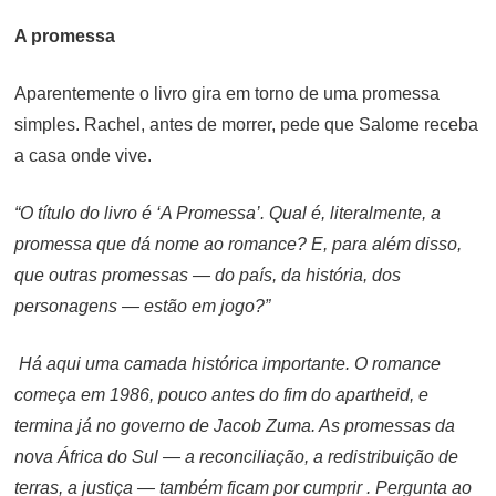
A promessa
Aparentemente o livro gira em torno de uma promessa
simples. Rachel, antes de morrer, pede que Salome receba
a casa onde vive.
“O título do livro é ‘A Promessa’. Qual é, literalmente, a
promessa que dá nome ao romance? E, para além disso,
que outras promessas — do país, da história, dos
personagens — estão em jogo?”
Há aqui uma camada histórica importante. O romance
começa em 1986, pouco antes do fim do apartheid, e
termina já no governo de Jacob Zuma. As promessas da
nova África do Sul — a reconciliação, a redistribuição de
terras, a justiça — também ficam por cumprir . Pergunta ao