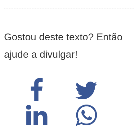
Gostou deste texto? Então
ajude a divulgar!