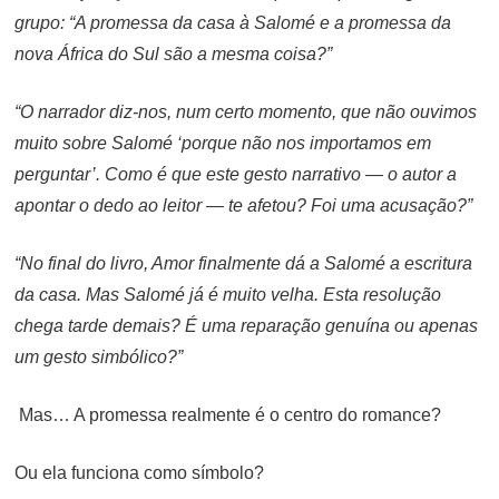
grupo: “A promessa da casa à Salomé e a promessa da
nova África do Sul são a mesma coisa?”
“O narrador diz-nos, num certo momento, que não ouvimos
muito sobre Salomé ‘porque não nos importamos em
perguntar’. Como é que este gesto narrativo — o autor a
apontar o dedo ao leitor — te afetou? Foi uma acusação?”
“No final do livro, Amor finalmente dá a Salomé a escritura
da casa. Mas Salomé já é muito velha. Esta resolução
chega tarde demais? É uma reparação genuína ou apenas
um gesto simbólico?”
Mas… A promessa realmente é o centro do romance?
Ou ela funciona como símbolo?