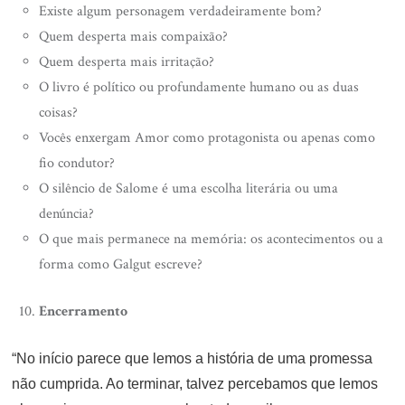
Existe algum personagem verdadeiramente bom?
Quem desperta mais compaixão?
Quem desperta mais irritação?
O livro é político ou profundamente humano ou as duas
coisas?
Vocês enxergam Amor como protagonista ou apenas como
fio condutor?
O silêncio de Salome é uma escolha literária ou uma
denúncia?
O que mais permanece na memória: os acontecimentos ou a
forma como Galgut escreve?
Encerramento
“No início parece que lemos a história de uma promessa
não cumprida. Ao terminar, talvez percebamos que lemos