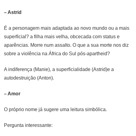
– Astrid
É a personagem mais adaptada ao novo mundo ou a mais
superficial? a filha mais velha, obcecada com status e
aparências. Morre num assalto. O que a sua morte nos diz
sobre a violência na África do Sul pós-apartheid?
A indiferença (Manie), a superficialidade (Astrid)e a
autodestruição (Anton).
– Amor
O próprio nome já sugere uma leitura simbólica.
Pergunta interessante: