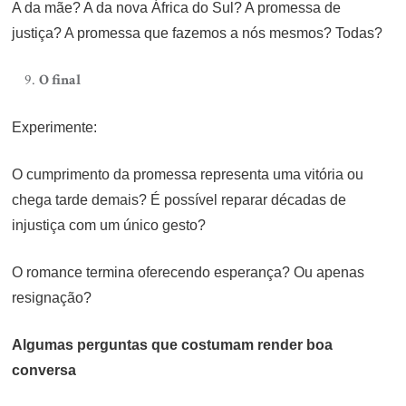
A da mãe? A da nova África do Sul? A promessa de
justiça? A promessa que fazemos a nós mesmos? Todas?
O final
Experimente:
O cumprimento da promessa representa uma vitória ou
chega tarde demais? É possível reparar décadas de
injustiça com um único gesto?
O romance termina oferecendo esperança? Ou apenas
resignação?
Algumas perguntas que costumam render boa
conversa