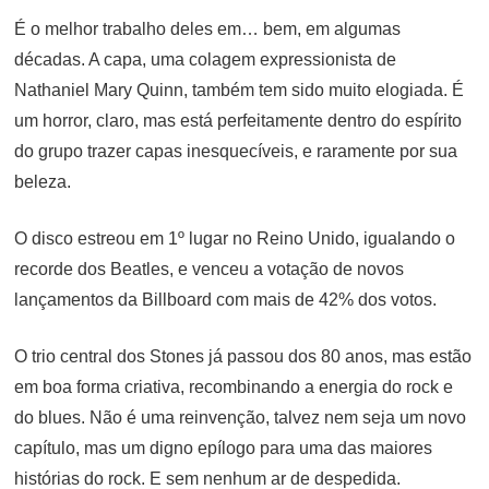
É o melhor trabalho deles em… bem, em algumas
décadas. A capa, uma colagem expressionista de
Nathaniel Mary Quinn, também tem sido muito elogiada. É
um horror, claro, mas está perfeitamente dentro do espírito
do grupo trazer capas inesquecíveis, e raramente por sua
beleza.
O disco estreou em 1º lugar no Reino Unido, igualando o
recorde dos Beatles, e venceu a votação de novos
lançamentos da Billboard com mais de 42% dos votos.
O trio central dos Stones já passou dos 80 anos, mas estão
em boa forma criativa, recombinando a energia do rock e
do blues. Não é uma reinvenção, talvez nem seja um novo
capítulo, mas um digno epílogo para uma das maiores
histórias do rock. E sem nenhum ar de despedida.