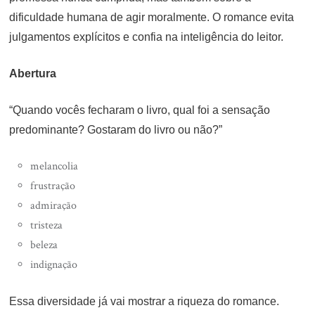
dificuldade humana de agir moralmente. O romance evita
julgamentos explícitos e confia na inteligência do leitor.
Abertura
“Quando vocês fecharam o livro, qual foi a sensação
predominante? Gostaram do livro ou não?”
melancolia
frustração
admiração
tristeza
beleza
indignação
Essa diversidade já vai mostrar a riqueza do romance.