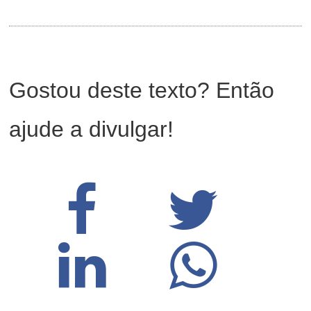
Gostou deste texto? Então
ajude a divulgar!