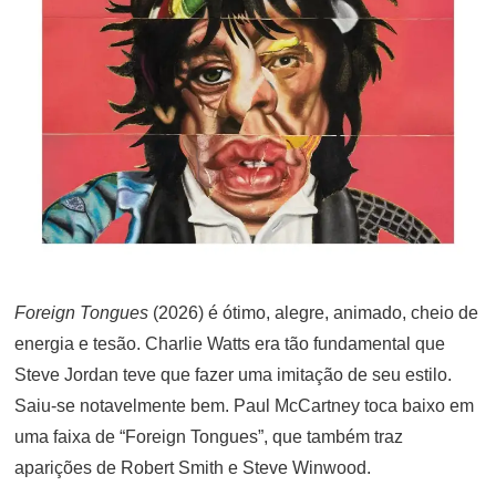
Foreign Tongues
(2026) é ótimo, alegre, animado, cheio de
energia e tesão. Charlie Watts era tão fundamental que
Steve Jordan teve que fazer uma imitação de seu estilo.
Saiu-se notavelmente bem. Paul McCartney toca baixo em
uma faixa de “Foreign Tongues”, que também traz
aparições de Robert Smith e Steve Winwood.