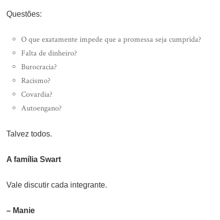
Questões:
O que exatamente impede que a promessa seja cumprida?
Falta de dinheiro?
Burocracia?
Racismo?
Covardia?
Autoengano?
Talvez todos.
A família Swart
Vale discutir cada integrante.
– Manie