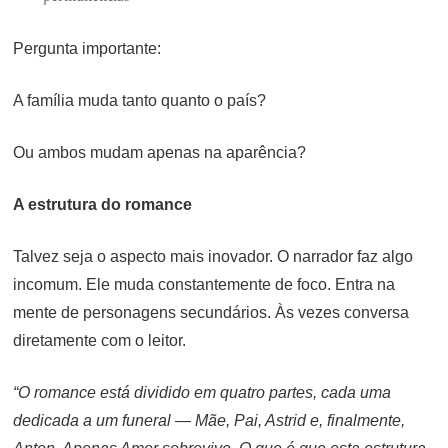
Pergunta importante:
A família muda tanto quanto o país?
Ou ambos mudam apenas na aparência?
A estrutura do romance
Talvez seja o aspecto mais inovador. O narrador faz algo
incomum. Ele muda constantemente de foco. Entra na
mente de personagens secundários. Às vezes conversa
diretamente com o leitor.
“O romance está dividido em quatro partes, cada uma
dedicada a um funeral — Mãe, Pai, Astrid e, finalmente,