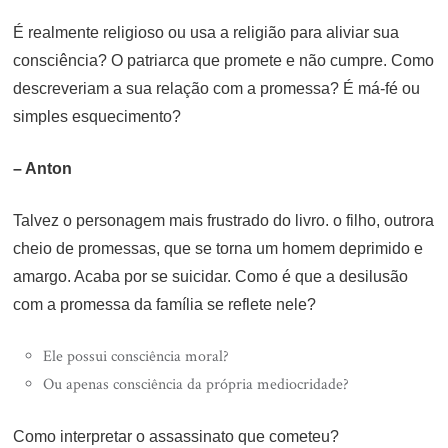
É realmente religioso ou usa a religião para aliviar sua
consciência? O patriarca que promete e não cumpre. Como
descreveriam a sua relação com a promessa? É má-fé ou
simples esquecimento?
– Anton
Talvez o personagem mais frustrado do livro. o filho, outrora
cheio de promessas, que se torna um homem deprimido e
amargo. Acaba por se suicidar. Como é que a desilusão
com a promessa da família se reflete nele?
Ele possui consciência moral?
Ou apenas consciência da própria mediocridade?
Como interpretar o assassinato que cometeu?