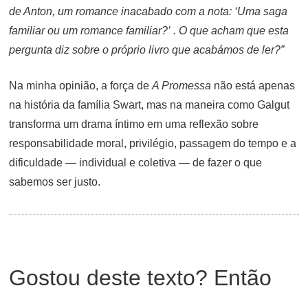
de Anton, um romance inacabado com a nota: ‘Uma saga
familiar ou um romance familiar?’ . O que acham que esta
pergunta diz sobre o próprio livro que acabámos de ler?”
Na minha opinião, a força de
A Promessa
não está apenas
na história da família Swart, mas na maneira como Galgut
transforma um drama íntimo em uma reflexão sobre
responsabilidade moral, privilégio, passagem do tempo e a
dificuldade — individual e coletiva — de fazer o que
sabemos ser justo.
Gostou deste texto? Então