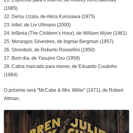
(1985)
22. Dersu Uzala, de Akira Kurosawa (1975)
23. Infiel, de Liv Ullmann (2000)
24. Infâmia (The Children’s Hour), de William Wyler (1961)
25. Morangos Silvestres, de Ingmar Bergman (1957)
26. Stromboli, de Roberto Rossellini (1950)
27. Bom dia, de Yasujiro Ozu (1959)
28. Cabra marcado para morrer, de Eduardo Coutinho
(1984)
O próximo será “McCabe & Mrs. Miller” (1971), de Robert
Altman.