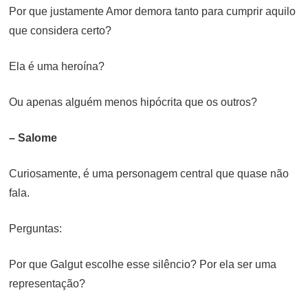
Por que justamente Amor demora tanto para cumprir aquilo
que considera certo?
Ela é uma heroína?
Ou apenas alguém menos hipócrita que os outros?
– Salome
Curiosamente, é uma personagem central que quase não
fala.
Perguntas:
Por que Galgut escolhe esse silêncio? Por ela ser uma
representação?