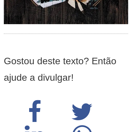
Gostou deste texto? Então
ajude a divulgar!