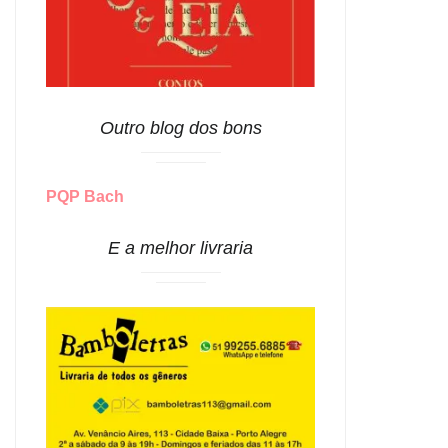
Outro blog dos bons
PQP Bach
E a melhor livraria