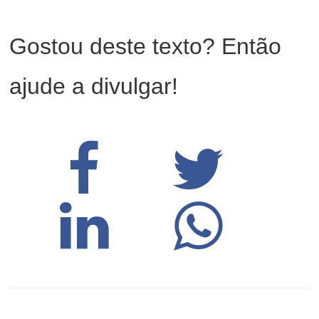
Gostou deste texto? Então
ajude a divulgar!