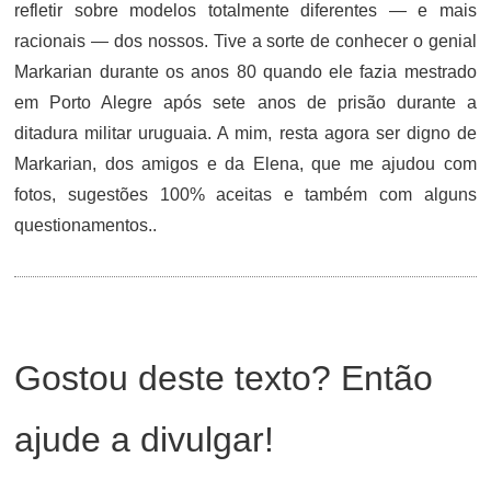
refletir sobre modelos totalmente diferentes — e mais
racionais — dos nossos. Tive a sorte de conhecer o genial
Markarian durante os anos 80 quando ele fazia mestrado
em Porto Alegre após sete anos de prisão durante a
ditadura militar uruguaia. A mim, resta agora ser digno de
Markarian, dos amigos e da Elena, que me ajudou com
fotos, sugestões 100% aceitas e também com alguns
questionamentos..
Gostou deste texto? Então
ajude a divulgar!