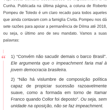
Cunha. Publicada na última página, a coluna de Roberto
Pompeu de Toledo é um claro recado para todos aqueles
que ainda contavam com a famiglia Civita. Pompeu nos dá
sete razões para apoiar a permanência de Dilma até 2018,
ou seja, o último ano de seu mandato. Vamos a suas
palavras:
1) “Convém não sacudir demais o barco Brasil”.
Ele argumenta que o impeachment faria mal à
jovem democracia brasileira.
2) “Não há vislumbre de composição política
capaz de propiciar sucessão razoavelmente
suave, como a formada em torno de Itamar
Franco quando Collor foi deposto”.
Ou seja, sem
unidade na oposição, não se faz impeachment.