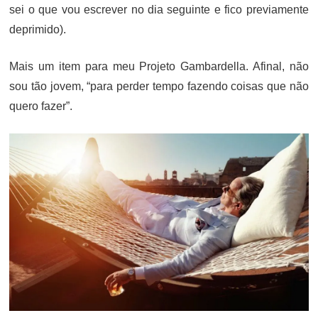
sei o que vou escrever no dia seguinte e fico previamente
deprimido).
Mais um item para meu Projeto Gambardella. Afinal, não
sou tão jovem, “para perder tempo fazendo coisas que não
quero fazer”.