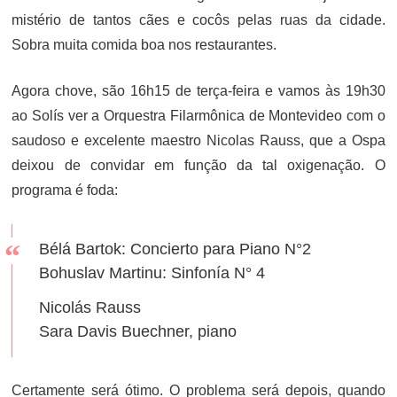
mistério de tantos cães e cocôs pelas ruas da cidade.
Sobra muita comida boa nos restaurantes.
Agora chove, são 16h15 de terça-feira e vamos às 19h30
ao Solís ver a Orquestra Filarmônica de Montevideo com o
saudoso e excelente maestro Nicolas Rauss, que a Ospa
deixou de convidar em função da tal oxigenação. O
programa é foda:
Bélá Bartok: Concierto para Piano N°2
Bohuslav Martinu: Sinfonía N° 4
Nicolás Rauss
Sara Davis Buechner, piano
Certamente será ótimo. O problema será depois, quando