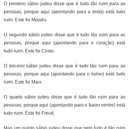
O primeiro sábio judeu disse que é tudo tão ruim para as
pessoas, porque aqui (apontando para a testa) está tudo
ruim. Este foi Moisés.
O segundo sábio judeu disse que é tudo tão ruim para as
pessoas, porque aqui (apontando para o coração) está
tudo ruim. Este foi Cristo.
O terceiro sábio judeu disse que é tudo tão ruim para as
pessoas, porque aqui (apontando para o bolso) está tudo
ruim. Este foi Marx.
O quarto sábio judeu disse que é tudo tão ruim para as
pessoas, porque aqui (apontando para o baixo ventre) está
tudo ruim. Este foi Freud.
Mas um quinto sábio judeu disse que nem tudo é tão ruim