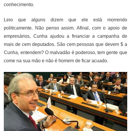
conhecimento.
Leio que alguns dizem que ele está morrendo
politicamente. Não penso assim. Afinal, com o apoio de
empresários, Cunha ajudou a financiar a campanha de
mais de cem deputados. São cem pessoas que devem $ a
Cunha, entendem? O malvadão é poderoso, tem gente que
come na sua mão e não é homem de ficar acuado.