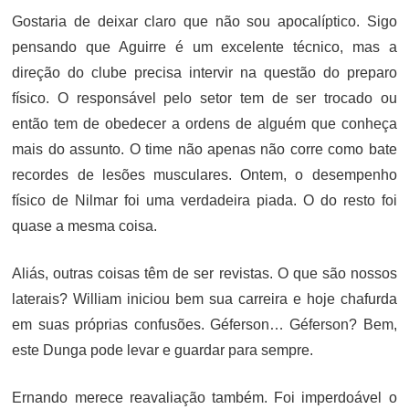
Gostaria de deixar claro que não sou apocalíptico. Sigo
pensando que Aguirre é um excelente técnico, mas a
direção do clube precisa intervir na questão do preparo
físico. O responsável pelo setor tem de ser trocado ou
então tem de obedecer a ordens de alguém que conheça
mais do assunto. O time não apenas não corre como bate
recordes de lesões musculares. Ontem, o desempenho
físico de Nilmar foi uma verdadeira piada. O do resto foi
quase a mesma coisa.
Aliás, outras coisas têm de ser revistas. O que são nossos
laterais? William iniciou bem sua carreira e hoje chafurda
em suas próprias confusões. Géferson… Géferson? Bem,
este Dunga pode levar e guardar para sempre.
Ernando merece reavaliação também. Foi imperdoável o