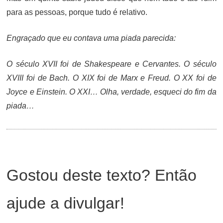
para as pessoas, porque tudo é relativo.
Engraçado que eu contava uma piada parecida:
O século XVII foi de Shakespeare e Cervantes. O século
XVIII foi de Bach. O XIX foi de Marx e Freud. O XX foi de
Joyce e Einstein. O XXI… Olha, verdade, esqueci do fim da
piada…
Gostou deste texto? Então
ajude a divulgar!