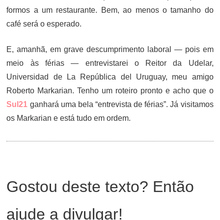
formos a um restaurante. Bem, ao menos o tamanho do
café será o esperado.
E, amanhã, em grave descumprimento laboral — pois em
meio às férias — entrevistarei o Reitor da Udelar,
Universidad de La República del Uruguay, meu amigo
Roberto Markarian. Tenho um roteiro pronto e acho que o
Sul21
ganhará uma bela “entrevista de férias”. Já visitamos
os Markarian e está tudo em ordem.
Gostou deste texto? Então
ajude a divulgar!