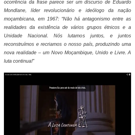
ocorrência da frase parece ser um discurso de Eduardo
Mondlane, líder revolucionário e ideólogo da nação
moçambicana, em 1967: “Não há antagonismo entre as
realidades da existência de vários grupos étnicos e a
Unidade Nacional. Nós lutamos juntos, e juntos
reconstruímos e recriamos o nosso país, produzindo uma
nova realidade – um Novo Moçambique, Unido e Livre. A
luta continua!”