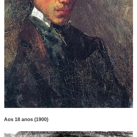
Aos 18 anos (1900)