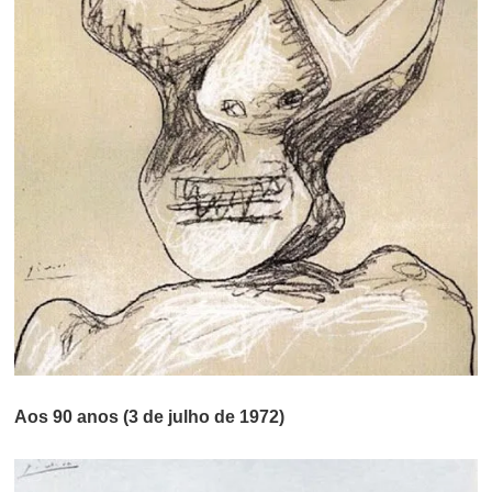
Aos 90 anos (3 de julho de 1972)