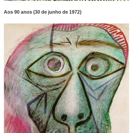
Aos 90 anos (30 de junho de 1972)