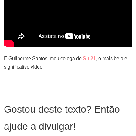
E Guilherme Santos, meu colega de
Sul21
, o mais belo e
significativo vídeo.
Gostou deste texto? Então
ajude a divulgar!