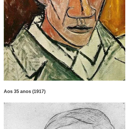
Aos 35 anos (1917)