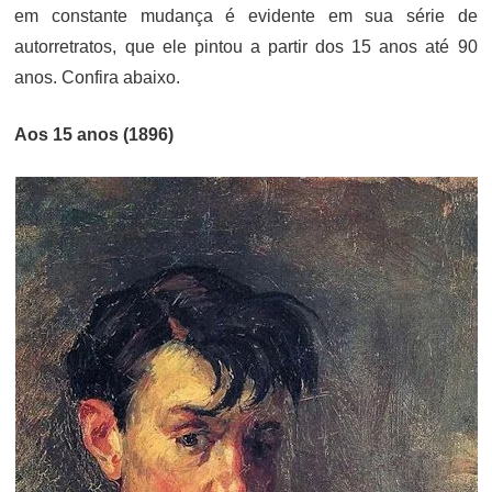
em constante mudança é evidente em sua série de
autorretratos, que ele pintou a partir dos 15 anos até 90
anos. Confira abaixo.
Aos 15 anos (1896)