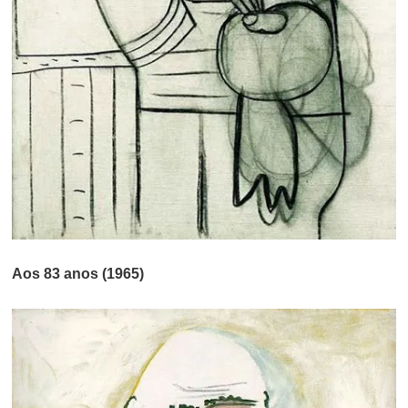
Aos 83 anos (1965)