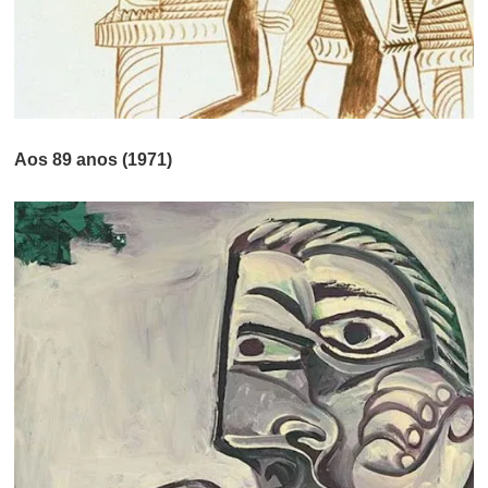
Aos 89 anos (1971)