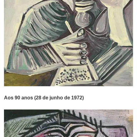
Aos 90 anos (28 de junho de 1972)