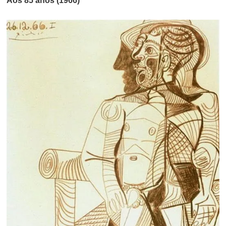
Aos 85 anos (1966)