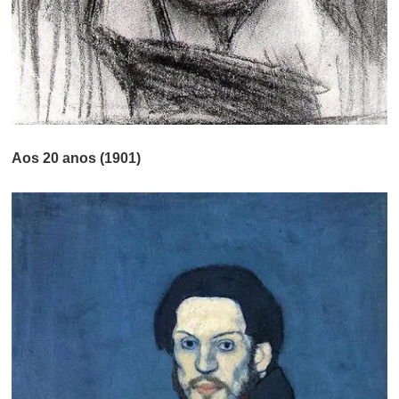
Aos 20 anos (1901)