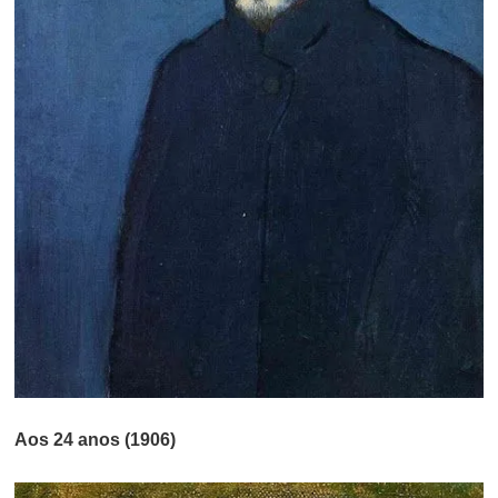
Aos 24 anos (1906)