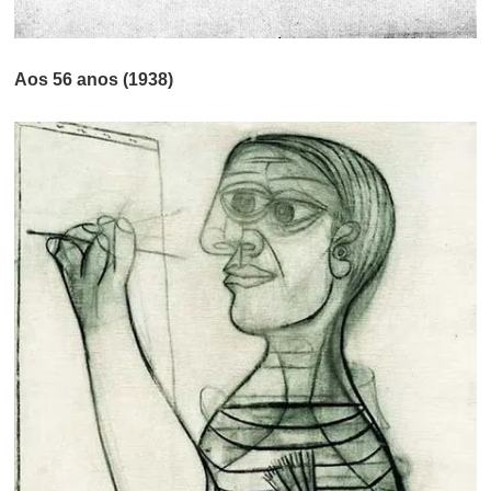
Aos 56 anos (1938)