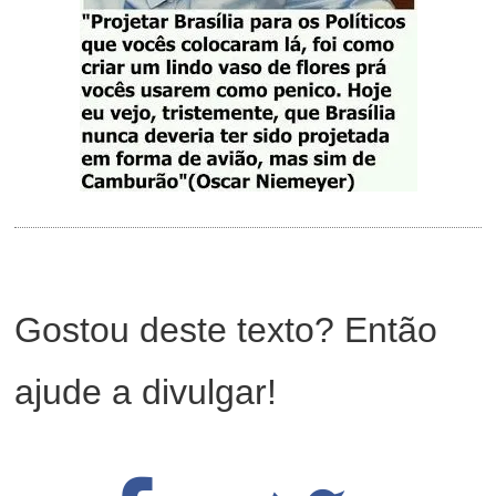
Gostou deste texto? Então
ajude a divulgar!