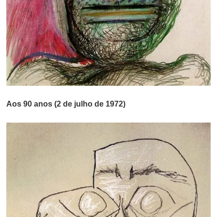
Aos 90 anos (2 de julho de 1972)