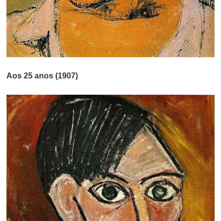
Aos 25 anos (1907)