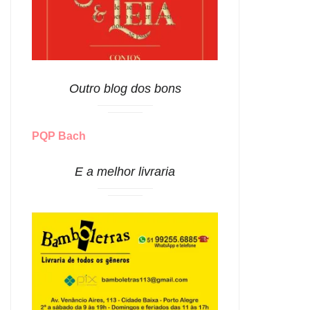
Outro blog dos bons
PQP Bach
E a melhor livraria