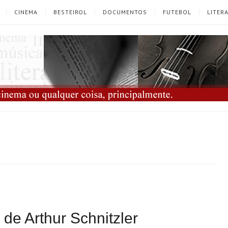
CINEMA
BESTEIROL
DOCUMENTOS
FUTEBOL
LITER
de Arthur Schnitzler