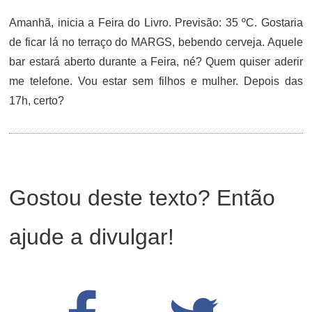
Amanhã, inicia a Feira do Livro. Previsão: 35 ºC. Gostaria
de ficar lá no terraço do MARGS, bebendo cerveja. Aquele
bar estará aberto durante a Feira, né? Quem quiser aderir
me telefone. Vou estar sem filhos e mulher. Depois das
17h, certo?
Gostou deste texto? Então
ajude a divulgar!