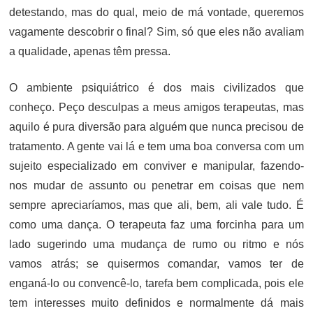
detestando, mas do qual, meio de má vontade, queremos
vagamente descobrir o final? Sim, só que eles não avaliam
a qualidade, apenas têm pressa.
O ambiente psiquiátrico é dos mais civilizados que
conheço. Peço desculpas a meus amigos terapeutas, mas
aquilo é pura diversão para alguém que nunca precisou de
tratamento. A gente vai lá e tem uma boa conversa com um
sujeito especializado em conviver e manipular, fazendo-
nos mudar de assunto ou penetrar em coisas que nem
sempre apreciaríamos, mas que ali, bem, ali vale tudo. É
como uma dança. O terapeuta faz uma forcinha para um
lado sugerindo uma mudança de rumo ou ritmo e nós
vamos atrás; se quisermos comandar, vamos ter de
enganá-lo ou convencê-lo, tarefa bem complicada, pois ele
tem interesses muito definidos e normalmente dá mais