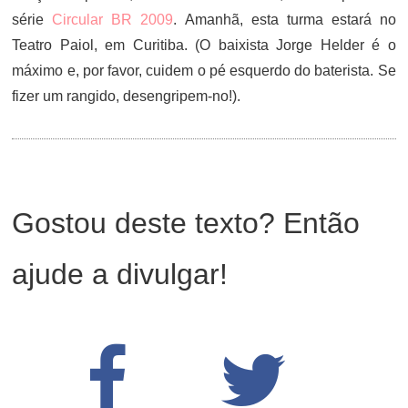
série
Circular BR 2009
. Amanhã, esta turma estará no
Teatro Paiol, em Curitiba. (O baixista Jorge Helder é o
máximo e, por favor, cuidem o pé esquerdo do baterista. Se
fizer um rangido, desengripem-no!).
Gostou deste texto? Então
ajude a divulgar!