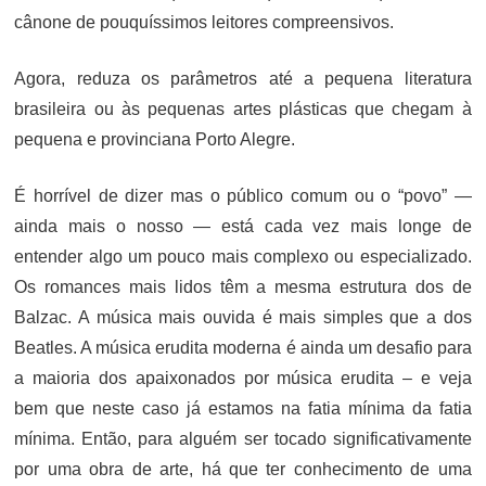
cânone de pouquíssimos leitores compreensivos.
Agora, reduza os parâmetros até a pequena literatura
brasileira ou às pequenas artes plásticas que chegam à
pequena e provinciana Porto Alegre.
É horrível de dizer mas o público comum ou o “povo” —
ainda mais o nosso — está cada vez mais longe de
entender algo um pouco mais complexo ou especializado.
Os romances mais lidos têm a mesma estrutura dos de
Balzac. A música mais ouvida é mais simples que a dos
Beatles. A música erudita moderna é ainda um desafio para
a maioria dos apaixonados por música erudita – e veja
bem que neste caso já estamos na fatia mínima da fatia
mínima. Então, para alguém ser tocado significativamente
por uma obra de arte, há que ter conhecimento de uma