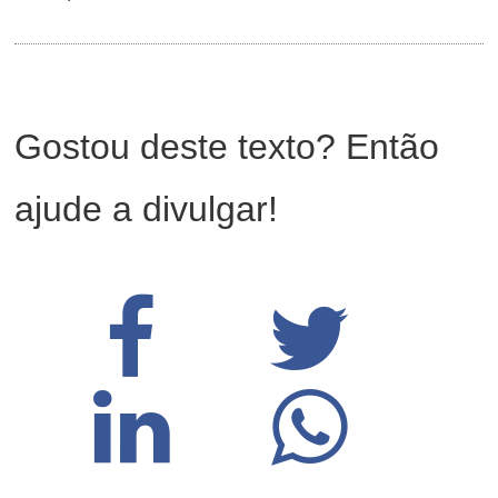
Gostou deste texto? Então
ajude a divulgar!