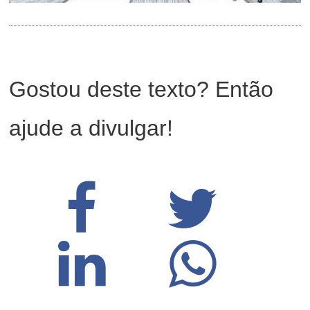
Gostou deste texto? Então
ajude a divulgar!