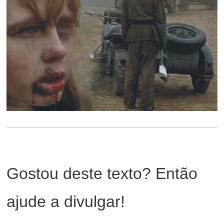
Gostou deste texto? Então
ajude a divulgar!