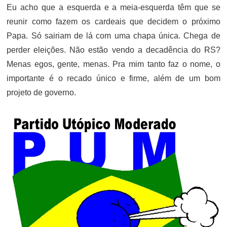
Eu acho que a esquerda e a meia-esquerda têm que se
reunir como fazem os cardeais que decidem o próximo
Papa. Só sairiam de lá com uma chapa única. Chega de
perder eleições. Não estão vendo a decadência do RS?
Menas egos, gente, menas. Pra mim tanto faz o nome, o
importante é o recado único e firme, além de um bom
projeto de governo.