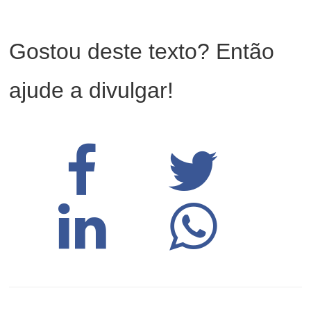
Gostou deste texto? Então
ajude a divulgar!