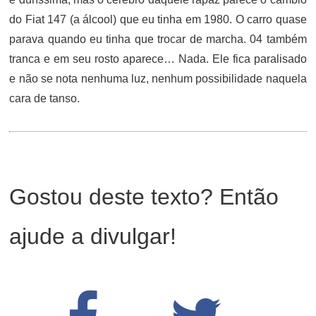
do Fiat 147 (a álcool) que eu tinha em 1980. O carro quase
parava quando eu tinha que trocar de marcha. 04 também
tranca e em seu rosto aparece… Nada. Ele fica paralisado
e não se nota nenhuma luz, nenhum possibilidade naquela
cara de tanso.
Gostou deste texto? Então
ajude a divulgar!