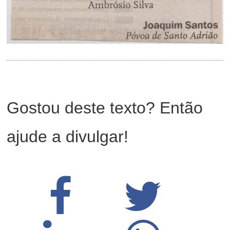
Gostou deste texto? Então
ajude a divulgar!