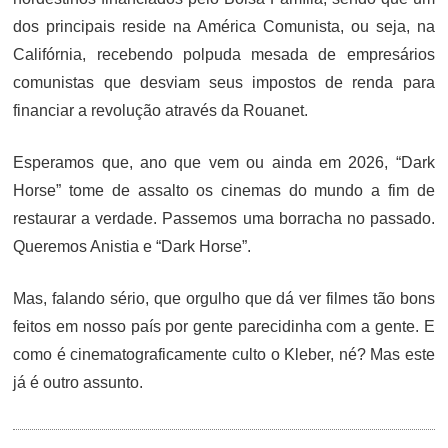
dos principais reside na América Comunista, ou seja, na
Califórnia, recebendo polpuda mesada de empresários
comunistas que desviam seus impostos de renda para
financiar a revolução através da Rouanet.
Esperamos que, ano que vem ou ainda em 2026, “Dark
Horse” tome de assalto os cinemas do mundo a fim de
restaurar a verdade. Passemos uma borracha no passado.
Queremos Anistia e “Dark Horse”.
Mas, falando sério, que orgulho que dá ver filmes tão bons
feitos em nosso país por gente parecidinha com a gente. E
como é cinematograficamente culto o Kleber, né? Mas este
já é outro assunto.