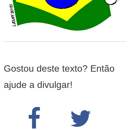
Gostou deste texto? Então
ajude a divulgar!