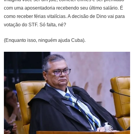
com uma aposentadoria recebendo seu último salário. É
como receber férias vitalícias. A decisão de Dino vai para
votação do STF. Só falta, né?
(Enquanto isso, ninguém ajuda Cuba).