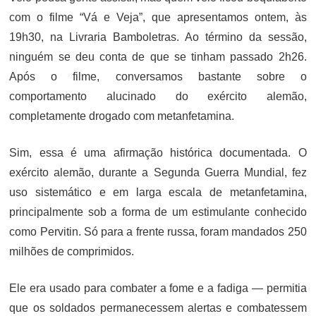
com o filme “Vá e Veja”, que apresentamos ontem, às
19h30, na Livraria Bamboletras. Ao término da sessão,
ninguém se deu conta de que se tinham passado 2h26.
Após o filme, conversamos bastante sobre o
comportamento alucinado do exército alemão,
completamente drogado com metanfetamina.
Sim, essa é uma afirmação histórica documentada. O
exército alemão, durante a Segunda Guerra Mundial, fez
uso sistemático e em larga escala de metanfetamina,
principalmente sob a forma de um estimulante conhecido
como Pervitin. Só para a frente russa, foram mandados 250
milhões de comprimidos.
Ele era usado para combater a fome e a fadiga — permitia
que os soldados permanecessem alertas e combatessem