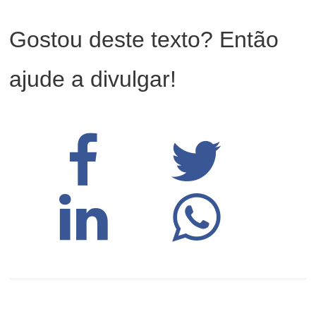
Gostou deste texto? Então
ajude a divulgar!