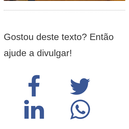
Gostou deste texto? Então
ajude a divulgar!