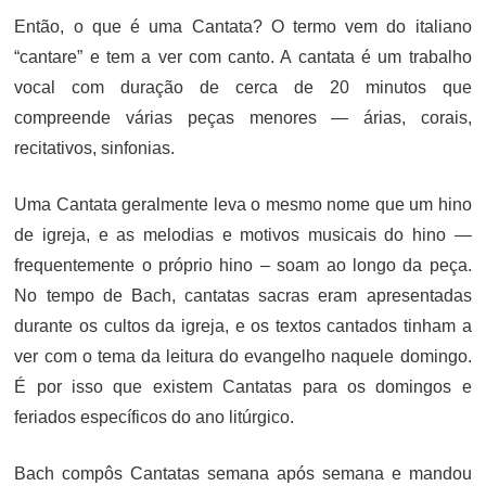
Então, o que é uma Cantata? O termo vem do italiano
“cantare” e tem a ver com canto. A cantata é um trabalho
vocal com duração de cerca de 20 minutos que
compreende várias peças menores — árias, corais,
recitativos, sinfonias.
Uma Cantata geralmente leva o mesmo nome que um hino
de igreja, e as melodias e motivos musicais do hino —
frequentemente o próprio hino – soam ao longo da peça.
No tempo de Bach, cantatas sacras eram apresentadas
durante os cultos da igreja, e os textos cantados tinham a
ver com o tema da leitura do evangelho naquele domingo.
É por isso que existem Cantatas para os domingos e
feriados específicos do ano litúrgico.
Bach compôs Cantatas semana após semana e mandou