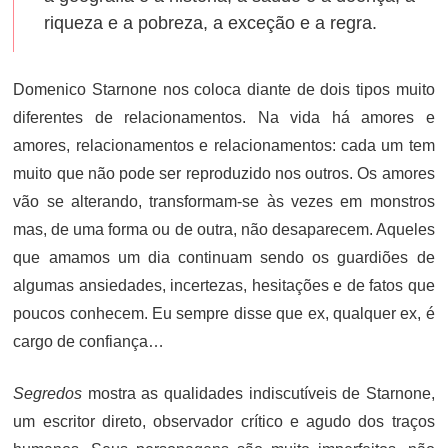
riqueza e a pobreza, a exceção e a regra.
Domenico Starnone nos coloca diante de dois tipos muito
diferentes de relacionamentos. Na vida há amores e
amores, relacionamentos e relacionamentos: cada um tem
muito que não pode ser reproduzido nos outros. Os amores
vão se alterando, transformam-se às vezes em monstros
mas, de uma forma ou de outra, não desaparecem. Aqueles
que amamos um dia continuam sendo os guardiões de
algumas ansiedades, incertezas, hesitações e de fatos que
poucos conhecem. Eu sempre disse que ex, qualquer ex, é
cargo de confiança…
Segredos
mostra as qualidades indiscutíveis ​​de Starnone,
um escritor direto, observador crítico e agudo dos traços