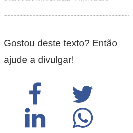
Gostou deste texto? Então
ajude a divulgar!