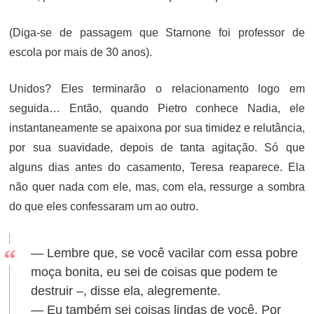
(Diga-se de passagem que Starnone foi professor de
escola por mais de 30 anos).
Unidos? Eles terminarão o relacionamento logo em
seguida… Então, quando Pietro conhece Nadia, ele
instantaneamente se apaixona por sua timidez e relutância,
por sua suavidade, depois de tanta agitação. Só que
alguns dias antes do casamento, Teresa reaparece. Ela
não quer nada com ele, mas, com ela, ressurge a sombra
do que eles confessaram um ao outro.
— Lembre que, se você vacilar com essa pobre
moça bonita, eu sei de coisas que podem te
destruir –, disse ela, alegremente.
— Eu também sei coisas lindas de você. Por