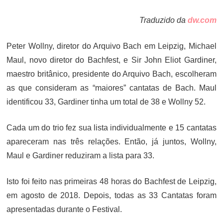
Traduzido da
dw.com
Peter Wollny, diretor do Arquivo Bach em Leipzig, Michael
Maul, novo diretor do Bachfest, e Sir John Eliot Gardiner,
maestro britânico, presidente do Arquivo Bach, escolheram
as que consideram as “maiores” cantatas de Bach. Maul
identificou 33, Gardiner tinha um total de 38 e Wollny 52.
Cada um do trio fez sua lista individualmente e 15 cantatas
apareceram nas três relações. Então, já juntos, Wollny,
Maul e Gardiner reduziram a lista para 33.
Isto foi feito nas primeiras 48 horas do Bachfest de Leipzig,
em agosto de 2018. Depois, todas as 33 Cantatas foram
apresentadas durante o Festival.