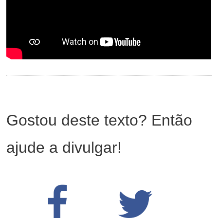
Gostou deste texto? Então
ajude a divulgar!