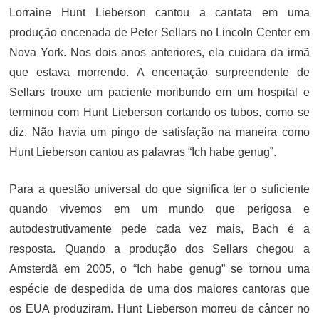
Lorraine Hunt Lieberson cantou a cantata em uma
produção encenada de Peter Sellars no Lincoln Center em
Nova York. Nos dois anos anteriores, ela cuidara da irmã
que estava morrendo. A encenação surpreendente de
Sellars trouxe um paciente moribundo em um hospital e
terminou com Hunt Lieberson cortando os tubos, como se
diz. Não havia um pingo de satisfação na maneira como
Hunt Lieberson cantou as palavras “Ich habe genug”.
Para a questão universal do que significa ter o suficiente
quando vivemos em um mundo que perigosa e
autodestrutivamente pede cada vez mais, Bach é a
resposta. Quando a produção dos Sellars chegou a
Amsterdã em 2005, o “Ich habe genug” se tornou uma
espécie de despedida de uma dos maiores cantoras que
os EUA produziram. Hunt Lieberson morreu de câncer no