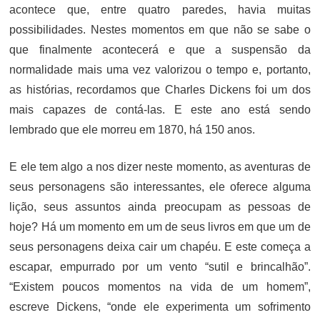
acontece que, entre quatro paredes, havia muitas
possibilidades. Nestes momentos em que não se sabe o
que finalmente acontecerá e que a suspensão da
normalidade mais uma vez valorizou o tempo e, portanto,
as histórias, recordamos que Charles Dickens foi um dos
mais capazes de contá-las. E este ano está sendo
lembrado que ele morreu em 1870, há 150 anos.
E ele tem algo a nos dizer neste momento, as aventuras de
seus personagens são interessantes, ele oferece alguma
lição, seus assuntos ainda preocupam as pessoas de
hoje? Há um momento em um de seus livros em que um de
seus personagens deixa cair um chapéu. E este começa a
escapar, empurrado por um vento “sutil e brincalhão”.
“Existem poucos momentos na vida de um homem”,
escreve Dickens, “onde ele experimenta um sofrimento