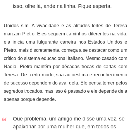
isso, olhe lá, ande na linha. Fique esperta.
Unidos sim. A vivacidade e as atitudes fortes de Teresa
marcam Pietro. Eles seguem caminhos diferentes na vida:
ela inicia uma fulgurante carreira nos Estados Unidos e
Pietro, mais discretamente, começa a se destacar como um
crítico do sistema educacional italiano. Mesmo casado com
Nadia, Pietro mantém por décadas trocas de cartas com
Teresa. De certo modo, sua autoestima e reconhecimento
de sucesso dependem do aval dela. Ele pensa temer pelos
segredos trocados, mas isso é passado e ele depende dela
apenas porque depende.
Que problema, um amigo me disse uma vez, se
apaixonar por uma mulher que, em todos os