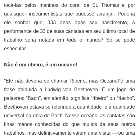
tocá-las pelos meninos do coral de St. Thomas e por
quaisquer instrumentistas que pudesse arranjar. Poderia
ele sonhar que, 333 anos após seu nascimento, a
performance de 33 de suas cantatas em seu último local de
trabalho seria notada em todo o mundo? Só se pode
especular.
Não é um ribeiro, é um oceano!
“Ele não deveria se chamar Ribeiro, mas Oceano!”é uma
frase atribuída a Ludwig van Beethoven. É um jogo de
palavras: “Bach”, em alemão, significa “ribeiro” ou “riacho”.
Beethoven estava se referindo à quantidade e à qualidade
universal da obra de Bach. Nesse oceano, as cantatas são
ilhas menos conhecidas do que muitos de seus outros
trabalhos, mas definitivamente valem uma visita — ou uma