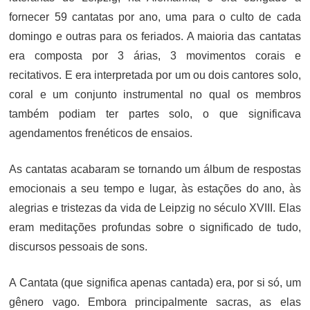
fornecer 59 cantatas por ano, uma para o culto de cada
domingo e outras para os feriados. A maioria das cantatas
era composta por 3 árias, 3 movimentos corais e
recitativos. E era interpretada por um ou dois cantores solo,
coral e um conjunto instrumental no qual os membros
também podiam ter partes solo, o que significava
agendamentos frenéticos de ensaios.
As cantatas acabaram se tornando um álbum de respostas
emocionais a seu tempo e lugar, às estações do ano, às
alegrias e tristezas da vida de Leipzig no século XVIII. Elas
eram meditações profundas sobre o significado de tudo,
discursos pessoais de sons.
A Cantata (que significa apenas cantada) era, por si só, um
gênero vago. Embora principalmente sacras, as elas