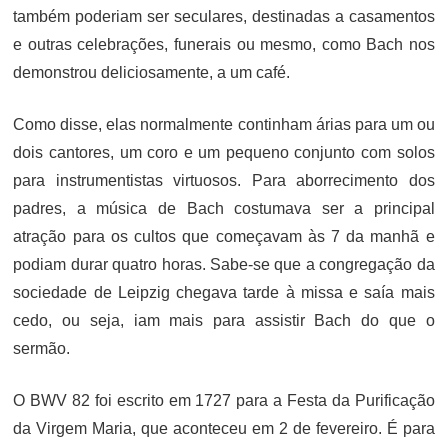
também poderiam ser seculares, destinadas a casamentos
e outras celebrações, funerais ou mesmo, como Bach nos
demonstrou deliciosamente, a um café.
Como disse, elas normalmente continham árias para um ou
dois cantores, um coro e um pequeno conjunto com solos
para instrumentistas virtuosos. Para aborrecimento dos
padres, a música de Bach costumava ser a principal
atração para os cultos que começavam às 7 da manhã e
podiam durar quatro horas. Sabe-se que a congregação da
sociedade de Leipzig chegava tarde à missa e saía mais
cedo, ou seja, iam mais para assistir Bach do que o
sermão.
O BWV 82 foi escrito em 1727 para a Festa da Purificação
da Virgem Maria, que aconteceu em 2 de fevereiro. É para