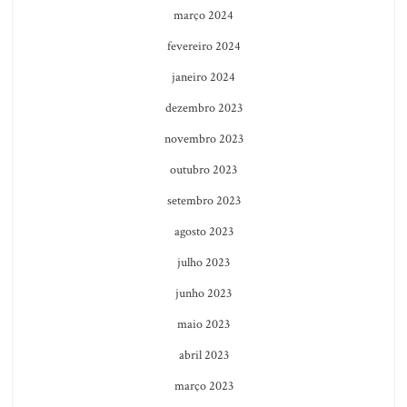
março 2024
fevereiro 2024
janeiro 2024
dezembro 2023
novembro 2023
outubro 2023
setembro 2023
agosto 2023
julho 2023
junho 2023
maio 2023
abril 2023
março 2023