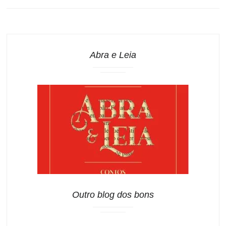
Abra e Leia
Outro blog dos bons