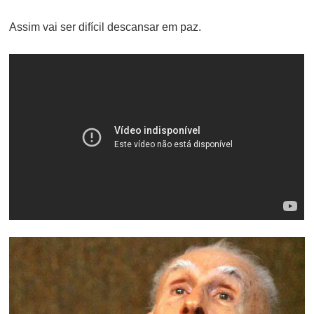
ON
Assim vai ser difícil descansar em paz.