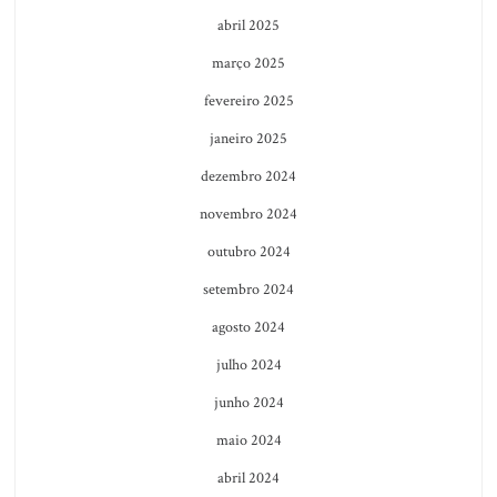
abril 2025
março 2025
fevereiro 2025
janeiro 2025
dezembro 2024
novembro 2024
outubro 2024
setembro 2024
agosto 2024
julho 2024
junho 2024
maio 2024
abril 2024