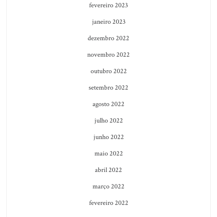
fevereiro 2023
janeiro 2023
dezembro 2022
novembro 2022
outubro 2022
setembro 2022
agosto 2022
julho 2022
junho 2022
maio 2022
abril 2022
março 2022
fevereiro 2022