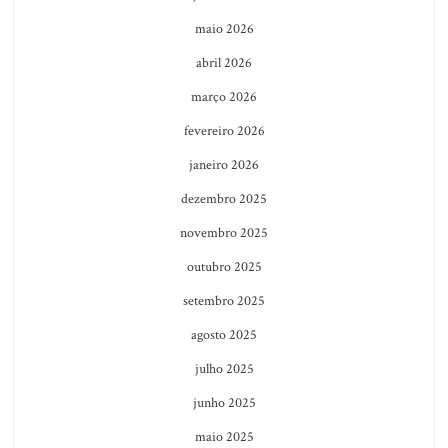
maio 2026
abril 2026
março 2026
fevereiro 2026
janeiro 2026
dezembro 2025
novembro 2025
outubro 2025
setembro 2025
agosto 2025
julho 2025
junho 2025
maio 2025