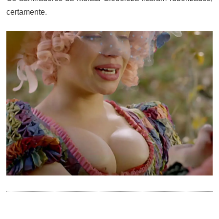
certamente.