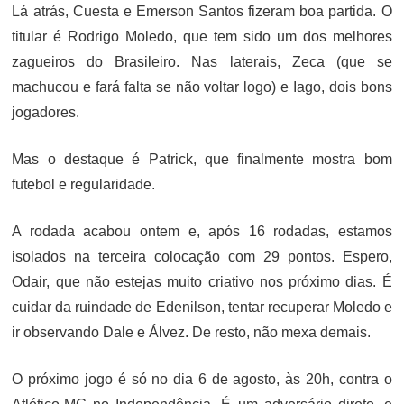
Lá atrás, Cuesta e Emerson Santos fizeram boa partida. O
titular é Rodrigo Moledo, que tem sido um dos melhores
zagueiros do Brasileiro. Nas laterais, Zeca (que se
machucou e fará falta se não voltar logo) e Iago, dois bons
jogadores.
Mas o destaque é Patrick, que finalmente mostra bom
futebol e regularidade.
A rodada acabou ontem e, após 16 rodadas, estamos
isolados na terceira colocação com 29 pontos. Espero,
Odair, que não estejas muito criativo nos próximo dias. É
cuidar da ruindade de Edenilson, tentar recuperar Moledo e
ir observando Dale e Álvez. De resto, não mexa demais.
O próximo jogo é só no dia 6 de agosto, às 20h, contra o