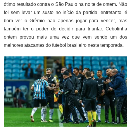
ótimo resultado contra o São Paulo na noite de ontem. Não
foi sem levar um susto no início da partida; entretanto, é
bom ver o Grêmio não apenas jogar para vencer, mas
também ter o poder de decidir para triunfar. Cebolinha
ontem provou mais uma vez que vem sendo um dos
melhores atacantes do futebol brasileiro nesta temporada.