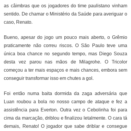
as câimbras que os jogadores do time paulistano vinham
sentido. De chamar o Ministério da Saúde para averiguar o
caso, Renato.
Bueno, apesar do jogo um pouco mais aberto, o Grêmio
praticamente não correu riscos. O São Paulo teve uma
única boa chance no segundo tempo, mas Diego Souza
desta vez parou nas mãos de Milagrohe. O Tricolor
começou a ter mais espaços e mais chances, embora sem
conseguir transformar isso em chutes a gol.
Foi então numa baita dormida da zaga adversária que
Luan roubou a bola no nosso campo de ataque e fez a
assistência para Everton. Outra vez o Cebolinha foi para
cima da marcação, driblou e finalizou letalmente. O cara tá
demais, Renato! O jogador que sabe driblar e consegue