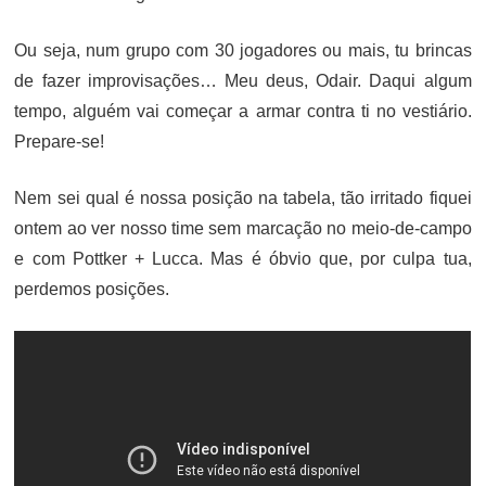
Ou seja, num grupo com 30 jogadores ou mais, tu brincas
de fazer improvisações… Meu deus, Odair. Daqui algum
tempo, alguém vai começar a armar contra ti no vestiário.
Prepare-se!
Nem sei qual é nossa posição na tabela, tão irritado fiquei
ontem ao ver nosso time sem marcação no meio-de-campo
e com Pottker + Lucca. Mas é óbvio que, por culpa tua,
perdemos posições.