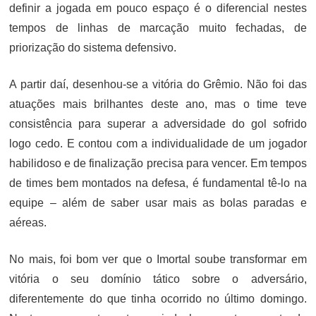
definir a jogada em pouco espaço é o diferencial nestes
tempos de linhas de marcação muito fechadas, de
priorização do sistema defensivo.
A partir daí, desenhou-se a vitória do Grêmio. Não foi das
atuações mais brilhantes deste ano, mas o time teve
consistência para superar a adversidade do gol sofrido
logo cedo. E contou com a individualidade de um jogador
habilidoso e de finalização precisa para vencer. Em tempos
de times bem montados na defesa, é fundamental tê-lo na
equipe – além de saber usar mais as bolas paradas e
aéreas.
No mais, foi bom ver que o Imortal soube transformar em
vitória o seu domínio tático sobre o adversário,
diferentemente do que tinha ocorrido no último domingo.