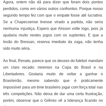
Agora, ontem não dá para dizer que foram dois pontos
perdidos, como em vários outros confrontos. Porque nosso
segundo tempo fez com que o empate fosse até lucrativo.
Se a Chapecoense tivesse virado a partida, não seria
nenhuma injustiça. Espero que Alisson volte logo, pois já
ajudaria muito nestes jogos com os suplentes. E que a
lesão do Bressan, reserva imediato da zaga, não tenha
sido muito séria.
Ao final, Renato, parece que os deuses do futebol mandam
um claro recado: miremos na Copa do Brasil e na
Libertadores. Gostaria muito de voltar a ganhar o
Brasileirão, mesmo sabendo que é praticamente
impossível para um time brasileiro jogar com força total nas
três competições. Não deixa de dar uma certa frustração,
porém, observar que o Grêmio vê a liderança ficando no