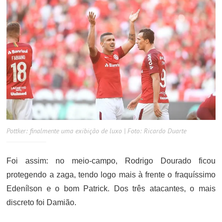
Pottker: finalmente uma exibição de luxo | Foto: Ricardo Duarte
Foi assim: no meio-campo, Rodrigo Dourado ficou
protegendo a zaga, tendo logo mais à frente o fraquíssimo
Edenílson e o bom Patrick. Dos três atacantes, o mais
discreto foi Damião.