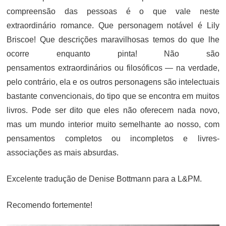
compreensão das pessoas é o que vale neste
extraordinário romance. Que personagem notável é Lily
Briscoe! Que descrições maravilhosas temos do que lhe
ocorre enquanto pinta! Não são
pensamentos extraordinários ou filosóficos — na verdade,
pelo contrário, ela e os outros personagens são intelectuais
bastante convencionais, do tipo que se encontra em muitos
livros. Pode ser dito que eles não oferecem nada novo,
mas um mundo interior muito semelhante ao nosso, com
pensamentos completos ou incompletos e livres-
associações as mais absurdas.
Excelente tradução de Denise Bottmann para a L&PM.
Recomendo fortemente!