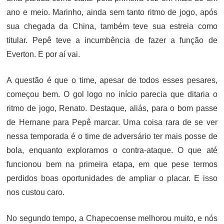
ano e meio. Marinho, ainda sem tanto ritmo de jogo, após
sua chegada da China, também teve sua estreia como
titular. Pepê teve a incumbência de fazer a função de
Everton. E por aí vai.
A questão é que o time, apesar de todos esses pesares,
começou bem. O gol logo no início parecia que ditaria o
ritmo de jogo, Renato. Destaque, aliás, para o bom passe
de Hernane para Pepê marcar. Uma coisa rara de se ver
nessa temporada é o time de adversário ter mais posse de
bola, enquanto exploramos o contra-ataque. O que até
funcionou bem na primeira etapa, em que pese termos
perdidos boas oportunidades de ampliar o placar. E isso
nos custou caro.
No segundo tempo, a Chapecoense melhorou muito, e nós