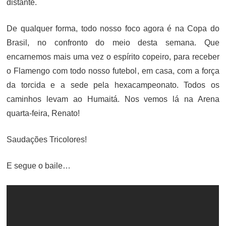
distante.
De qualquer forma, todo nosso foco agora é na Copa do
Brasil, no confronto do meio desta semana. Que
encarnemos mais uma vez o espírito copeiro, para receber
o Flamengo com todo nosso futebol, em casa, com a força
da torcida e a sede pela hexacampeonato. Todos os
caminhos levam ao Humaitá. Nos vemos lá na Arena
quarta-feira, Renato!
Saudações Tricolores!
E segue o baile…