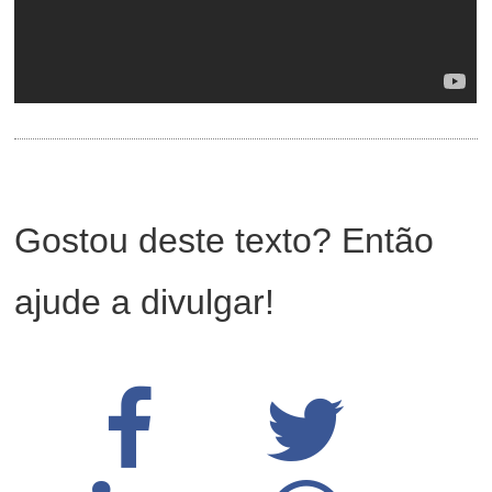
Gostou deste texto? Então
ajude a divulgar!