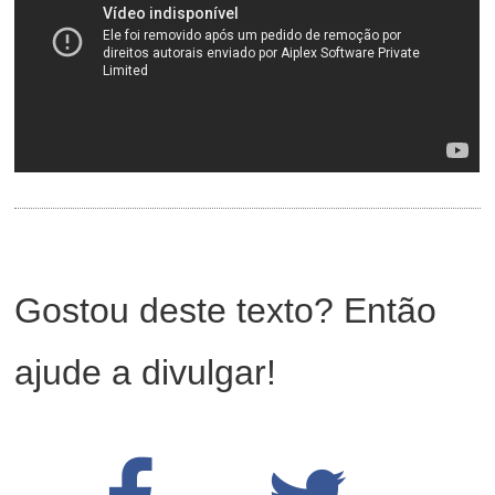
Gostou deste texto? Então
ajude a divulgar!