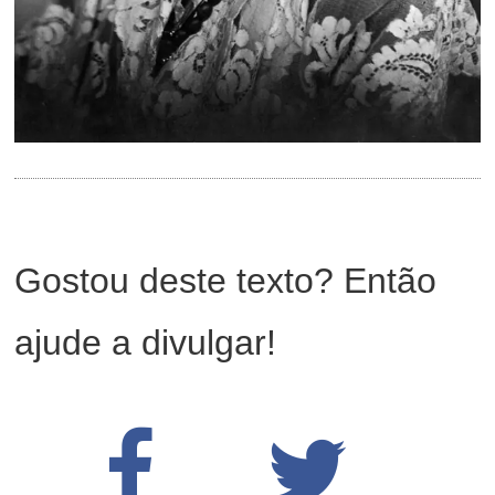
Gostou deste texto? Então
ajude a divulgar!