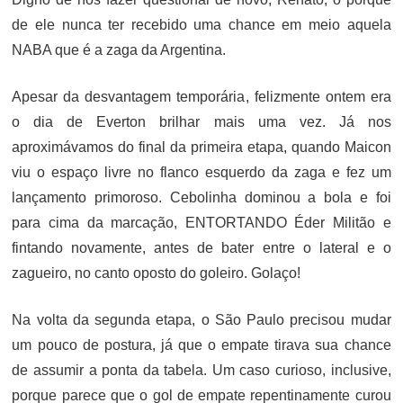
de ele nunca ter recebido uma chance em meio aquela
NABA que é a zaga da Argentina.
Apesar da desvantagem temporária, felizmente ontem era
o dia de Everton brilhar mais uma vez. Já nos
aproximávamos do final da primeira etapa, quando Maicon
viu o espaço livre no flanco esquerdo da zaga e fez um
lançamento primoroso. Cebolinha dominou a bola e foi
para cima da marcação, ENTORTANDO Éder Militão e
fintando novamente, antes de bater entre o lateral e o
zagueiro, no canto oposto do goleiro. Golaço!
Na volta da segunda etapa, o São Paulo precisou mudar
um pouco de postura, já que o empate tirava sua chance
de assumir a ponta da tabela. Um caso curioso, inclusive,
porque parece que o gol de empate repentinamente curou