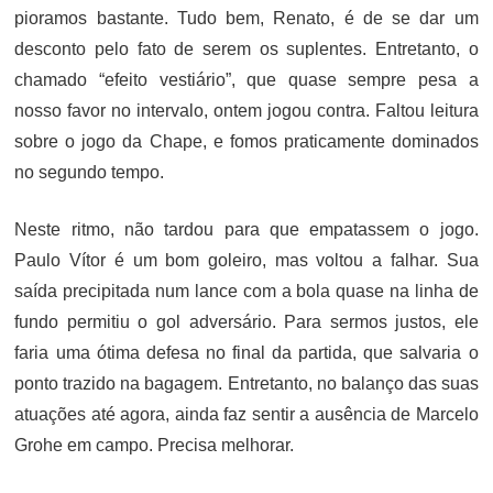
pioramos bastante. Tudo bem, Renato, é de se dar um
desconto pelo fato de serem os suplentes. Entretanto, o
chamado “efeito vestiário”, que quase sempre pesa a
nosso favor no intervalo, ontem jogou contra. Faltou leitura
sobre o jogo da Chape, e fomos praticamente dominados
no segundo tempo.
Neste ritmo, não tardou para que empatassem o jogo.
Paulo Vítor é um bom goleiro, mas voltou a falhar. Sua
saída precipitada num lance com a bola quase na linha de
fundo permitiu o gol adversário. Para sermos justos, ele
faria uma ótima defesa no final da partida, que salvaria o
ponto trazido na bagagem. Entretanto, no balanço das suas
atuações até agora, ainda faz sentir a ausência de Marcelo
Grohe em campo. Precisa melhorar.