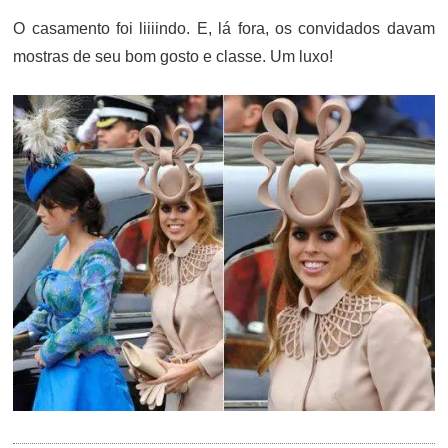
O casamento foi liiiindo. E, lá fora, os convidados davam
mostras de seu bom gosto e classe. Um luxo!