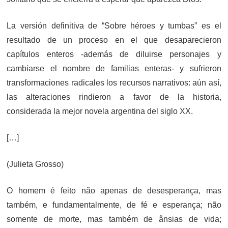
La versión definitiva de “Sobre héroes y tumbas” es el
resultado de un proceso en el que desaparecieron
capítulos enteros -además de diluirse personajes y
cambiarse el nombre de familias enteras- y sufrieron
transformaciones radicales los recursos narrativos: aún así,
las alteraciones rindieron a favor de la historia,
considerada la mejor novela argentina del siglo XX.
[…]
(Julieta Grosso)
O homem é feito não apenas de desesperança, mas
também, e fundamentalmente, de fé e esperança; não
somente de morte, mas também de ânsias de vida;