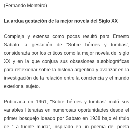
(Fernando Monteiro)
La ardua gestación de la mejor novela del Siglo XX
Compleja y extensa como pocas resultó para Ernesto
Sabato la gestación de “Sobre héroes y tumbas”,
considerada por los críticos como la mejor novela del siglo
XX y en la que conjura sus obsesiones autobiográficas
para reflexionar sobre la historia argentina y avanzar en la
investigación de la relación entre la conciencia y el mundo
exterior al sujeto.
Publicada en 1961, “Sobre héroes y tumbas” mutó sus
variables literarias en numerosas oportunidades desde el
primer bosquejo ideado por Sabato en 1938 bajo el título
de “La fuente muda”, inspirado en un poema del poeta