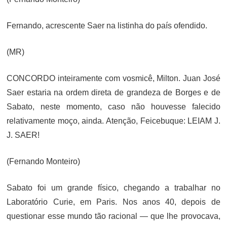
Fernando, acrescente Saer na listinha do país ofendido.
(MR)
CONCORDO inteiramente com vosmicê, Milton. Juan José
Saer estaria na ordem direta de grandeza de Borges e de
Sabato, neste momento, caso não houvesse falecido
relativamente moço, ainda. Atenção, Feicebuque: LEIAM J.
J. SAER!
(Fernando Monteiro)
Sabato foi um grande físico, chegando a trabalhar no
Laboratório Curie, em Paris. Nos anos 40, depois de
questionar esse mundo tão racional — que lhe provocava,