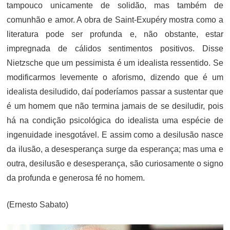
tampouco unicamente de solidão, mas também de
comunhão e amor. A obra de Saint-Exupéry mostra como a
literatura pode ser profunda e, não obstante, estar
impregnada de cálidos sentimentos positivos. Disse
Nietzsche que um pessimista é um idealista ressentido. Se
modificarmos levemente o aforismo, dizendo que é um
idealista desiludido, daí poderíamos passar a sustentar que
é um homem que não termina jamais de se desiludir, pois
há na condição psicológica do idealista uma espécie de
ingenuidade inesgotável. E assim como a desilusão nasce
da ilusão, a desesperança surge da esperança; mas uma e
outra, desilusão e desesperança, são curiosamente o signo
da profunda e generosa fé no homem.
(Ernesto Sabato)