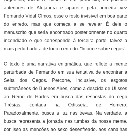
anteriores de Alejandra e aparece pela primeira vez
Fernando Vidal Olmos, esse o rosto invisível em boa parte
do enredo, mas que começa a se revelar. É dele o
manuscrito que seria encontrado posteriormente no quarto
incendiado e que corresponde à terceira parte, talvez a
mais perturbadora de todo o enredo: “Informe sobre cegos”.
O texto é uma narrativa enigmática, que reflete a mente
perturbada de Fernando em sua tentativa de encontrar a
Seita dos Cegos. Percorre, inclusive, os esgotos
subterrâneos de Buenos Aires, como a descida de Ulisses
ao Reino de Hades em busca das respostas do cego
Tirésias, contada na Odisseia, de Homero.
Paradoxalmente, busca a luz nas trevas. Na verdade, a
busca representa a jornada nas tumbas da nossa mente,
por isso as menções ao sexo desenfreado, aos canalhas