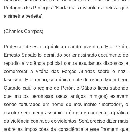
Prólogos dos Prólogos: “Nada mais distante da beleza que
a simetria perfeita”.
(Charlles Campos)
Professor de escola pública quando jovem na “Era Perón,
Ernesto Sabato foi demitido por ter assinado documento de
repúdio à violência policial contra estudantes dispostos a
comemorar a vitória das Forças Aliadas sobre o nazi-
fascismo. Era, então, sua única fonte de renda. Muito bem.
Quando caiu o regime de Perón, e Sábato ficou sabendo
que muitos peronistas (seus antigos inimigos) estavam
sendo torturados em nome do movimento “libertador”, o
escritor sem medo assumiu o ônus de condenar a prática
da violência contra os ex-violentos. Será preciso dizer mais
sobre as imposições da consciência a este “homem que