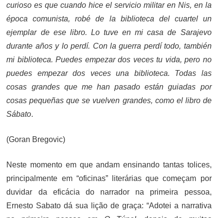
curioso es que cuando hice el servicio militar en Nis, en la
época comunista, robé de la biblioteca del cuartel un
ejemplar de ese libro. Lo tuve en mi casa de Sarajevo
durante años y lo perdí. Con la guerra perdí todo, también
mi biblioteca. Puedes empezar dos veces tu vida, pero no
puedes empezar dos veces una biblioteca. Todas las
cosas grandes que me han pasado están guiadas por
cosas pequeñas que se vuelven grandes, como el libro de
Sábato
.
(Goran Bregovic)
Neste momento em que andam ensinando tantas tolices,
principalmente em “oficinas” literárias que começam por
duvidar da eficácia do narrador na primeira pessoa,
Ernesto Sabato dá sua lição de graça: “Adotei a narrativa