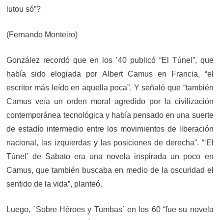
lutou só”?
(Fernando Monteiro)
González recordó que en los ’40 publicó “El Túnel”, que
había sido elogiada por Albert Camus en Francia, “el
escritor más leído en aquella poca”. Y señaló que “también
Camus veía un orden moral agredido por la civilización
contemporánea tecnológica y había pensado en una suerte
de estadío intermedio entre los movimientos de liberación
nacional, las izquierdas y las posiciones de derecha”. “‘El
Túnel’ de Sabato era una novela inspirada un poco en
Camus, que también buscaba en medio de la oscuridad el
sentido de la vida”, planteó.
Luego, `Sobre Héroes y Tumbas` en los 60 “fue su novela