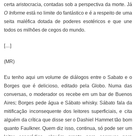
certa aristocracia, contadas sob a perspectiva da morte. Já
O Informe
está no limite do fantástico e é a respeito de uma
seita maléfica dotada de poderes esotéricos e que une
todos os milhões de cegos do mundo.
[…]
(MR)
Eu tenho aqui um volume de diálogos entre o Sabato e o
Borges que é delicioso, editado pela Globo. Numa das
conversas, o moderador os recebe em um bar de Buenos
Aires; Borges pede água e Sábato whisky. Sábato fala da
mitificação inconsequente dos leitores superficiais, e cita
alguém da crítica que disse ser o Dashiel Hammet tão bom
quanto Faulkner. Quem diz isso, continua, só pode ser um