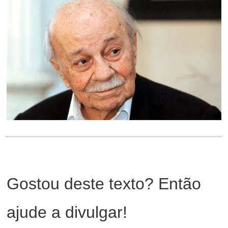
Gostou deste texto? Então
ajude a divulgar!