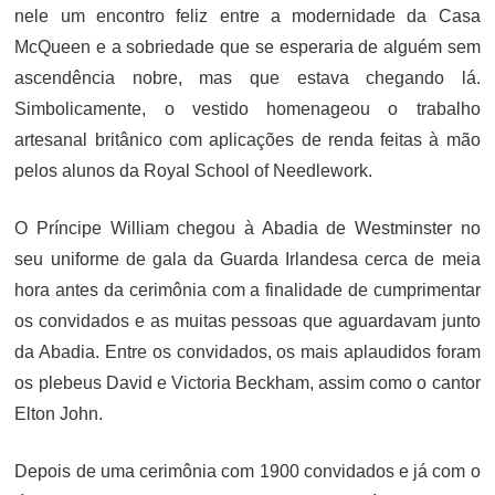
nele um encontro feliz entre a modernidade da Casa
McQueen e a sobriedade que se esperaria de alguém sem
ascendência nobre, mas que estava chegando lá.
Simbolicamente, o vestido homenageou o trabalho
artesanal britânico com aplicações de renda feitas à mão
pelos alunos da Royal School of Needlework.
O Príncipe William chegou à Abadia de Westminster no
seu uniforme de gala da Guarda Irlandesa cerca de meia
hora antes da cerimônia com a finalidade de cumprimentar
os convidados e as muitas pessoas que aguardavam junto
da Abadia. Entre os convidados, os mais aplaudidos foram
os plebeus David e Victoria Beckham, assim como o cantor
Elton John.
Depois de uma cerimônia com 1900 convidados e já com o