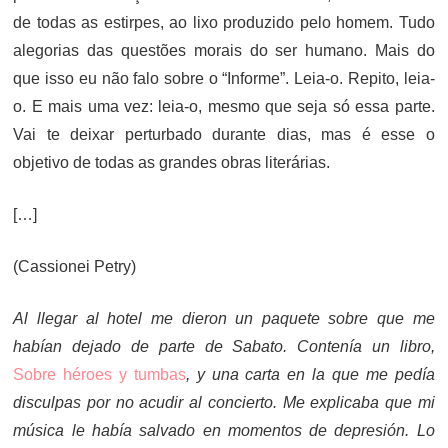
de todas as estirpes, ao lixo produzido pelo homem. Tudo
alegorias das questões morais do ser humano. Mais do
que isso eu não falo sobre o “Informe”. Leia-o. Repito, leia-
o. E mais uma vez: leia-o, mesmo que seja só essa parte.
Vai te deixar perturbado durante dias, mas é esse o
objetivo de todas as grandes obras literárias.
[…]
(Cassionei Petry)
Al llegar al hotel me dieron un paquete sobre que me
habían dejado de parte de Sabato. Contenía un libro,
Sobre héroes y tumbas
, y una carta en la que me pedía
disculpas por no acudir al concierto. Me explicaba que mi
música le había salvado en momentos de depresión. Lo