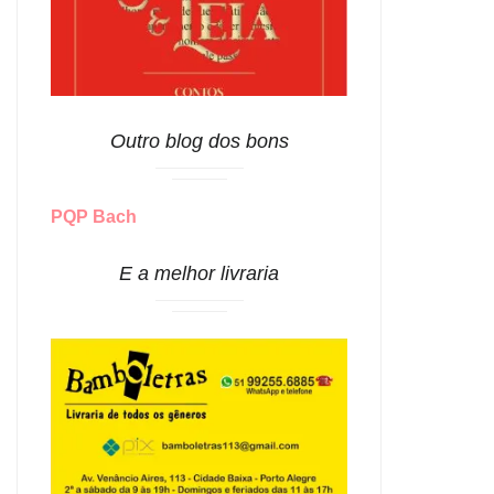
Outro blog dos bons
PQP Bach
E a melhor livraria