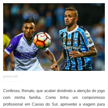
gremio.net
Confesso, Renato, que acabei dividindo a atenção do jogo
com minha família. Como tinha um compromisso
profissional em Caxias do Sul, aproveitei a viagem para