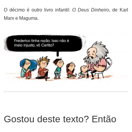
O décimo é outro livro infantil:
O Deus Dinheiro
, de Karl
Marx e Maguma.
Gostou deste texto? Então