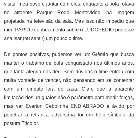
visitar meu povo e jantar com eles, enquanto a bola rolava
no atraente Parque Rodó, Montevideo, na imagem
projetada na televisão da sala. Mas isso não impediu que
meu PARCO conhecimento sobre o LUDOPÉDIO pudesse
analisar (ou sentir) um pouco o time.
De pontos positivos, pudemos ver um Grêmio que busca
manter o trabalho de bola conquistado nos últimos anos,
que tanta alegria nos deu. Sem dúvidas o time entrou com
muita vontade de vencer, não pensando em se contentar
com um empate fora de casa. Claro que a aparente
limitação dos uruguaios não é parâmetro para medir forças,
mas ver Everton Cebolinha ENDIABRADO e ávido por
penetrar a retranca adversária foi um belo símbolo da
postura Tricolor.