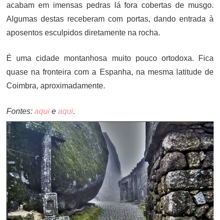
acabam em imensas pedras lá fora cobertas de musgo.
Algumas destas receberam com portas, dando entrada à
aposentos esculpidos diretamente na rocha.
É uma cidade montanhosa muito pouco ortodoxa. Fica
quase na fronteira com a Espanha, na mesma latitude de
Coimbra, aproximadamente.
Fontes:
aqui
e
aqui
.