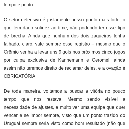
tempo e ponto.
O setor defensivo é justamente nosso ponto mais forte, o
que tem dado solidez ao time, não podendo ter esse tipo
de brecha. Ainda que nenhum dos dois zagueiros tenha
falhado, claro, vale sempre esse registro – mesmo que o
Grêmio venha a levar uns 9 gols nos próximos cinco jogos
por culpa exclusiva de Kannemann e Geromel, ainda
assim não teremos direito de reclamar deles, e a ovação é
OBRIGATÓRIA.
De toda maneira, voltamos a buscar a vitória no pouco
tempo que nos restava. Mesmo sendo visível a
necessidade de ajustes, é muito ver uma equipe que quer
vencer e se impor sempre, visto que um ponto trazido do
Uruguai sempre seria visto como bom resultado (não que