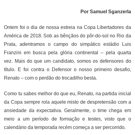
ON
Por Samuel Sganzerla
Ontem foi o dia de nossa estreia na Copa Libertadores da
América de 2018. Sob as bênçãos do pôr-do-sol no Rio da
Prata, adentramos o campo do simpático estádio Luis
Franzini em busca pela glória continental – pela quarta
vez. Mais do que um candidato, somos os defensores do
título. E foi contra o Defensor o nosso primeiro desafio,
Renato – com o perdão do trocadilho besta.
Como tu sabes melhor do que eu, Renato, na partida inicial
da Copa sempre rola aquele misto de despretensão com a
ansiedade da expectativa. Geralmente, o time chega em
meio a um período de formação e testes, visto que o
calendário da temporada recém começa a ser percorrido.