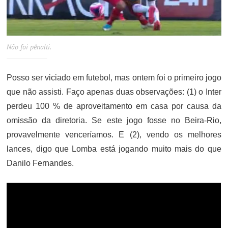
Não foi pênalti.
Posso ser viciado em futebol, mas ontem foi o primeiro jogo
que não assisti. Faço apenas duas observações: (1) o Inter
perdeu 100 % de aproveitamento em casa por causa da
omissão da diretoria. Se este jogo fosse no Beira-Rio,
provavelmente venceríamos. E (2), vendo os melhores
lances, digo que Lomba está jogando muito mais do que
Danilo Fernandes.