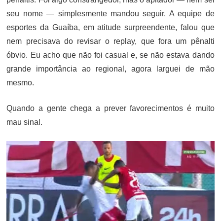
seu nome — simplesmente mandou seguir. A equipe de
esportes da Guaíba, em atitude surpreendente, falou que
nem precisava do revisar o replay, que fora um pênalti
óbvio. Eu acho que não foi casual e, se não estava dando
grande importância ao regional, agora larguei de mão
mesmo.
Quando a gente chega a prever favorecimentos é muito
mau sinal.