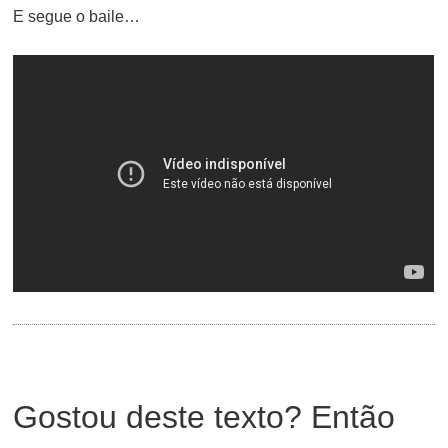
E segue o baile…
Gostou deste texto? Então