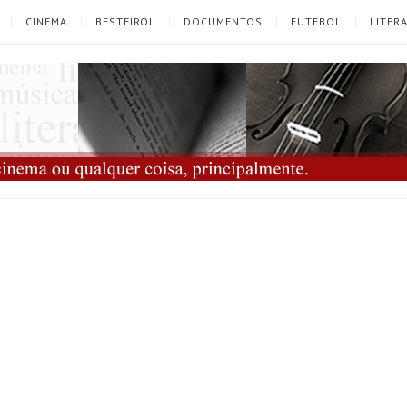
CINEMA
BESTEIROL
DOCUMENTOS
FUTEBOL
LITER