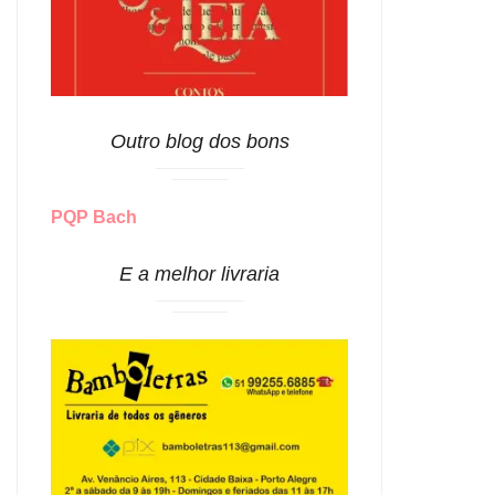
Outro blog dos bons
PQP Bach
E a melhor livraria