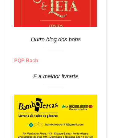
Outro blog dos bons
PQP Bach
E a melhor livraria