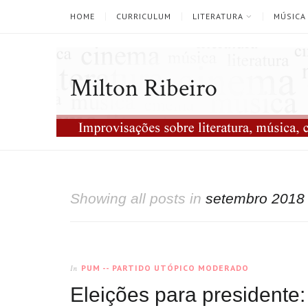
HOME
CURRICULUM
LITERATURA
MÚSICA
Milton Ribeiro
Showing all posts in
setembro 2018
PUM -- PARTIDO UTÓPICO MODERADO
In
Eleições para presidente