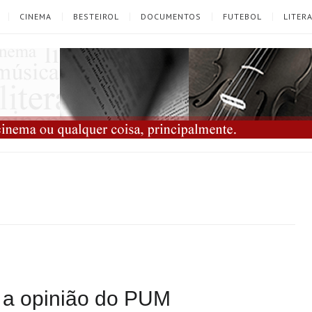
CINEMA
BESTEIROL
DOCUMENTOS
FUTEBOL
LITER
: a opinião do PUM