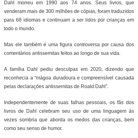
Dahl morreu em 1990 aos 74 anos. Seus livros, que
venderam mais de 300 milhões de cópias, foram traduzidos
para 68 idiomas e continuam a ser lidos por crianças em
todo o mundo.
Mas ele também é uma figura controversa por causa dos
comentários antissemitas feitos ao longo de sua vida.
A família Dahl pediu desculpas em 2020, dizendo que
reconhecia a “mágoa duradoura e compreensível causada
pelas declarações antissemitas de Roald Dahl”.
Independentemente de suas falhas pessoais, os fãs dos
livros de Dahl celebram seu uso de uma linguagem às
vezes sombria que aborda os medos das crianças, bem
como seu senso de humor.