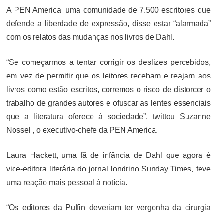
A PEN America, uma comunidade de 7.500 escritores que
defende a liberdade de expressão, disse estar “alarmada”
com os relatos das mudanças nos livros de Dahl.
“Se começarmos a tentar corrigir os deslizes percebidos,
em vez de permitir que os leitores recebam e reajam aos
livros como estão escritos, corremos o risco de distorcer o
trabalho de grandes autores e ofuscar as lentes essenciais
que a literatura oferece à sociedade”, twittou Suzanne
Nossel , o executivo-chefe da PEN America.
Laura Hackett, uma fã de infância de Dahl que agora é
vice-editora literária do jornal londrino Sunday Times, teve
uma reação mais pessoal à notícia.
“Os editores da Puffin deveriam ter vergonha da cirurgia