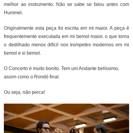
melhor ao instrumento. Não se sabe se falou antes com
Hummel.
Originalmente esta peça foi escrita em mi maior. A peça é
frequentemente executada em mi bemol maior, o que torna
o dedilhado menos difícil nos trompetes modernos em mi
bemol e si bemol.
O Concerto é muito bonito. Tem um Andante belíssimo,
assim como o Rondó final.
Ou seja, não perca!