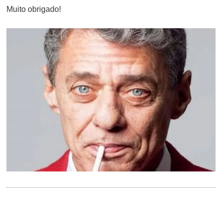
Muito obrigado!