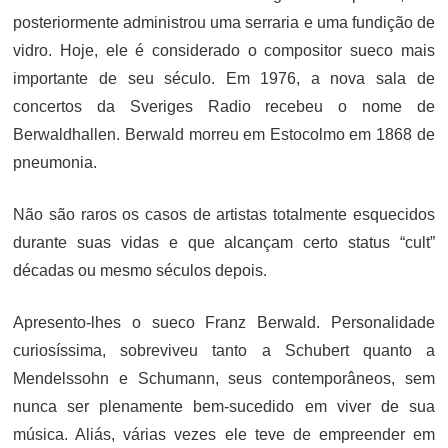
posteriormente administrou uma serraria e uma fundição de
vidro. Hoje, ele é considerado o compositor sueco mais
importante de seu século. Em 1976, a nova sala de
concertos da Sveriges Radio recebeu o nome de
Berwaldhallen. Berwald morreu em Estocolmo em 1868 de
pneumonia.
Não são raros os casos de artistas totalmente esquecidos
durante suas vidas e que alcançam certo status “cult”
décadas ou mesmo séculos depois.
Apresento-lhes o sueco Franz Berwald. Personalidade
curiosíssima, sobreviveu tanto a Schubert quanto a
Mendelssohn e Schumann, seus contemporâneos, sem
nunca ser plenamente bem-sucedido em viver de sua
música. Aliás, várias vezes ele teve de empreender em