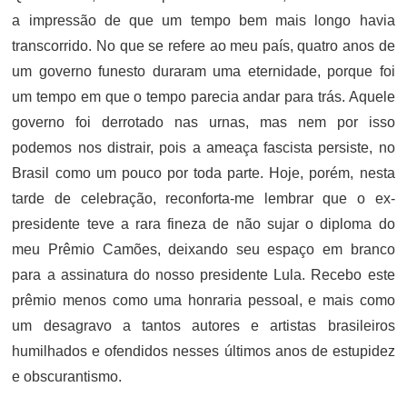
a impressão de que um tempo bem mais longo havia
transcorrido. No que se refere ao meu país, quatro anos de
um governo funesto duraram uma eternidade, porque foi
um tempo em que o tempo parecia andar para trás. Aquele
governo foi derrotado nas urnas, mas nem por isso
podemos nos distrair, pois a ameaça fascista persiste, no
Brasil como um pouco por toda parte. Hoje, porém, nesta
tarde de celebração, reconforta-me lembrar que o ex-
presidente teve a rara fineza de não sujar o diploma do
meu Prêmio Camões, deixando seu espaço em branco
para a assinatura do nosso presidente Lula. Recebo este
prêmio menos como uma honraria pessoal, e mais como
um desagravo a tantos autores e artistas brasileiros
humilhados e ofendidos nesses últimos anos de estupidez
e obscurantismo.