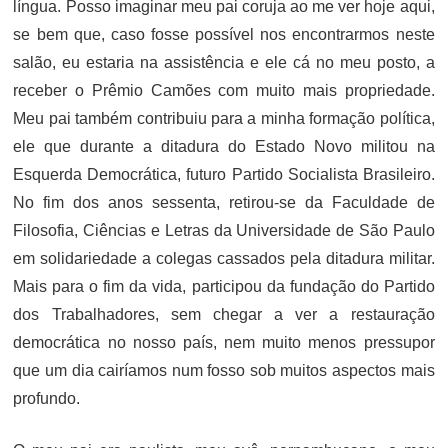
língua. Posso imaginar meu pai coruja ao me ver hoje aqui,
se bem que, caso fosse possível nos encontrarmos neste
salão, eu estaria na assistência e ele cá no meu posto, a
receber o Prêmio Camões com muito mais propriedade.
Meu pai também contribuiu para a minha formação política,
ele que durante a ditadura do Estado Novo militou na
Esquerda Democrática, futuro Partido Socialista Brasileiro.
No fim dos anos sessenta, retirou-se da Faculdade de
Filosofia, Ciências e Letras da Universidade de São Paulo
em solidariedade a colegas cassados pela ditadura militar.
Mais para o fim da vida, participou da fundação do Partido
dos Trabalhadores, sem chegar a ver a restauração
democrática no nosso país, nem muito menos pressupor
que um dia cairíamos num fosso sob muitos aspectos mais
profundo.