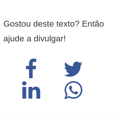
Gostou deste texto? Então
ajude a divulgar!