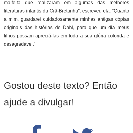
malfeita que realizaram em algumas das melhores
literaturas infantis da Grã-Bretanha”, escreveu ela. “Quanto
a mim, guardarei cuidadosamente minhas antigas cópias
originais das histórias de Dahl, para que um dia meus
filhos possam apreciá-las em toda a sua glória colorida e
desagradável.”
Gostou deste texto? Então
ajude a divulgar!