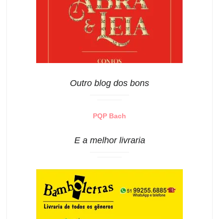
Outro blog dos bons
PQP Bach
E a melhor livraria