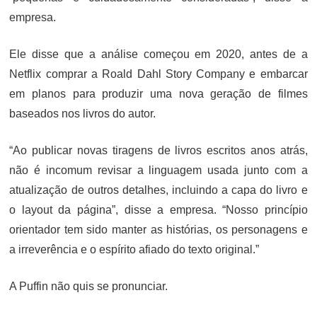
empresa.
Ele disse que a análise começou em 2020, antes de a
Netflix comprar a Roald Dahl Story Company e embarcar
em planos para produzir uma nova geração de filmes
baseados nos livros do autor.
“Ao publicar novas tiragens de livros escritos anos atrás,
não é incomum revisar a linguagem usada junto com a
atualização de outros detalhes, incluindo a capa do livro e
o layout da página”, disse a empresa. “Nosso princípio
orientador tem sido manter as histórias, os personagens e
a irreverência e o espírito afiado do texto original.”
A Puffin não quis se pronunciar.