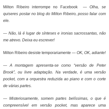
Milton Ribeiro interrompe no Facebook
— Olha, se
quiseres postar no blog do Milton Ribeiro, posso falar com
ele.
— Não, lá é lugar de sínteses e ironias sacrossantas, não
me atrevo. Deixa eu escrever!
Milton Ribeiro desiste temporariamente
— OK, OK, adiante!
— A montagem apresenta-se como “versão de Peter
Brook”, ou livre adaptação. Na verdade, é uma versão
pocket, com a orquestra reduzida ao piano e com o corte
de várias partes.
— Misteriosamente, somem partes belíssimas, o que é
compreensível em versão pocket, mas aparece uma