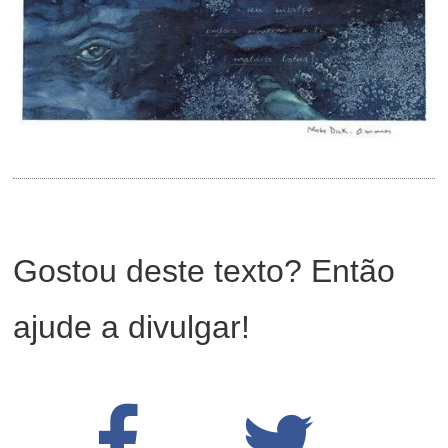
Gostou deste texto? Então
ajude a divulgar!