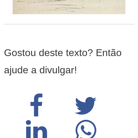
Gostou deste texto? Então
ajude a divulgar!