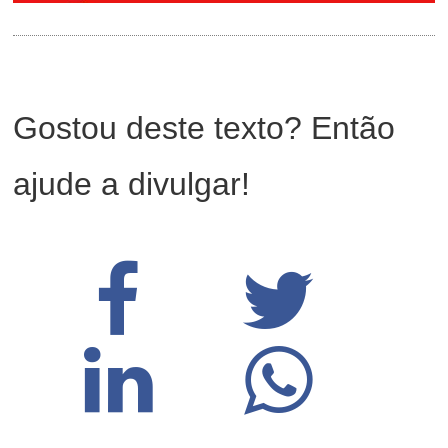
Gostou deste texto? Então
ajude a divulgar!