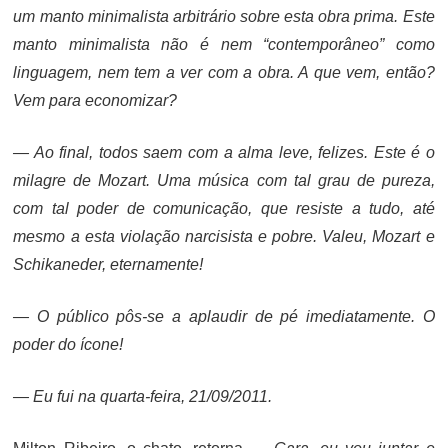
um manto minimalista arbitrário sobre esta obra prima. Este
manto minimalista não é nem “contemporâneo” como
linguagem, nem tem a ver com a obra. A que vem, então?
Vem para economizar?
— Ao final, todos saem com a alma leve, felizes. Este é o
milagre de Mozart. Uma música com tal grau de pureza,
com tal poder de comunicação, que resiste a tudo, até
mesmo a esta violação narcisista e pobre. Valeu, Mozart e
Schikaneder, eternamente!
— O público pôs-se a aplaudir de pé imediatamente. O
poder do ícone!
— Eu fui na quarta-feira, 21/09/2011.