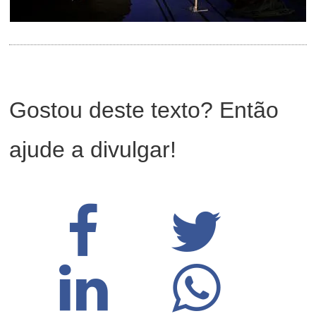
Gostou deste texto? Então
ajude a divulgar!