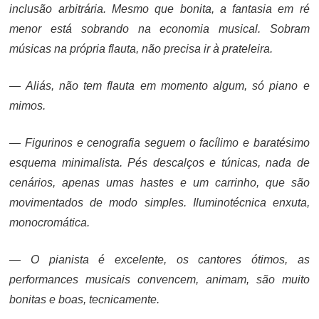
inclusão arbitrária. Mesmo que bonita, a fantasia em ré
menor está sobrando na economia musical. Sobram
músicas na própria flauta, não precisa ir à prateleira.
— Aliás, não tem flauta em momento algum, só piano e
mimos.
— Figurinos e cenografia seguem o facílimo e baratésimo
esquema minimalista. Pés descalços e túnicas, nada de
cenários, apenas umas hastes e um carrinho, que são
movimentados de modo simples. Iluminotécnica enxuta,
monocromática.
— O pianista é excelente, os cantores ótimos, as
performances musicais convencem, animam, são muito
bonitas e boas, tecnicamente.