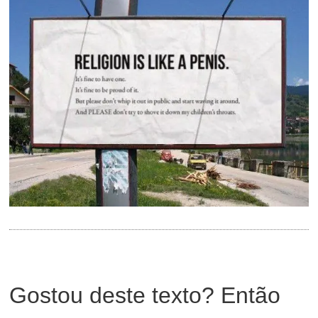
Gostou deste texto? Então