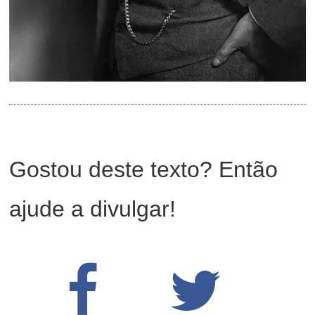
Gostou deste texto? Então
ajude a divulgar!