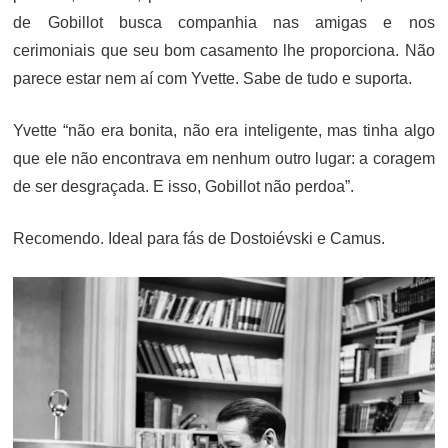
de Gobillot busca companhia nas amigas e nos
cerimoniais que seu bom casamento lhe proporciona. Não
parece estar nem aí com Yvette. Sabe de tudo e suporta.
Yvette “não era bonita, não era inteligente, mas tinha algo
que ele não encontrava em nenhum outro lugar: a coragem
de ser desgraçada. E isso, Gobillot não perdoa”.
Recomendo. Ideal para fás de Dostoiévski e Camus.