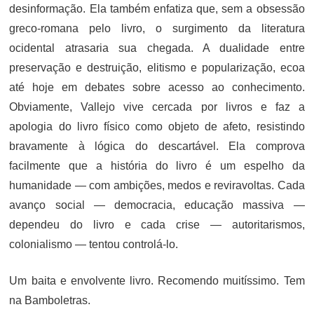
desinformação. Ela também enfatiza que, sem a obsessão
greco-romana pelo livro, o surgimento da literatura
ocidental atrasaria sua chegada. A dualidade entre
preservação e destruição, elitismo e popularização, ecoa
até hoje em debates sobre acesso ao conhecimento.
Obviamente, Vallejo vive cercada por livros e faz a
apologia do livro físico como objeto de afeto, resistindo
bravamente à lógica do descartável. Ela comprova
facilmente que a história do livro é um espelho da
humanidade — com ambições, medos e reviravoltas. Cada
avanço social — democracia, educação massiva —
dependeu do livro e cada crise — autoritarismos,
colonialismo — tentou controlá-lo.
Um baita e envolvente livro. Recomendo muitíssimo. Tem
na Bamboletras.