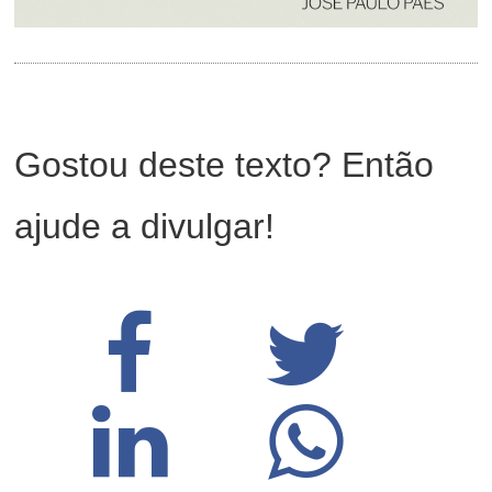
Gostou deste texto? Então
ajude a divulgar!