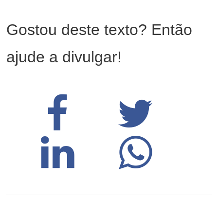
Gostou deste texto? Então
ajude a divulgar!