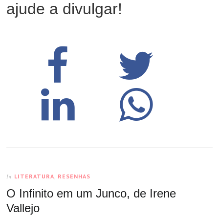
ajude a divulgar!
LITERATURA
,
RESENHAS
In
O Infinito em um Junco, de Irene
Vallejo