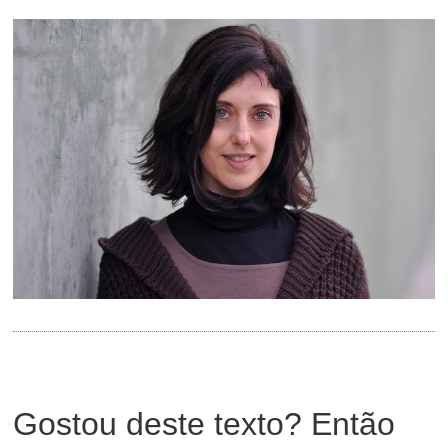
Gostou deste texto? Então