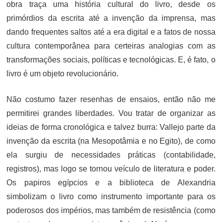
obra traça uma história cultural do livro, desde os
primórdios da escrita até a invenção da imprensa, mas
dando frequentes saltos até a era digital e a fatos de nossa
cultura contemporânea para certeiras analogias com as
transformações sociais, políticas e tecnológicas. E, é fato, o
livro é um objeto revolucionário.
Não costumo fazer resenhas de ensaios, então não me
permitirei grandes liberdades. Vou tratar de organizar as
ideias de forma cronológica e talvez burra: Vallejo parte da
invenção da escrita (na Mesopotâmia e no Egito), de como
ela surgiu de necessidades práticas (contabilidade,
registros), mas logo se tornou veículo de literatura e poder.
Os papiros egípcios e a biblioteca de Alexandria
simbolizam o livro como instrumento importante para os
poderosos dos impérios, mas também de resistência (como