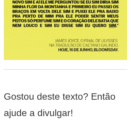
Gostou deste texto? Então
ajude a divulgar!