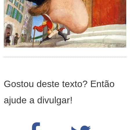
Gostou deste texto? Então
ajude a divulgar!