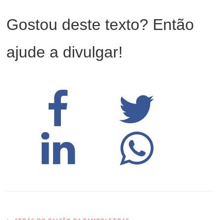
Gostou deste texto? Então
ajude a divulgar!