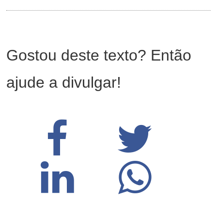
Gostou deste texto? Então
ajude a divulgar!