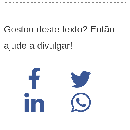
Gostou deste texto? Então
ajude a divulgar!