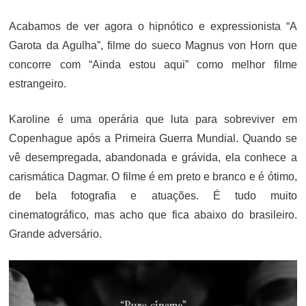
ON
Acabamos de ver agora o hipnótico e expressionista “A
Garota da Agulha”, filme do sueco Magnus von Horn que
concorre com “Ainda estou aqui” como melhor filme
estrangeiro.
Karoline é uma operária que luta para sobreviver em
Copenhague após a Primeira Guerra Mundial. Quando se
vê desempregada, abandonada e grávida, ela conhece a
carismática Dagmar. O filme é em preto e branco e é ótimo,
de bela fotografia e atuações. É tudo muito
cinematográfico, mas acho que fica abaixo do brasileiro.
Grande adversário.