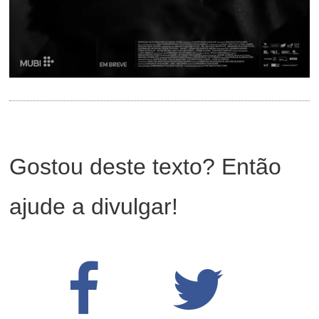
Gostou deste texto? Então
ajude a divulgar!