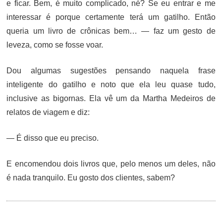
e ficar. Bem, é muito complicado, né? Se eu entrar e me
interessar é porque certamente terá um gatilho. Então
queria um livro de crônicas bem… — faz um gesto de
leveza, como se fosse voar.
Dou algumas sugestões pensando naquela frase
inteligente do gatilho e noto que ela leu quase tudo,
inclusive as bigornas. Ela vê um da Martha Medeiros de
relatos de viagem e diz:
— É disso que eu preciso.
E encomendou dois livros que, pelo menos um deles, não
é nada tranquilo. Eu gosto dos clientes, sabem?