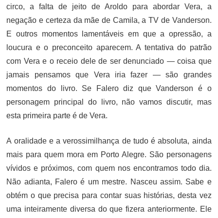
circo, a falta de jeito de Aroldo para abordar Vera, a
negação e certeza da mãe de Camila, a TV de Vanderson.
E outros momentos lamentáveis em que a opressão, a
loucura e o preconceito aparecem. A tentativa do patrão
com Vera e o receio dele de ser denunciado — coisa que
jamais pensamos que Vera iria fazer — são grandes
momentos do livro. Se Falero diz que Vanderson é o
personagem principal do livro, não vamos discutir, mas
esta primeira parte é de Vera.
A oralidade e a verossimilhança de tudo é absoluta, ainda
mais para quem mora em Porto Alegre. São personagens
vívidos e próximos, com quem nos encontramos todo dia.
Não adianta, Falero é um mestre. Nasceu assim. Sabe e
obtém o que precisa para contar suas histórias, desta vez
uma inteiramente diversa do que fizera anteriormente. Ele