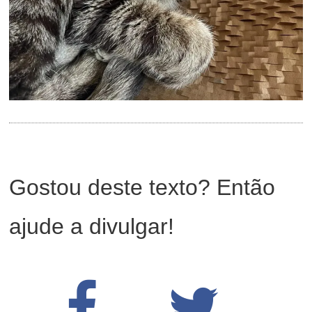
Gostou deste texto? Então
ajude a divulgar!