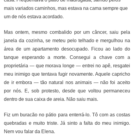
mais variados caminhos, mas estava na cama sempre que
um de nós estava acordado.
Mas ontem, mesmo combalido por um câncer, saiu pela
janela da cozinha, se meteu pelo telhado e mergulhou na
área de um apartamento desocupado. Ficou ao lado do
tanque esperando a morte. Consegui a chave com a
proprietária — que morava longe — entrei no apê, resgatei
meu inimigo que tentava fugir novamente. Aquele capricho
de ir embora — tão natural nos animais — não foi aceito
por nós. E, sob protesto, desde que voltou permaneceu
dentro de sua caixa de areia. Não saiu mais.
Fiz um buracão no pátio para enterrá-lo. Tô com as costas
quebradas e muito triste. Já sinto a falta do meu inimigo.
Nem vou falar da Elena.