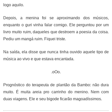
logo aquilo.
Depois, a menina foi se aproximando dos músicos,
enquanto o guri vinha falar comigo. Ele perguntou por um
livro muito ruim, daqueles que destroem a poesia da coisa.
Pediu um mangá ruim. Fiquei triste.
Na saída, ela disse que nunca tinha ouvido aquele tipo de
música ao vivo e que estava encantada.
.oOo.
Prognóstico do terapeuta de plantão da Bambo: não dura
muito. É muita areia pro carrinho do menino. Nem com
duas viagens. Ele e seu bigode ficarão magoadíssimos.