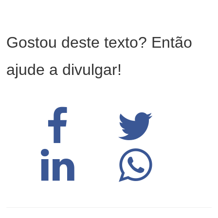
Gostou deste texto? Então
ajude a divulgar!