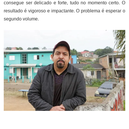
consegue ser delicado e forte, tudo no momento certo. O
resultado é vigoroso e impactante. O problema é esperar o
segundo volume.