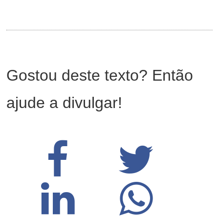
Gostou deste texto? Então
ajude a divulgar!