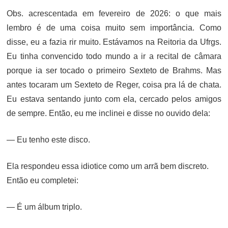
Obs. acrescentada em fevereiro de 2026: o que mais
lembro é de uma coisa muito sem importância. Como
disse, eu a fazia rir muito. Estávamos na Reitoria da Ufrgs.
Eu tinha convencido todo mundo a ir a recital de câmara
porque ia ser tocado o primeiro Sexteto de Brahms. Mas
antes tocaram um Sexteto de Reger, coisa pra lá de chata.
Eu estava sentando junto com ela, cercado pelos amigos
de sempre. Então, eu me inclinei e disse no ouvido dela:
— Eu tenho este disco.
Ela respondeu essa idiotice como um arrã bem discreto.
Então eu completei:
— É um álbum triplo.