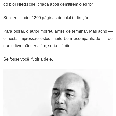
do pior Nietzsche, criada após demitirem o editor.
Sim, eu li tudo. 1200 páginas de total indireção.
Para piorar, o autor morreu antes de terminar. Mas acho —
e nesta impressão estou muito bem acompanhado — de
que o livro não teria fim, seria infinito.
Se fosse você, fugiria dele.