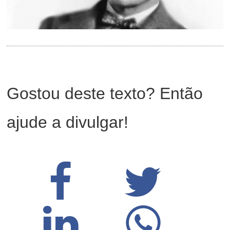
Gostou deste texto? Então
ajude a divulgar!