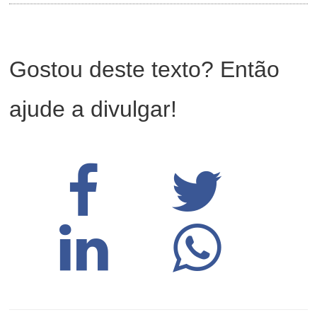
Gostou deste texto? Então
ajude a divulgar!