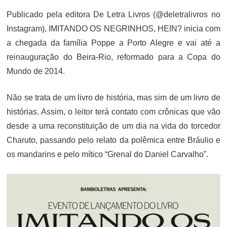
Publicado pela editora De Letra Livros (@deletralivros no
Instagram), IMITANDO OS NEGRINHOS, HEIN? inicia com
a chegada da família Poppe a Porto Alegre e vai até a
reinauguração do Beira-Rio, reformado para a Copa do
Mundo de 2014.
Não se trata de um livro de história, mas sim de um livro de
histórias. Assim, o leitor terá contato com crônicas que vão
desde a uma reconstituição de um dia na vida do torcedor
Charuto, passando pelo relato da polêmica entre Bráulio e
os mandarins e pelo mítico “Grenal do Daniel Carvalho”.