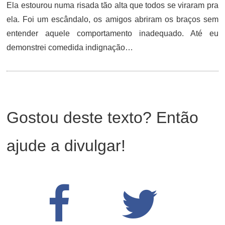
Ela estourou numa risada tão alta que todos se viraram pra
ela. Foi um escândalo, os amigos abriram os braços sem
entender aquele comportamento inadequado. Até eu
demonstrei comedida indignação…
Gostou deste texto? Então
ajude a divulgar!