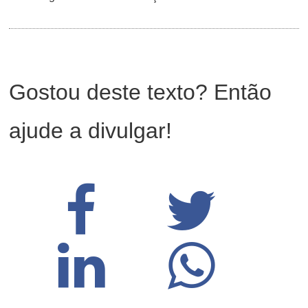
Gostou deste texto? Então
ajude a divulgar!