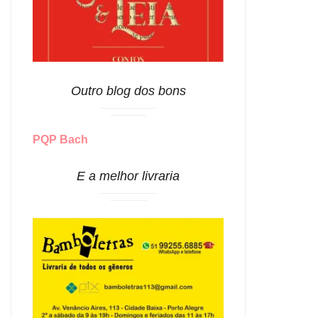
Outro blog dos bons
PQP Bach
E a melhor livraria