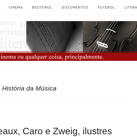
CINEMA
BESTEIROL
DOCUMENTOS
FUTEBOL
LITER
História da Música
aux, Caro e Zweig, ilustres