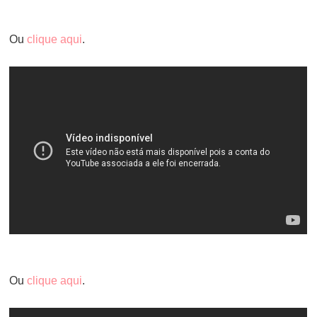
Ou
clique aqui
.
Ou
clique aqui
.