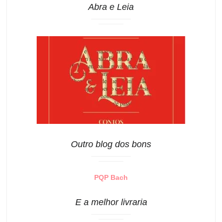
Abra e Leia
Outro blog dos bons
PQP Bach
E a melhor livraria