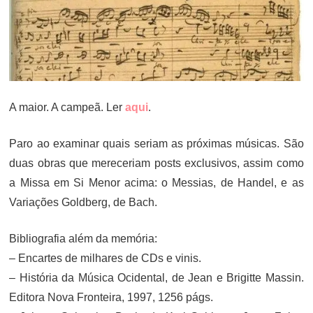
A maior. A campeã. Ler
aqui
.
Paro ao examinar quais seriam as próximas músicas. São
duas obras que mereceriam posts exclusivos, assim como
a Missa em Si Menor acima: o Messias, de Handel, e as
Variações Goldberg, de Bach.
Bibliografia além da memória:
– Encartes de milhares de CDs e vinis.
– História da Música Ocidental, de Jean e Brigitte Massin.
Editora Nova Fronteira, 1997, 1256 págs.