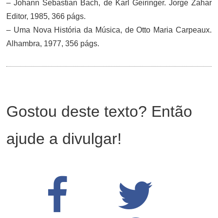
– Johann Sebastian Bach, de Karl Geiringer. Jorge Zahar
Editor, 1985, 366 págs.
– Uma Nova História da Música, de Otto Maria Carpeaux.
Alhambra, 1977, 356 págs.
Gostou deste texto? Então
ajude a divulgar!