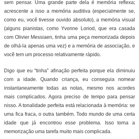
sem pensar. Uma grande parte dela é memória reflexa;
acrescente a isso a memória auditiva (especialmente se,
como eu, você tivesse ouvido absoluto), a memória visual
(alguns pianistas, como Yvonne Loriod, que era casada
com Olivier Messiaen, tinha uma peça memorizada depois
de olhá-la apenas uma vez) e a memória de associação, e
você tem um processo relativamente rápido.
Digo que eu “tinha” afinação perfeita porque ela diminuiu
com a idade. Quando criança, eu conseguia nomear
instantaneamente todas as notas, mesmo nos acordes
mais complicados. Agora preciso de tempo para pensar
nisso. A tonalidade perfeita está relacionada à memória: se
uma fica fraca, o outra também. Todo mundo de uma certa
idade que já encontrou esse problema. Isso torna a
memorização uma tarefa muito mais complicada.