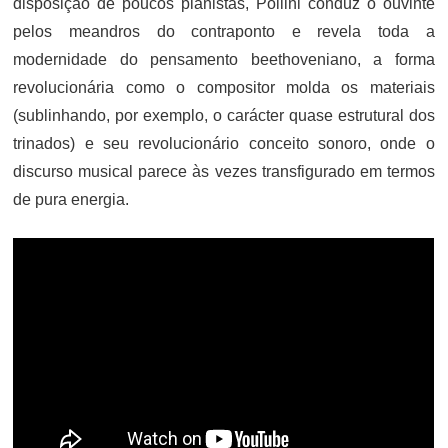
disposição de poucos pianistas, Pollini conduz o ouvinte
pelos meandros do contraponto e revela toda a
modernidade do pensamento beethoveniano, a forma
revolucionária como o compositor molda os materiais
(sublinhando, por exemplo, o carácter quase estrutural dos
trinados) e seu revolucionário conceito sonoro, onde o
discurso musical parece às vezes transfigurado em termos
de pura energia.