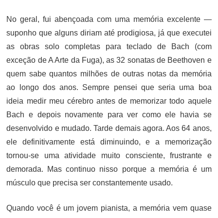
No geral, fui abençoada com uma memória excelente —
suponho que alguns diriam até prodigiosa, já que executei
as obras solo completas para teclado de Bach (com
exceção de A Arte da Fuga), as 32 sonatas de Beethoven e
quem sabe quantos milhões de outras notas da memória
ao longo dos anos. Sempre pensei que seria uma boa
ideia medir meu cérebro antes de memorizar todo aquele
Bach e depois novamente para ver como ele havia se
desenvolvido e mudado. Tarde demais agora. Aos 64 anos,
ele definitivamente está diminuindo, e a memorização
tornou-se uma atividade muito consciente, frustrante e
demorada. Mas continuo nisso porque a memória é um
músculo que precisa ser constantemente usado.
Quando você é um jovem pianista, a memória vem quase