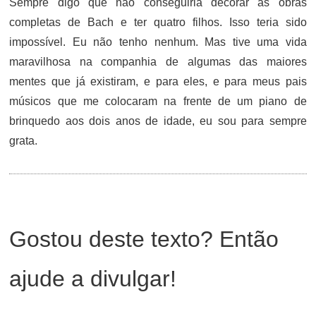
Sempre digo que não conseguiria decorar as obras
completas de Bach e ter quatro filhos. Isso teria sido
impossível. Eu não tenho nenhum. Mas tive uma vida
maravilhosa na companhia de algumas das maiores
mentes que já existiram, e para eles, e para meus pais
músicos que me colocaram na frente de um piano de
brinquedo aos dois anos de idade, eu sou para sempre
grata.
Gostou deste texto? Então
ajude a divulgar!