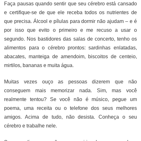
Faça pausas quando sentir que seu cérebro está cansado
e certifique-se de que ele receba todos os nutrientes de
que precisa. Álcool e pílulas para dormir não ajudam – e é
por isso que evito o primeiro e me recuso a usar o
segundo. Nos bastidores das salas de concerto, tenho os
alimentos para o cérebro prontos: sardinhas enlatadas,
abacates, manteiga de amendoim, biscoitos de centeio,
mirtilos, bananas e muita água.
Muitas vezes ouço as pessoas dizerem que não
conseguem mais memorizar nada. Sim, mas você
realmente tentou? Se você não é músico, pegue um
poema, uma receita ou o telefone dos seus melhores
amigos. Acima de tudo, não desista. Conheça o seu
cérebro e trabalhe nele.