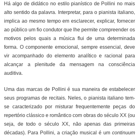
Há algo de didático no estilo pianístico de Pollini no mais
alto sentido da palavra. Interpretar, para o pianista italiano,
implica ao mesmo tempo em esclarecer, explicar, fornecer
ao público um fio condutor que lhe permite compreender os
motivos pelos quais a música flui de uma determinada
forma. O componente emocional, sempre essencial, deve
vir acompanhado do elemento analítico e racional para
alcançar a plenitude da mensagem na consciência
auditiva.
Uma das marcas de Pollini é sua maneira de estabelecer
seus programas de recitais. Neles, o pianista italiano tem-
se caracterizado por misturar frequentemente peças do
repertório clássico e romântico com obras do século XX (ou
seja, de todo o século XX, não apenas das primeiras
décadas). Para Pollini, a criação musical é um
continuum