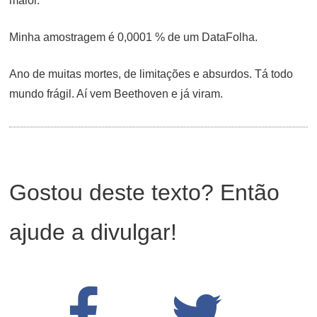
maior.
Minha amostragem é 0,0001 % de um DataFolha.
Ano de muitas mortes, de limitações e absurdos. Tá todo
mundo frágil. Aí vem Beethoven e já viram.
Gostou deste texto? Então
ajude a divulgar!