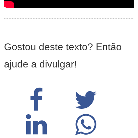
Gostou deste texto? Então
ajude a divulgar!