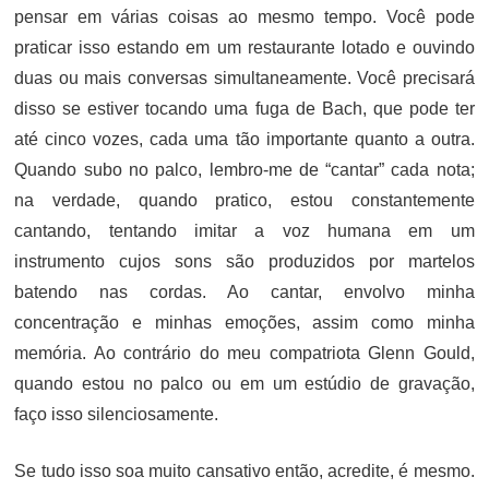
pensar em várias coisas ao mesmo tempo. Você pode
praticar isso estando em um restaurante lotado e ouvindo
duas ou mais conversas simultaneamente. Você precisará
disso se estiver tocando uma fuga de Bach, que pode ter
até cinco vozes, cada uma tão importante quanto a outra.
Quando subo no palco, lembro-me de “cantar” cada nota;
na verdade, quando pratico, estou constantemente
cantando, tentando imitar a voz humana em um
instrumento cujos sons são produzidos por martelos
batendo nas cordas. Ao cantar, envolvo minha
concentração e minhas emoções, assim como minha
memória. Ao contrário do meu compatriota Glenn Gould,
quando estou no palco ou em um estúdio de gravação,
faço isso silenciosamente.
Se tudo isso soa muito cansativo então, acredite, é mesmo.