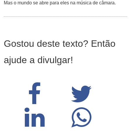
Mas o mundo se abre para eles na música de câmara.
Gostou deste texto? Então
ajude a divulgar!